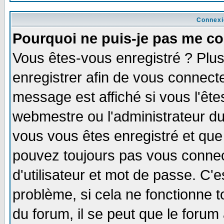
Connexi
Pourquoi ne puis-je pas me co
Vous êtes-vous enregistré ? Plu
enregistrer afin de vous connect
message est affiché si vous l'êtes
webmestre ou l'administrateur du
vous vous êtes enregistré et que
pouvez toujours pas vous connect
d'utilisateur et mot de passe. C'
problème, si cela ne fonctionne t
du forum, il se peut que le forum 