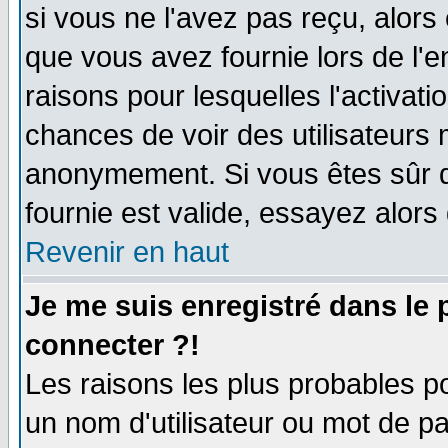
si vous ne l'avez pas reçu, alors
que vous avez fournie lors de l'e
raisons pour lesquelles l'activatio
chances de voir des utilisateurs
anonymement. Si vous êtes sûr q
fournie est valide, essayez alors
Revenir en haut
Je me suis enregistré dans le
connecter ?!
Les raisons les plus probables p
un nom d'utilisateur ou mot de pas