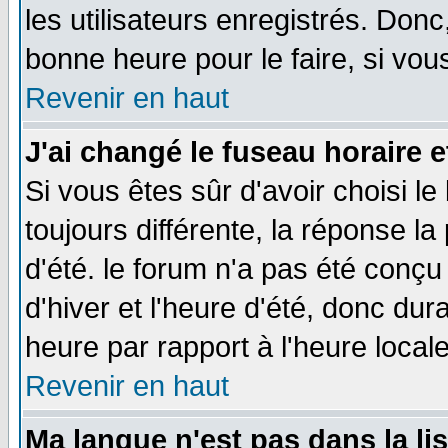
les utilisateurs enregistrés. Donc
bonne heure pour le faire, si vou
Revenir en haut
J'ai changé le fuseau horaire e
Si vous êtes sûr d'avoir choisi le
toujours différente, la réponse la
d'été. le forum n'a pas été conç
d'hiver et l'heure d'été, donc dur
heure par rapport à l'heure locale
Revenir en haut
Ma langue n'est pas dans la lis