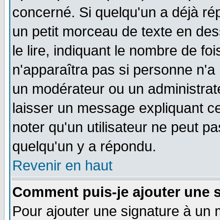
concerné. Si quelqu'un a déjà r
un petit morceau de texte en de
le lire, indiquant le nombre de foi
n'apparaîtra pas si personne n'a 
un modérateur ou un administrate
laisser un message expliquant ce 
noter qu'un utilisateur ne peut 
quelqu'un y a répondu.
Revenir en haut
Comment puis-je ajouter une 
Pour ajouter une signature à un