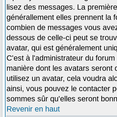
lisez des messages. La première 
générallement elles prennent la f
combien de messages vous avez fa
dessous de celle-ci peut se tro
avatar, qui est généralement uniq
C'est à l'administrateur du forum 
manière dont les avatars seront 
utilisez un avatar, cela voudra al
ainsi, vous pouvez le contacter 
sommes sûr qu'elles seront bonn
Revenir en haut