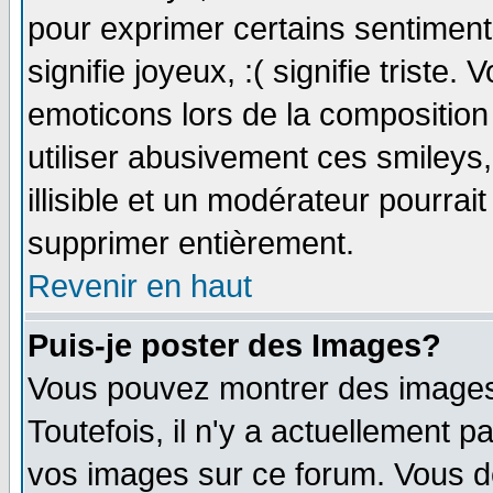
pour exprimer certains sentiments 
signifie joyeux, :( signifie triste
emoticons lors de la compositio
utiliser abusivement ces smileys
illisible et un modérateur pourrai
supprimer entièrement.
Revenir en haut
Puis-je poster des Images?
Vous pouvez montrer des images 
Toutefois, il n'y a actuellement
vos images sur ce forum. Vous de