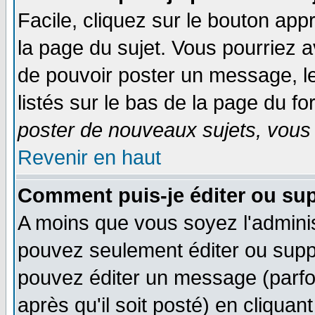
Facile, cliquez sur le bouton appr
la page du sujet. Vous pourriez a
de pouvoir poster un message, le
listés sur le bas de la page du fo
poster de nouveaux sujets, vous 
Revenir en haut
Comment puis-je éditer ou su
A moins que vous soyez l'admini
pouvez seulement éditer ou sup
pouvez éditer un message (parfo
après qu'il soit posté) en cliquan