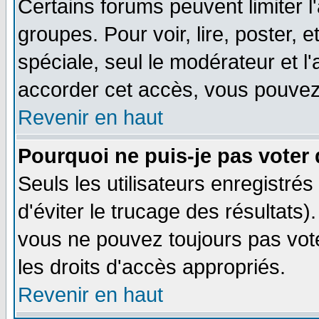
Certains forums peuvent limiter l'
groupes. Pour voir, lire, poster, 
spéciale, seul le modérateur et l
accorder cet accès, vous pouvez 
Revenir en haut
Pourquoi ne puis-je pas voter
Seuls les utilisateurs enregistré
d'éviter le trucage des résultats)
vous ne pouvez toujours pas vot
les droits d'accès appropriés.
Revenir en haut