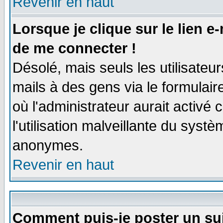
Revenir en haut
Lorsque je clique sur le lien e
de me connecter !
Désolé, mais seuls les utilisate
mails à des gens via le formulair
où l'administrateur aurait activé c
l'utilisation malveillante du systè
anonymes.
Revenir en haut
Comment puis-je poster un su