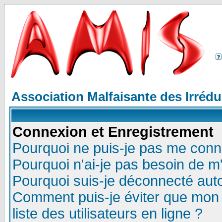
Association Malfaisante des Irréd
Connexion et Enregistrement
Pourquoi ne puis-je pas me conn
Pourquoi n'ai-je pas besoin de m'
Pourquoi suis-je déconnecté au
Comment puis-je éviter que mon n
liste des utilisateurs en ligne ?