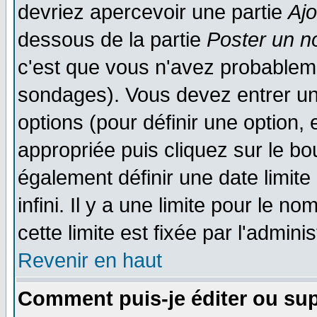
devriez apercevoir une partie
Aj
dessous de la partie
Poster un n
c'est que vous n'avez probableme
sondages). Vous devez entrer un 
options (pour définir une option
appropriée puis cliquez sur le b
également définir une date limit
infini. Il y a une limite pour le n
cette limite est fixée par l'admini
Revenir en haut
Comment puis-je éditer ou su