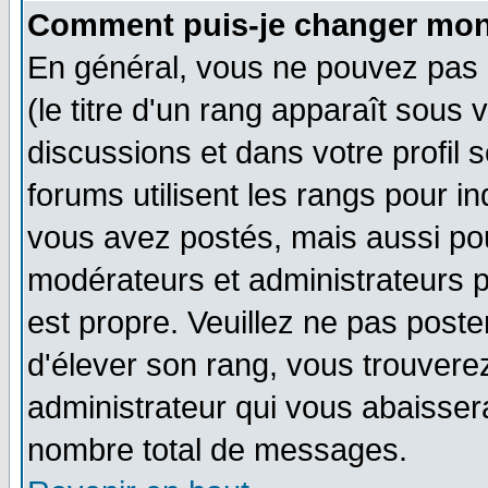
Comment puis-je changer mon
En général, vous ne pouvez pas d
(le titre d'un rang apparaît sous 
discussions et dans votre profil s
forums utilisent les rangs pour 
vous avez postés, mais aussi pour 
modérateurs et administrateurs p
est propre. Veuillez ne pas poste
d'élever son rang, vous trouver
administrateur qui vous abaisse
nombre total de messages.