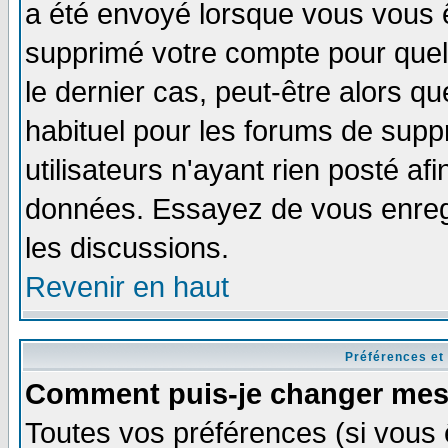
a été envoyé lorsque vous vous ê
supprimé votre compte pour quel
le dernier cas, peut-être alors qu
habituel pour les forums de sup
utilisateurs n'ayant rien posté afi
données. Essayez de vous enregi
les discussions.
Revenir en haut
Préférences et
Comment puis-je changer mes
Toutes vos préférences (si vous 