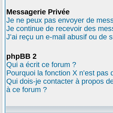
Messagerie Privée
Je ne peux pas envoyer de mess
Je continue de recevoir des mes
J'ai reçu un e-mail abusif ou de
phpBB 2
Qui a écrit ce forum ?
Pourquoi la fonction X n'est pas 
Qui dois-je contacter à propos de
à ce forum ?