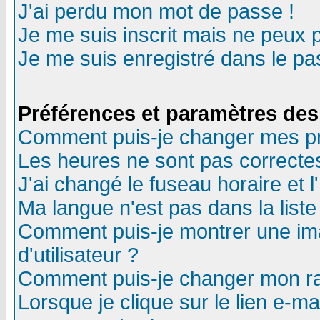
J'ai perdu mon mot de passe !
Je me suis inscrit mais ne peux 
Je me suis enregistré dans le p
Préférences et paramètres des 
Comment puis-je changer mes p
Les heures ne sont pas correctes
J'ai changé le fuseau horaire et l
Ma langue n'est pas dans la liste 
Comment puis-je montrer une i
d'utilisateur ?
Comment puis-je changer mon r
Lorsque je clique sur le lien e-m