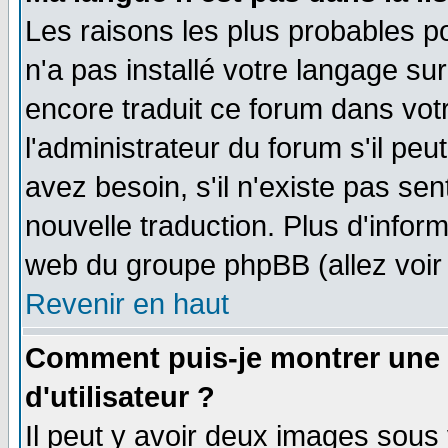
Les raisons les plus probables po
n'a pas installé votre langage su
encore traduit ce forum dans vo
l'administrateur du forum s'il peu
avez besoin, s'il n'existe pas se
nouvelle traduction. Plus d'infor
web du groupe phpBB (allez voir 
Revenir en haut
Comment puis-je montrer une
d'utilisateur ?
Il peut y avoir deux images sous 