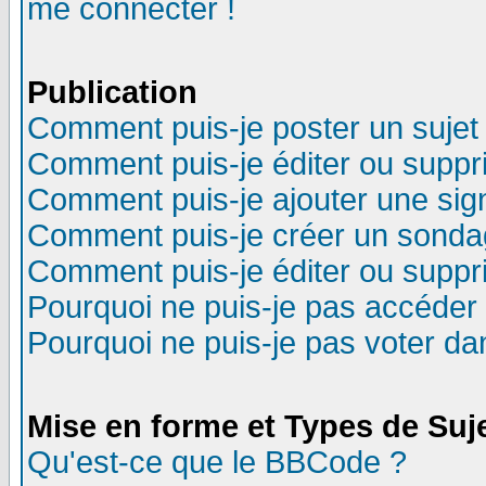
me connecter !
Publication
Comment puis-je poster un sujet
Comment puis-je éditer ou supp
Comment puis-je ajouter une si
Comment puis-je créer un sonda
Comment puis-je éditer ou supp
Pourquoi ne puis-je pas accéder
Pourquoi ne puis-je pas voter d
Mise en forme et Types de Suj
Qu'est-ce que le BBCode ?