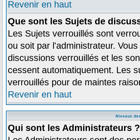
Revenir en haut
Que sont les Sujets de discuss
Les Sujets verrouillés sont verro
ou soit par l'administrateur. Vo
discussions verrouillés et les s
cessent automatiquement. Les su
verrouillés pour de maintes raiso
Revenir en haut
Niveaux des
Qui sont les Administrateurs ?