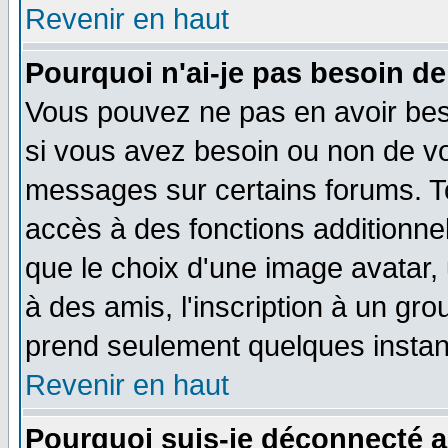
Revenir en haut
Pourquoi n'ai-je pas besoin de
Vous pouvez ne pas en avoir beso
si vous avez besoin ou non de vo
messages sur certains forums. To
accès à des fonctions additionnel
que le choix d'une image avatar, 
à des amis, l'inscription à un gro
prend seulement quelques instant
Revenir en haut
Pourquoi suis-je déconnecté 