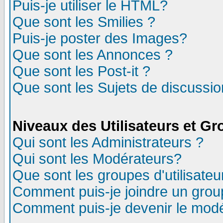
Puis-je utiliser le HTML?
Que sont les Smilies ?
Puis-je poster des Images?
Que sont les Annonces ?
Que sont les Post-it ?
Que sont les Sujets de discussion
Niveaux des Utilisateurs et G
Qui sont les Administrateurs ?
Qui sont les Modérateurs?
Que sont les groupes d'utilisateu
Comment puis-je joindre un group
Comment puis-je devenir le modér