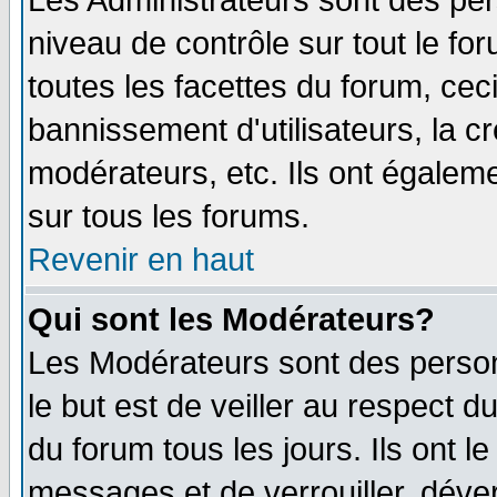
Les Administrateurs sont des per
niveau de contrôle sur tout le f
toutes les facettes du forum, ceci
bannissement d'utilisateurs, la c
modérateurs, etc. Ils ont égalem
sur tous les forums.
Revenir en haut
Qui sont les Modérateurs?
Les Modérateurs sont des perso
le but est de veiller au respect 
du forum tous les jours. Ils ont l
messages et de verrouiller, déverr