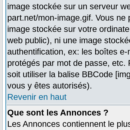
image stockée sur un serveur web
part.net/mon-image.gif. Vous ne 
image stockée sur votre ordinateu
web public), ni une image stocké
authentification, ex: les boîtes e
protégés par mot de passe, etc.
soit utiliser la balise BBCode [im
vous y êtes autorisés).
Revenir en haut
Que sont les Annonces ?
Les Annonces contiennent le plus