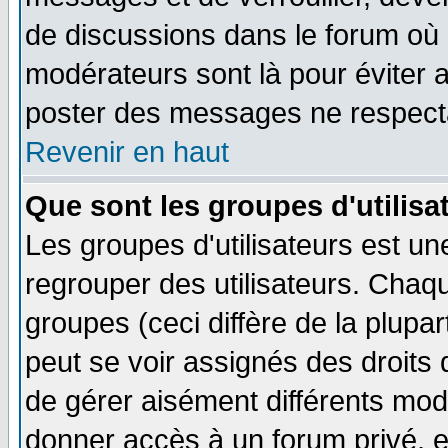
de discussions dans le forum où 
modérateurs sont là pour éviter 
poster des messages ne respecta
Revenir en haut
Que sont les groupes d'utilisa
Les groupes d'utilisateurs est un
regrouper des utilisateurs. Chaqu
groupes (ceci diffère de la plup
peut se voir assignés des droits 
de gérer aisément différents mod
donner accès à un forum privé, e