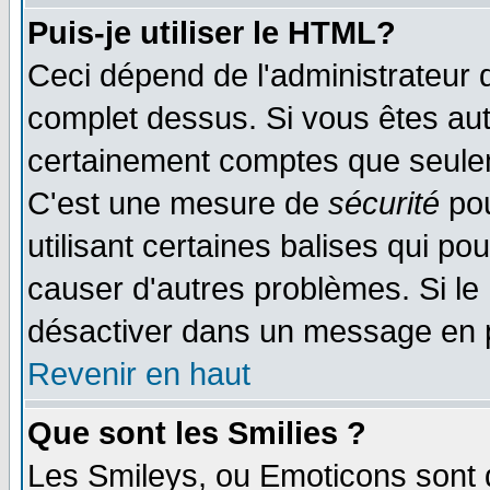
Puis-je utiliser le HTML?
Ceci dépend de l'administrateur q
complet dessus. Si vous êtes auto
certainement comptes que seulem
C'est une mesure de
sécurité
pou
utilisant certaines balises qui po
causer d'autres problèmes. Si le
désactiver dans un message en pa
Revenir en haut
Que sont les Smilies ?
Les Smileys, ou Emoticons sont d