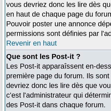
vous devriez donc les lire dès q
en haut de chaque page du forum 
Pouvoir poster une annonce dép
permissions sont définies par l'ad
Revenir en haut
Que sont les Post-it ?
Les Post-it apparaîssent en-des
première page du forum. Ils sont
devriez donc les lire dès que v
c'est l'administrateur qui déterm
des Post-it dans chaque forum.