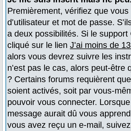
Premièrement, vérifiez que vous
d'utilisateur et mot de passe. S'il
a deux possibilités. Si le suppo
cliqué sur le lien
J'ai moins de 1
alors vous devrez suivre les ins
n'est pas le cas, alors peut-être
? Certains forums requièrent qu
soient activés, soit par vous-mêm
pouvoir vous connecter. Lorsque
message aurait dû vous apprendre 
vous avez reçu un e-mail, suivez a