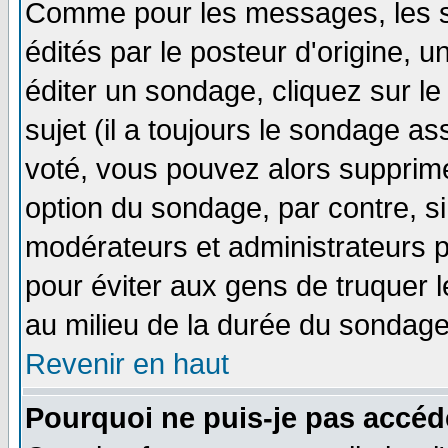
Comme pour les messages, les 
édités par le posteur d'origine, 
éditer un sondage, cliquez sur l
sujet (il a toujours le sondage a
voté, vous pouvez alors supprime
option du sondage, par contre, si
modérateurs et administrateurs po
pour éviter aux gens de truquer 
au milieu de la durée du sondage
Revenir en haut
Pourquoi ne puis-je pas accéd