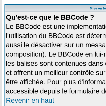
Mise en f
Qu'est-ce que le BBCode ?
Le BBCode est une implémentatio
l'utilisation du BBCode est déter
aussi le désactiver sur un messag
composition). Le BBCode en lui-
les balises sont contenues dans d
et offrent un meilleur contrôle s
être affichée. Pour plus d'informa
accessible depuis le formulaire d
Revenir en haut