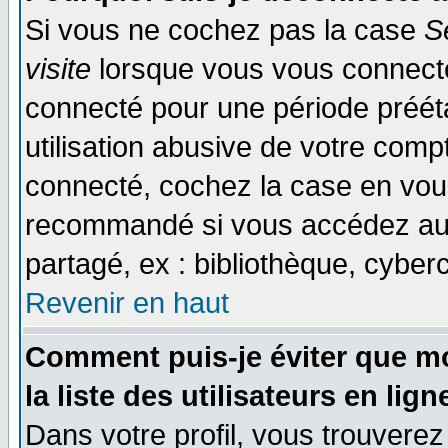
Si vous ne cochez pas la case
S
visite
lorsque vous vous connecte
connecté pour une période prééta
utilisation abusive de votre comp
connecté, cochez la case en vous
recommandé si vous accédez au f
partagé, ex : bibliothèque, cyberc
Revenir en haut
Comment puis-je éviter que mo
la liste des utilisateurs en lign
Dans votre profil, vous trouvere