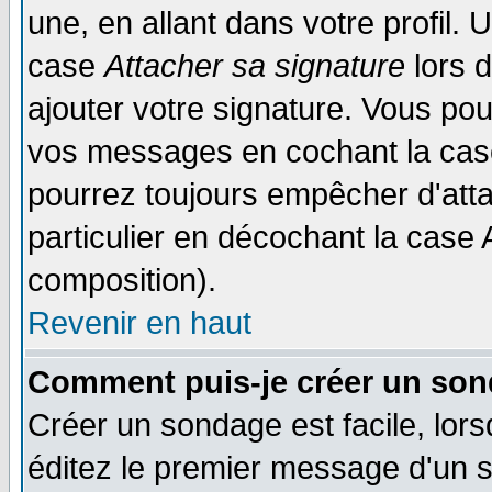
une, en allant dans votre profil.
case
Attacher sa signature
lors 
ajouter votre signature. Vous pou
vos messages en cochant la case
pourrez toujours empêcher d'att
particulier en décochant la case 
composition).
Revenir en haut
Comment puis-je créer un son
Créer un sondage est facile, lor
éditez le premier message d'un su