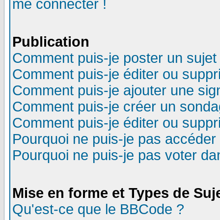
me connecter !
Publication
Comment puis-je poster un sujet
Comment puis-je éditer ou supp
Comment puis-je ajouter une si
Comment puis-je créer un sonda
Comment puis-je éditer ou supp
Pourquoi ne puis-je pas accéder
Pourquoi ne puis-je pas voter d
Mise en forme et Types de Suj
Qu'est-ce que le BBCode ?