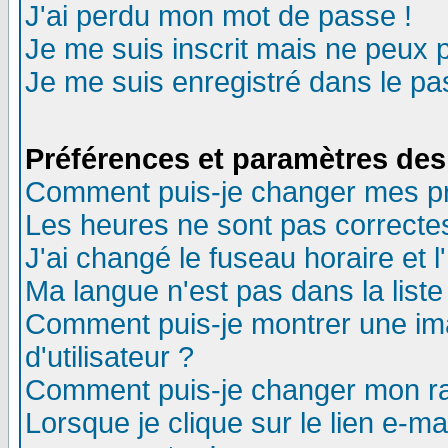
J'ai perdu mon mot de passe !
Je me suis inscrit mais ne peux 
Je me suis enregistré dans le p
Préférences et paramètres des 
Comment puis-je changer mes p
Les heures ne sont pas correctes
J'ai changé le fuseau horaire et l
Ma langue n'est pas dans la liste 
Comment puis-je montrer une i
d'utilisateur ?
Comment puis-je changer mon r
Lorsque je clique sur le lien e-m