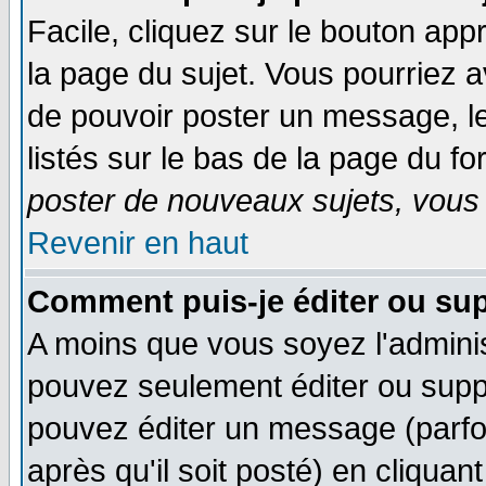
Facile, cliquez sur le bouton appr
la page du sujet. Vous pourriez a
de pouvoir poster un message, le
listés sur le bas de la page du fo
poster de nouveaux sujets, vous 
Revenir en haut
Comment puis-je éditer ou su
A moins que vous soyez l'admini
pouvez seulement éditer ou sup
pouvez éditer un message (parfo
après qu'il soit posté) en cliquan