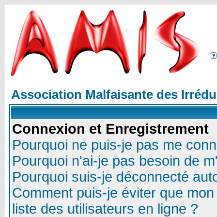
Association Malfaisante des Irréd
Connexion et Enregistrement
Pourquoi ne puis-je pas me conn
Pourquoi n'ai-je pas besoin de m'
Pourquoi suis-je déconnecté au
Comment puis-je éviter que mon n
liste des utilisateurs en ligne ?