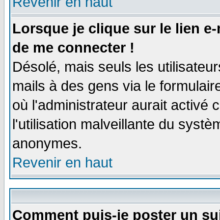
Revenir en haut
Lorsque je clique sur le lien e
de me connecter !
Désolé, mais seuls les utilisate
mails à des gens via le formulair
où l'administrateur aurait activé c
l'utilisation malveillante du systè
anonymes.
Revenir en haut
Comment puis-je poster un su