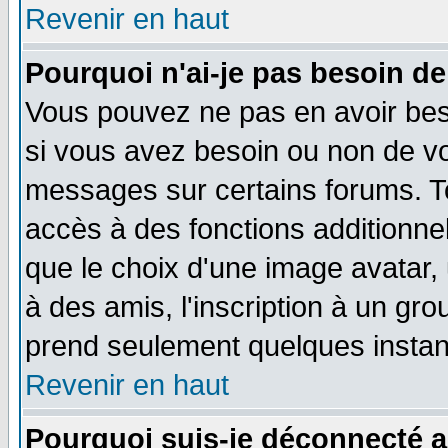
Revenir en haut
Pourquoi n'ai-je pas besoin de
Vous pouvez ne pas en avoir beso
si vous avez besoin ou non de vo
messages sur certains forums. To
accès à des fonctions additionnel
que le choix d'une image avatar, 
à des amis, l'inscription à un gro
prend seulement quelques instant
Revenir en haut
Pourquoi suis-je déconnecté 