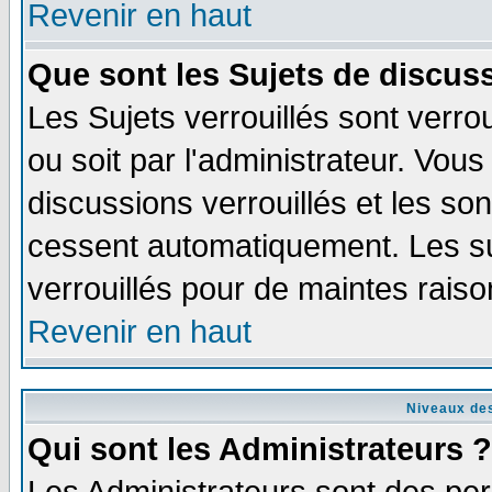
Revenir en haut
Que sont les Sujets de discuss
Les Sujets verrouillés sont verro
ou soit par l'administrateur. Vo
discussions verrouillés et les s
cessent automatiquement. Les su
verrouillés pour de maintes raiso
Revenir en haut
Niveaux des
Qui sont les Administrateurs ?