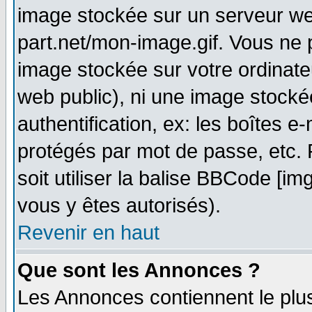
image stockée sur un serveur web
part.net/mon-image.gif. Vous ne 
image stockée sur votre ordinateu
web public), ni une image stocké
authentification, ex: les boîtes e
protégés par mot de passe, etc.
soit utiliser la balise BBCode [im
vous y êtes autorisés).
Revenir en haut
Que sont les Annonces ?
Les Annonces contiennent le plus