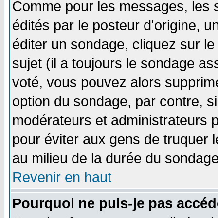
Comme pour les messages, les 
édités par le posteur d'origine, 
éditer un sondage, cliquez sur l
sujet (il a toujours le sondage a
voté, vous pouvez alors supprime
option du sondage, par contre, si
modérateurs et administrateurs po
pour éviter aux gens de truquer 
au milieu de la durée du sondage
Revenir en haut
Pourquoi ne puis-je pas accéd