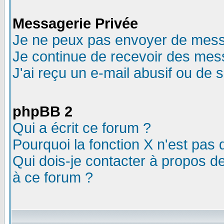
Messagerie Privée
Je ne peux pas envoyer de mess
Je continue de recevoir des mes
J'ai reçu un e-mail abusif ou de
phpBB 2
Qui a écrit ce forum ?
Pourquoi la fonction X n'est pas 
Qui dois-je contacter à propos de
à ce forum ?