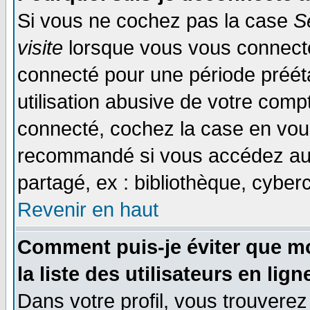
Si vous ne cochez pas la case
S
visite
lorsque vous vous connecte
connecté pour une période prééta
utilisation abusive de votre comp
connecté, cochez la case en vous
recommandé si vous accédez au f
partagé, ex : bibliothèque, cyberc
Revenir en haut
Comment puis-je éviter que mo
la liste des utilisateurs en lign
Dans votre profil, vous trouvere