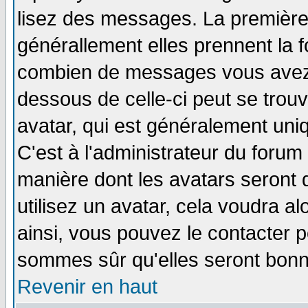
lisez des messages. La première 
générallement elles prennent la f
combien de messages vous avez fa
dessous de celle-ci peut se tro
avatar, qui est généralement uniq
C'est à l'administrateur du forum 
manière dont les avatars seront 
utilisez un avatar, cela voudra al
ainsi, vous pouvez le contacter 
sommes sûr qu'elles seront bonn
Revenir en haut