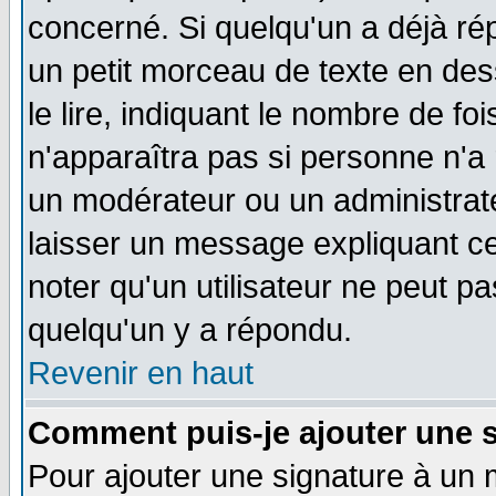
concerné. Si quelqu'un a déjà r
un petit morceau de texte en de
le lire, indiquant le nombre de foi
n'apparaîtra pas si personne n'a 
un modérateur ou un administrate
laisser un message expliquant ce 
noter qu'un utilisateur ne peut 
quelqu'un y a répondu.
Revenir en haut
Comment puis-je ajouter une 
Pour ajouter une signature à un