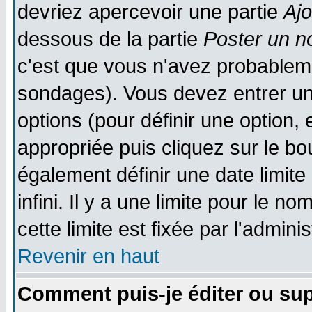
devriez apercevoir une partie
Aj
dessous de la partie
Poster un n
c'est que vous n'avez probableme
sondages). Vous devez entrer un 
options (pour définir une option
appropriée puis cliquez sur le b
également définir une date limit
infini. Il y a une limite pour le n
cette limite est fixée par l'admini
Revenir en haut
Comment puis-je éditer ou su