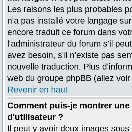
Les raisons les plus probables po
n'a pas installé votre langage su
encore traduit ce forum dans vo
l'administrateur du forum s'il peu
avez besoin, s'il n'existe pas se
nouvelle traduction. Plus d'infor
web du groupe phpBB (allez voir 
Revenir en haut
Comment puis-je montrer une
d'utilisateur ?
Il peut y avoir deux images sous 