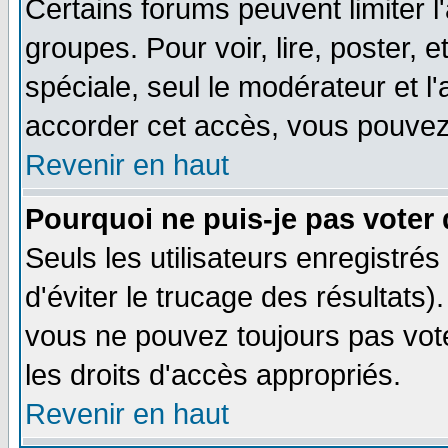
Certains forums peuvent limiter l'
groupes. Pour voir, lire, poster, 
spéciale, seul le modérateur et l
accorder cet accès, vous pouvez 
Revenir en haut
Pourquoi ne puis-je pas voter
Seuls les utilisateurs enregistré
d'éviter le trucage des résultats)
vous ne pouvez toujours pas vot
les droits d'accès appropriés.
Revenir en haut