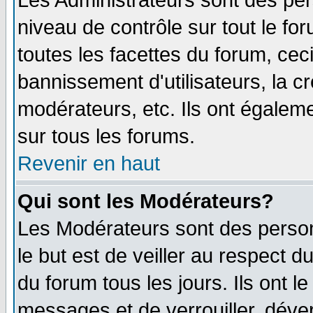
Les Administrateurs sont des per
niveau de contrôle sur tout le f
toutes les facettes du forum, ceci
bannissement d'utilisateurs, la c
modérateurs, etc. Ils ont égalem
sur tous les forums.
Revenir en haut
Qui sont les Modérateurs?
Les Modérateurs sont des perso
le but est de veiller au respect 
du forum tous les jours. Ils ont l
messages et de verrouiller, déverr