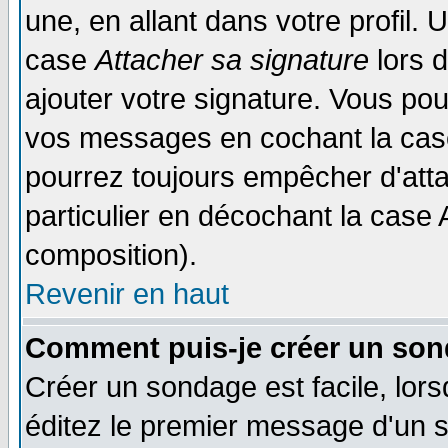
une, en allant dans votre profil.
case
Attacher sa signature
lors 
ajouter votre signature. Vous pou
vos messages en cochant la case
pourrez toujours empêcher d'att
particulier en décochant la case 
composition).
Revenir en haut
Comment puis-je créer un son
Créer un sondage est facile, lor
éditez le premier message d'un su