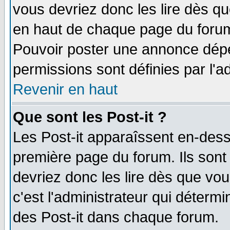
vous devriez donc les lire dès q
en haut de chaque page du forum 
Pouvoir poster une annonce dép
permissions sont définies par l'ad
Revenir en haut
Que sont les Post-it ?
Les Post-it apparaîssent en-des
première page du forum. Ils sont
devriez donc les lire dès que v
c'est l'administrateur qui déterm
des Post-it dans chaque forum.