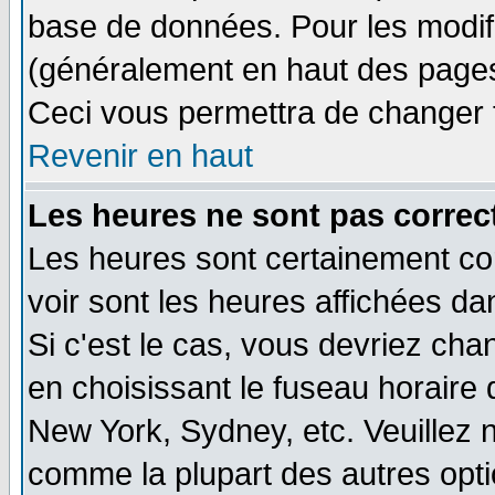
base de données. Pour les modifie
(généralement en haut des pages,
Ceci vous permettra de changer 
Revenir en haut
Les heures ne sont pas correct
Les heures sont certainement cor
voir sont les heures affichées da
Si c'est le cas, vous devriez cha
en choisissant le fuseau horaire 
New York, Sydney, etc. Veuillez 
comme la plupart des autres opti