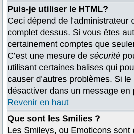
Puis-je utiliser le HTML?
Ceci dépend de l'administrateur q
complet dessus. Si vous êtes auto
certainement comptes que seulem
C'est une mesure de
sécurité
pou
utilisant certaines balises qui po
causer d'autres problèmes. Si le
désactiver dans un message en pa
Revenir en haut
Que sont les Smilies ?
Les Smileys, ou Emoticons sont d