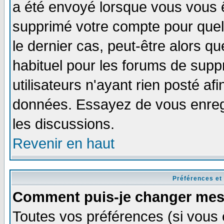
a été envoyé lorsque vous vous ê
supprimé votre compte pour quel
le dernier cas, peut-être alors qu
habituel pour les forums de sup
utilisateurs n'ayant rien posté afi
données. Essayez de vous enregi
les discussions.
Revenir en haut
Préférences et
Comment puis-je changer mes
Toutes vos préférences (si vous 