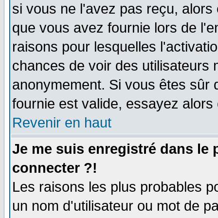
si vous ne l'avez pas reçu, alors
que vous avez fournie lors de l'e
raisons pour lesquelles l'activatio
chances de voir des utilisateurs
anonymement. Si vous êtes sûr q
fournie est valide, essayez alors
Revenir en haut
Je me suis enregistré dans le
connecter ?!
Les raisons les plus probables p
un nom d'utilisateur ou mot de pas