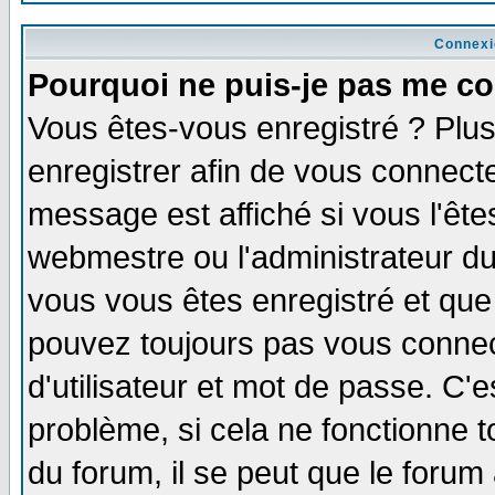
Connexi
Pourquoi ne puis-je pas me co
Vous êtes-vous enregistré ? Plu
enregistrer afin de vous connect
message est affiché si vous l'êtes
webmestre ou l'administrateur du
vous vous êtes enregistré et que
pouvez toujours pas vous connect
d'utilisateur et mot de passe. C'
problème, si cela ne fonctionne t
du forum, il se peut que le forum 