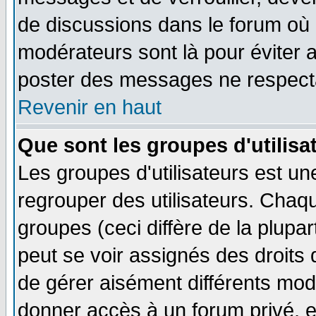
de discussions dans le forum où 
modérateurs sont là pour éviter 
poster des messages ne respecta
Revenir en haut
Que sont les groupes d'utilisa
Les groupes d'utilisateurs est un
regrouper des utilisateurs. Chaqu
groupes (ceci diffère de la plup
peut se voir assignés des droits 
de gérer aisément différents mod
donner accès à un forum privé, e