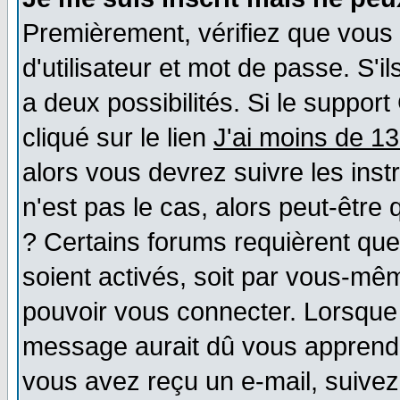
Premièrement, vérifiez que vous
d'utilisateur et mot de passe. S'il
a deux possibilités. Si le suppo
cliqué sur le lien
J'ai moins de 1
alors vous devrez suivre les ins
n'est pas le cas, alors peut-être
? Certains forums requièrent qu
soient activés, soit par vous-mêm
pouvoir vous connecter. Lorsque
message aurait dû vous apprendre 
vous avez reçu un e-mail, suivez a