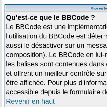
Mise en f
Qu'est-ce que le BBCode ?
Le BBCode est une implémentatio
l'utilisation du BBCode est déter
aussi le désactiver sur un messag
composition). Le BBCode en lui-
les balises sont contenues dans d
et offrent un meilleur contrôle s
être affichée. Pour plus d'informa
accessible depuis le formulaire d
Revenir en haut