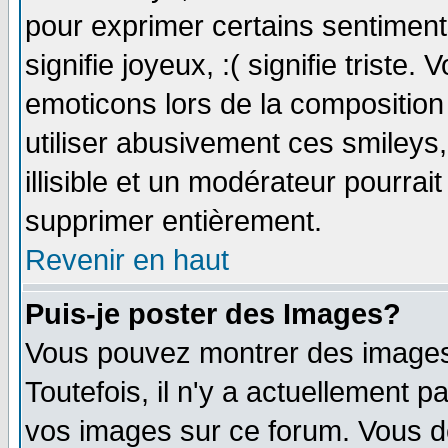
pour exprimer certains sentiments 
signifie joyeux, :( signifie triste
emoticons lors de la compositio
utiliser abusivement ces smileys
illisible et un modérateur pourrai
supprimer entièrement.
Revenir en haut
Puis-je poster des Images?
Vous pouvez montrer des images 
Toutefois, il n'y a actuellement
vos images sur ce forum. Vous de