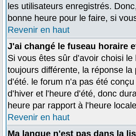
les utilisateurs enregistrés. Donc
bonne heure pour le faire, si vou
Revenir en haut
J'ai changé le fuseau horaire e
Si vous êtes sûr d'avoir choisi le
toujours différente, la réponse la
d'été. le forum n'a pas été conç
d'hiver et l'heure d'été, donc dur
heure par rapport à l'heure locale
Revenir en haut
Ma langue n'est pas dans la lis