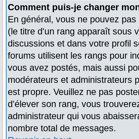
Comment puis-je changer mon
En général, vous ne pouvez pas d
(le titre d'un rang apparaît sous 
discussions et dans votre profil s
forums utilisent les rangs pour 
vous avez postés, mais aussi pour 
modérateurs et administrateurs p
est propre. Veuillez ne pas poste
d'élever son rang, vous trouver
administrateur qui vous abaisse
nombre total de messages.