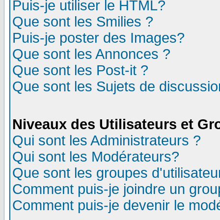
Puis-je utiliser le HTML?
Que sont les Smilies ?
Puis-je poster des Images?
Que sont les Annonces ?
Que sont les Post-it ?
Que sont les Sujets de discussion
Niveaux des Utilisateurs et G
Qui sont les Administrateurs ?
Qui sont les Modérateurs?
Que sont les groupes d'utilisateu
Comment puis-je joindre un group
Comment puis-je devenir le modér