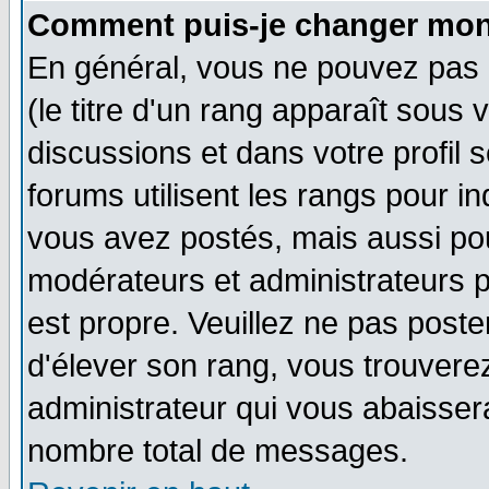
Comment puis-je changer mon
En général, vous ne pouvez pas d
(le titre d'un rang apparaît sous 
discussions et dans votre profil s
forums utilisent les rangs pour 
vous avez postés, mais aussi pour 
modérateurs et administrateurs p
est propre. Veuillez ne pas poste
d'élever son rang, vous trouver
administrateur qui vous abaisse
nombre total de messages.