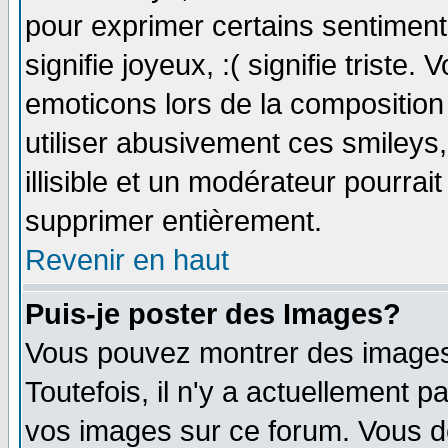
pour exprimer certains sentiments 
signifie joyeux, :( signifie triste
emoticons lors de la compositio
utiliser abusivement ces smileys
illisible et un modérateur pourrai
supprimer entièrement.
Revenir en haut
Puis-je poster des Images?
Vous pouvez montrer des images 
Toutefois, il n'y a actuellement
vos images sur ce forum. Vous de