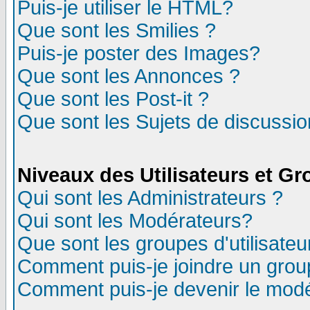
Puis-je utiliser le HTML?
Que sont les Smilies ?
Puis-je poster des Images?
Que sont les Annonces ?
Que sont les Post-it ?
Que sont les Sujets de discussion
Niveaux des Utilisateurs et G
Qui sont les Administrateurs ?
Qui sont les Modérateurs?
Que sont les groupes d'utilisateu
Comment puis-je joindre un group
Comment puis-je devenir le modér