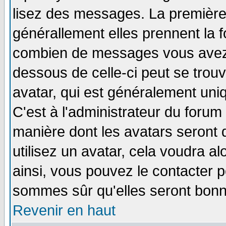
lisez des messages. La première 
générallement elles prennent la f
combien de messages vous avez fa
dessous de celle-ci peut se tro
avatar, qui est généralement uniq
C'est à l'administrateur du forum 
manière dont les avatars seront 
utilisez un avatar, cela voudra al
ainsi, vous pouvez le contacter 
sommes sûr qu'elles seront bonn
Revenir en haut