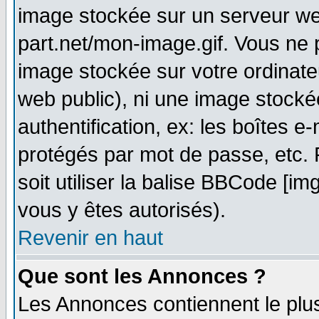
image stockée sur un serveur web
part.net/mon-image.gif. Vous ne 
image stockée sur votre ordinateu
web public), ni une image stocké
authentification, ex: les boîtes e
protégés par mot de passe, etc.
soit utiliser la balise BBCode [im
vous y êtes autorisés).
Revenir en haut
Que sont les Annonces ?
Les Annonces contiennent le plus