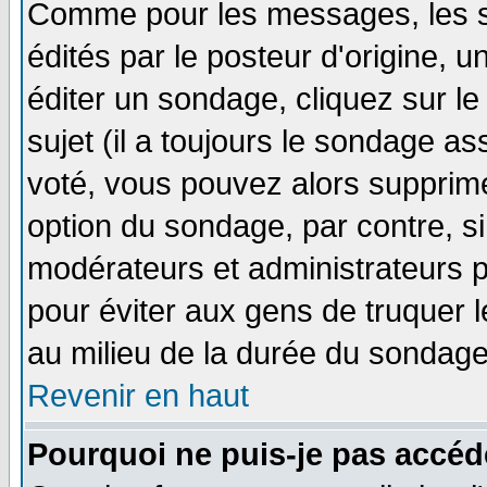
Comme pour les messages, les 
édités par le posteur d'origine, 
éditer un sondage, cliquez sur l
sujet (il a toujours le sondage a
voté, vous pouvez alors supprime
option du sondage, par contre, si
modérateurs et administrateurs po
pour éviter aux gens de truquer 
au milieu de la durée du sondage
Revenir en haut
Pourquoi ne puis-je pas accéd