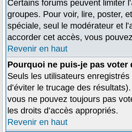
Certains forums peuvent limiter l'
groupes. Pour voir, lire, poster, 
spéciale, seul le modérateur et l
accorder cet accès, vous pouvez 
Revenir en haut
Pourquoi ne puis-je pas voter
Seuls les utilisateurs enregistré
d'éviter le trucage des résultats)
vous ne pouvez toujours pas vot
les droits d'accès appropriés.
Revenir en haut