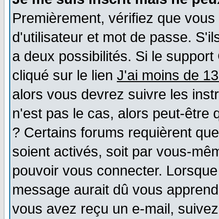
Premièrement, vérifiez que vous
d'utilisateur et mot de passe. S'il
a deux possibilités. Si le suppo
cliqué sur le lien
J'ai moins de 1
alors vous devrez suivre les ins
n'est pas le cas, alors peut-être
? Certains forums requièrent qu
soient activés, soit par vous-mêm
pouvoir vous connecter. Lorsque
message aurait dû vous apprendre 
vous avez reçu un e-mail, suivez a