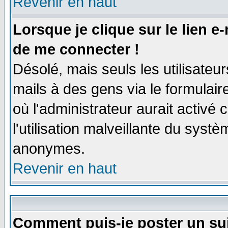
Revenir en haut
Lorsque je clique sur le lien e
de me connecter !
Désolé, mais seuls les utilisate
mails à des gens via le formulair
où l'administrateur aurait activé c
l'utilisation malveillante du systè
anonymes.
Revenir en haut
Comment puis-je poster un su