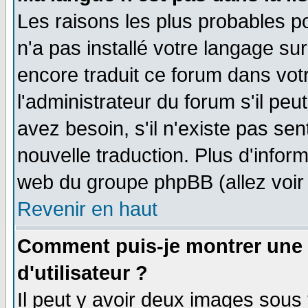
Les raisons les plus probables po
n'a pas installé votre langage su
encore traduit ce forum dans vo
l'administrateur du forum s'il peu
avez besoin, s'il n'existe pas se
nouvelle traduction. Plus d'infor
web du groupe phpBB (allez voir 
Revenir en haut
Comment puis-je montrer une
d'utilisateur ?
Il peut y avoir deux images sous 