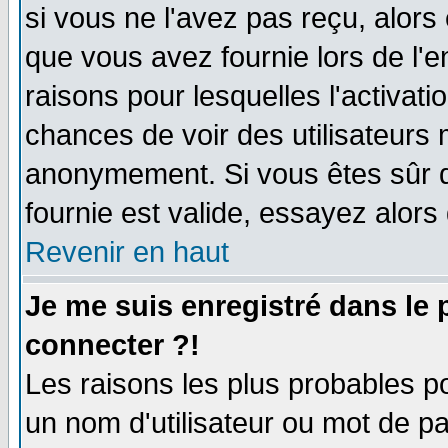
si vous ne l'avez pas reçu, alors
que vous avez fournie lors de l'e
raisons pour lesquelles l'activatio
chances de voir des utilisateurs
anonymement. Si vous êtes sûr q
fournie est valide, essayez alors
Revenir en haut
Je me suis enregistré dans le
connecter ?!
Les raisons les plus probables p
un nom d'utilisateur ou mot de pas