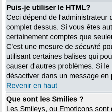
Puis-je utiliser le HTML?
Ceci dépend de l'administrateur q
complet dessus. Si vous êtes auto
certainement comptes que seulem
C'est une mesure de
sécurité
pou
utilisant certaines balises qui po
causer d'autres problèmes. Si le
désactiver dans un message en pa
Revenir en haut
Que sont les Smilies ?
Les Smileys, ou Emoticons sont d