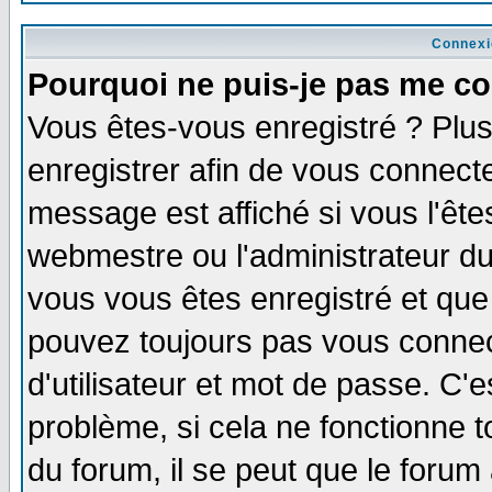
Connexi
Pourquoi ne puis-je pas me co
Vous êtes-vous enregistré ? Plu
enregistrer afin de vous connect
message est affiché si vous l'êtes
webmestre ou l'administrateur du
vous vous êtes enregistré et que
pouvez toujours pas vous connect
d'utilisateur et mot de passe. C'
problème, si cela ne fonctionne t
du forum, il se peut que le forum 