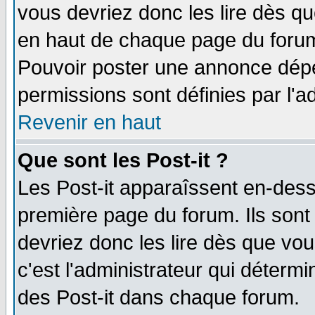
vous devriez donc les lire dès q
en haut de chaque page du forum 
Pouvoir poster une annonce dép
permissions sont définies par l'ad
Revenir en haut
Que sont les Post-it ?
Les Post-it apparaîssent en-des
première page du forum. Ils sont
devriez donc les lire dès que v
c'est l'administrateur qui déterm
des Post-it dans chaque forum.