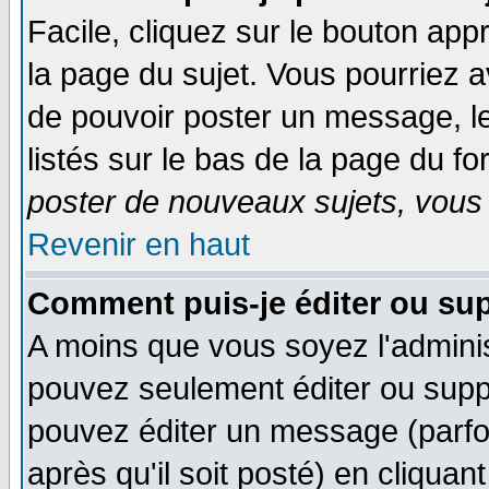
Facile, cliquez sur le bouton appr
la page du sujet. Vous pourriez a
de pouvoir poster un message, le
listés sur le bas de la page du fo
poster de nouveaux sujets, vous 
Revenir en haut
Comment puis-je éditer ou su
A moins que vous soyez l'admini
pouvez seulement éditer ou sup
pouvez éditer un message (parfo
après qu'il soit posté) en cliquan