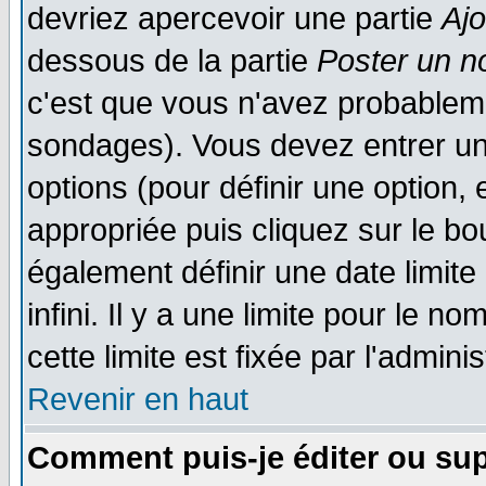
devriez apercevoir une partie
Aj
dessous de la partie
Poster un n
c'est que vous n'avez probableme
sondages). Vous devez entrer un 
options (pour définir une option
appropriée puis cliquez sur le b
également définir une date limit
infini. Il y a une limite pour le n
cette limite est fixée par l'admini
Revenir en haut
Comment puis-je éditer ou su