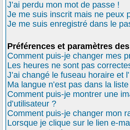
J'ai perdu mon mot de passe !
Je me suis inscrit mais ne peux 
Je me suis enregistré dans le p
Préférences et paramètres des 
Comment puis-je changer mes p
Les heures ne sont pas correctes
J'ai changé le fuseau horaire et l
Ma langue n'est pas dans la liste 
Comment puis-je montrer une i
d'utilisateur ?
Comment puis-je changer mon r
Lorsque je clique sur le lien e-m