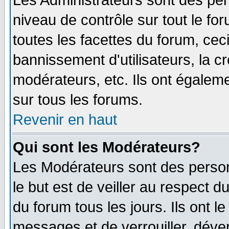
Les Administrateurs sont des per
niveau de contrôle sur tout le f
toutes les facettes du forum, ceci
bannissement d'utilisateurs, la c
modérateurs, etc. Ils ont égalem
sur tous les forums.
Revenir en haut
Qui sont les Modérateurs?
Les Modérateurs sont des perso
le but est de veiller au respect 
du forum tous les jours. Ils ont l
messages et de verrouiller, déverr