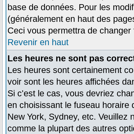
base de données. Pour les modifie
(généralement en haut des pages,
Ceci vous permettra de changer 
Revenir en haut
Les heures ne sont pas correct
Les heures sont certainement cor
voir sont les heures affichées da
Si c'est le cas, vous devriez cha
en choisissant le fuseau horaire 
New York, Sydney, etc. Veuillez 
comme la plupart des autres opti