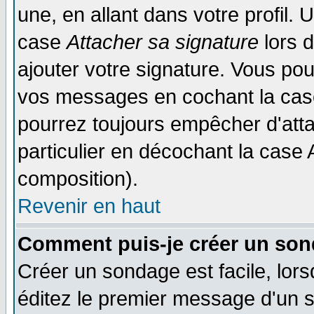
une, en allant dans votre profil.
case
Attacher sa signature
lors 
ajouter votre signature. Vous pou
vos messages en cochant la case
pourrez toujours empêcher d'att
particulier en décochant la case 
composition).
Revenir en haut
Comment puis-je créer un son
Créer un sondage est facile, lor
éditez le premier message d'un su