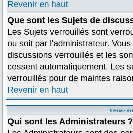
Revenir en haut
Que sont les Sujets de discuss
Les Sujets verrouillés sont verro
ou soit par l'administrateur. Vo
discussions verrouillés et les s
cessent automatiquement. Les su
verrouillés pour de maintes raiso
Revenir en haut
Niveaux des
Qui sont les Administrateurs ?