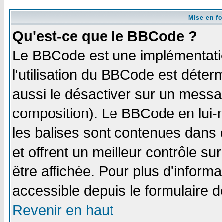
Mise en f
Qu'est-ce que le BBCode ?
Le BBCode est une implémentatio
l'utilisation du BBCode est déter
aussi le désactiver sur un messag
composition). Le BBCode en lui-
les balises sont contenues dans d
et offrent un meilleur contrôle s
être affichée. Pour plus d'informa
accessible depuis le formulaire d
Revenir en haut