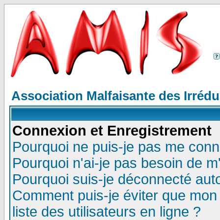
Association Malfaisante des Irréd
Connexion et Enregistrement
Pourquoi ne puis-je pas me conn
Pourquoi n'ai-je pas besoin de m'
Pourquoi suis-je déconnecté au
Comment puis-je éviter que mon n
liste des utilisateurs en ligne ?