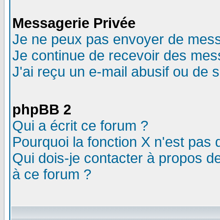
Messagerie Privée
Je ne peux pas envoyer de mess
Je continue de recevoir des mes
J'ai reçu un e-mail abusif ou de
phpBB 2
Qui a écrit ce forum ?
Pourquoi la fonction X n'est pas 
Qui dois-je contacter à propos de
à ce forum ?