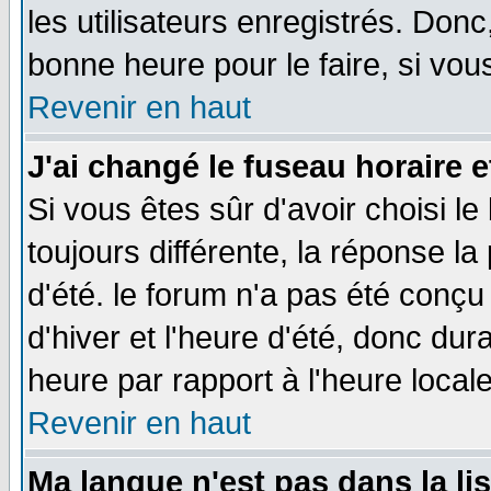
les utilisateurs enregistrés. Donc
bonne heure pour le faire, si vou
Revenir en haut
J'ai changé le fuseau horaire e
Si vous êtes sûr d'avoir choisi le
toujours différente, la réponse la
d'été. le forum n'a pas été conç
d'hiver et l'heure d'été, donc dur
heure par rapport à l'heure locale
Revenir en haut
Ma langue n'est pas dans la lis