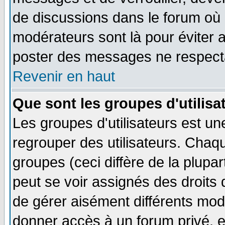
de discussions dans le forum où 
modérateurs sont là pour éviter 
poster des messages ne respecta
Revenir en haut
Que sont les groupes d'utilisa
Les groupes d'utilisateurs est un
regrouper des utilisateurs. Chaqu
groupes (ceci diffère de la plup
peut se voir assignés des droits 
de gérer aisément différents mod
donner accès à un forum privé, e