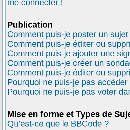
me connecter !
Publication
Comment puis-je poster un sujet
Comment puis-je éditer ou supp
Comment puis-je ajouter une si
Comment puis-je créer un sonda
Comment puis-je éditer ou supp
Pourquoi ne puis-je pas accéder
Pourquoi ne puis-je pas voter d
Mise en forme et Types de Suj
Qu'est-ce que le BBCode ?