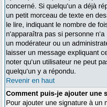
concerné. Si quelqu'un a déjà r
un petit morceau de texte en de
le lire, indiquant le nombre de foi
n'apparaîtra pas si personne n'a 
un modérateur ou un administrate
laisser un message expliquant ce 
noter qu'un utilisateur ne peut 
quelqu'un y a répondu.
Revenir en haut
Comment puis-je ajouter une 
Pour ajouter une signature à un