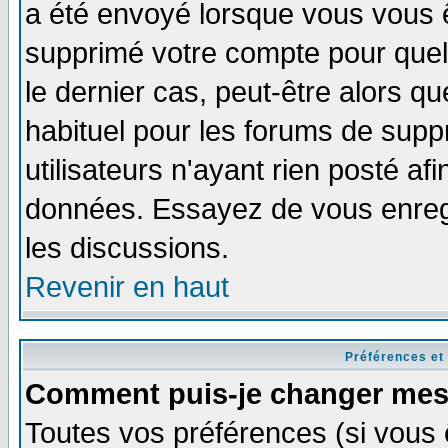
a été envoyé lorsque vous vous ê
supprimé votre compte pour quel
le dernier cas, peut-être alors qu
habituel pour les forums de sup
utilisateurs n'ayant rien posté afi
données. Essayez de vous enregi
les discussions.
Revenir en haut
Préférences et
Comment puis-je changer mes
Toutes vos préférences (si vous 