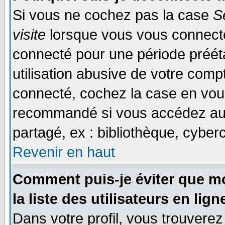
Si vous ne cochez pas la case
S
visite
lorsque vous vous connecte
connecté pour une période prééta
utilisation abusive de votre comp
connecté, cochez la case en vous
recommandé si vous accédez au f
partagé, ex : bibliothèque, cyberc
Revenir en haut
Comment puis-je éviter que mo
la liste des utilisateurs en lign
Dans votre profil, vous trouvere