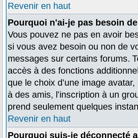
Revenir en haut
Pourquoi n'ai-je pas besoin de
Vous pouvez ne pas en avoir beso
si vous avez besoin ou non de vo
messages sur certains forums. To
accès à des fonctions additionnel
que le choix d'une image avatar, 
à des amis, l'inscription à un gro
prend seulement quelques instant
Revenir en haut
Pourquoi suis-je déconnecté 