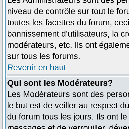
Les Administrateurs sont des per
niveau de contrôle sur tout le f
toutes les facettes du forum, ceci
bannissement d'utilisateurs, la c
modérateurs, etc. Ils ont égalem
sur tous les forums.
Revenir en haut
Qui sont les Modérateurs?
Les Modérateurs sont des perso
le but est de veiller au respect 
du forum tous les jours. Ils ont l
messages et de verrouiller, déverr