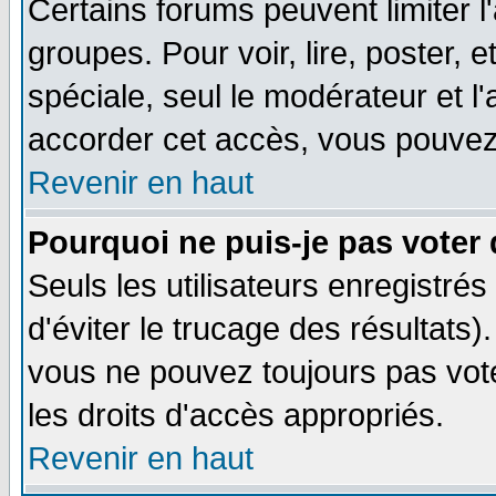
Certains forums peuvent limiter l'
groupes. Pour voir, lire, poster, 
spéciale, seul le modérateur et l
accorder cet accès, vous pouvez 
Revenir en haut
Pourquoi ne puis-je pas voter
Seuls les utilisateurs enregistré
d'éviter le trucage des résultats)
vous ne pouvez toujours pas vot
les droits d'accès appropriés.
Revenir en haut