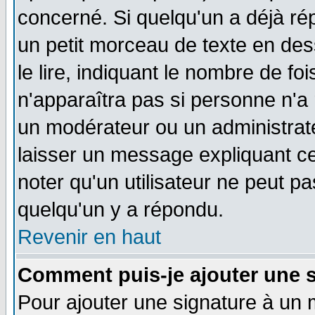
concerné. Si quelqu'un a déjà r
un petit morceau de texte en de
le lire, indiquant le nombre de foi
n'apparaîtra pas si personne n'a 
un modérateur ou un administrate
laisser un message expliquant ce 
noter qu'un utilisateur ne peut 
quelqu'un y a répondu.
Revenir en haut
Comment puis-je ajouter une 
Pour ajouter une signature à un