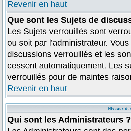
Revenir en haut
Que sont les Sujets de discuss
Les Sujets verrouillés sont verro
ou soit par l'administrateur. Vo
discussions verrouillés et les s
cessent automatiquement. Les su
verrouillés pour de maintes raiso
Revenir en haut
Niveaux des
Qui sont les Administrateurs ?