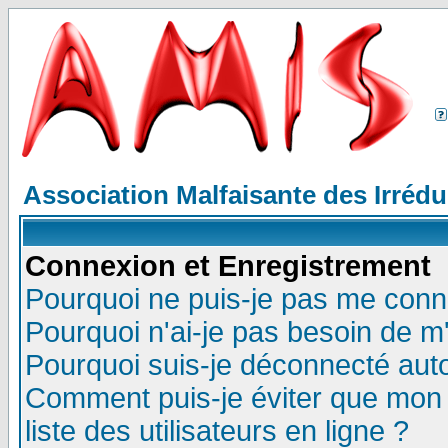
Association Malfaisante des Irréd
Connexion et Enregistrement
Pourquoi ne puis-je pas me conn
Pourquoi n'ai-je pas besoin de m'
Pourquoi suis-je déconnecté au
Comment puis-je éviter que mon n
liste des utilisateurs en ligne ?