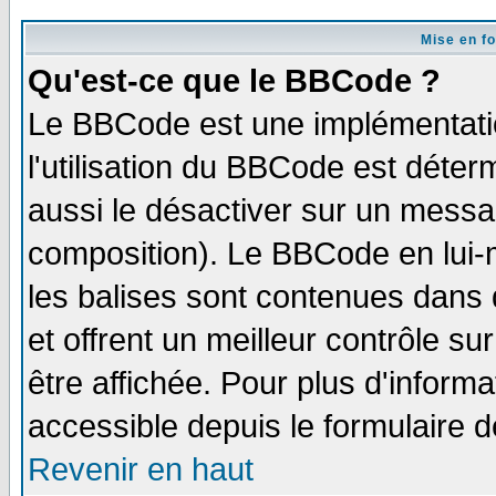
Mise en f
Qu'est-ce que le BBCode ?
Le BBCode est une implémentatio
l'utilisation du BBCode est déter
aussi le désactiver sur un messag
composition). Le BBCode en lui-
les balises sont contenues dans d
et offrent un meilleur contrôle s
être affichée. Pour plus d'informa
accessible depuis le formulaire d
Revenir en haut