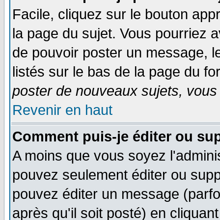
Facile, cliquez sur le bouton appr
la page du sujet. Vous pourriez a
de pouvoir poster un message, le
listés sur le bas de la page du fo
poster de nouveaux sujets, vous 
Revenir en haut
Comment puis-je éditer ou su
A moins que vous soyez l'admini
pouvez seulement éditer ou sup
pouvez éditer un message (parfo
après qu'il soit posté) en cliquan