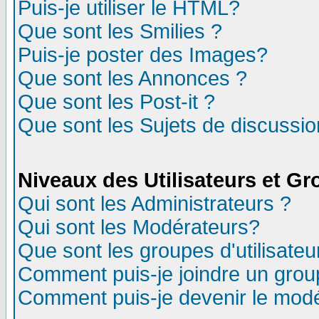
Puis-je utiliser le HTML?
Que sont les Smilies ?
Puis-je poster des Images?
Que sont les Annonces ?
Que sont les Post-it ?
Que sont les Sujets de discussion
Niveaux des Utilisateurs et G
Qui sont les Administrateurs ?
Qui sont les Modérateurs?
Que sont les groupes d'utilisateu
Comment puis-je joindre un group
Comment puis-je devenir le modér