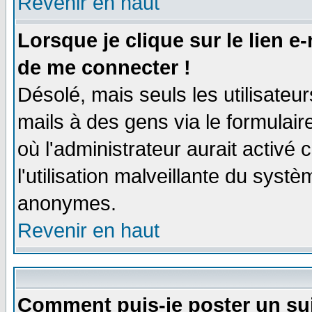
Revenir en haut
Lorsque je clique sur le lien e
de me connecter !
Désolé, mais seuls les utilisate
mails à des gens via le formulair
où l'administrateur aurait activé c
l'utilisation malveillante du systè
anonymes.
Revenir en haut
Comment puis-je poster un su