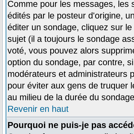
Comme pour les messages, les 
édités par le posteur d'origine, 
éditer un sondage, cliquez sur l
sujet (il a toujours le sondage a
voté, vous pouvez alors supprime
option du sondage, par contre, si
modérateurs et administrateurs po
pour éviter aux gens de truquer 
au milieu de la durée du sondage
Revenir en haut
Pourquoi ne puis-je pas accéd