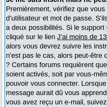
Premièrement, vérifiez que vous
d'utilisateur et mot de passe. S'il
a deux possibilités. Si le suppo
cliqué sur le lien
J'ai moins de 1
alors vous devrez suivre les ins
n'est pas le cas, alors peut-être
? Certains forums requièrent qu
soient activés, soit par vous-mêm
pouvoir vous connecter. Lorsque
message aurait dû vous apprendre 
vous avez reçu un e-mail, suivez a