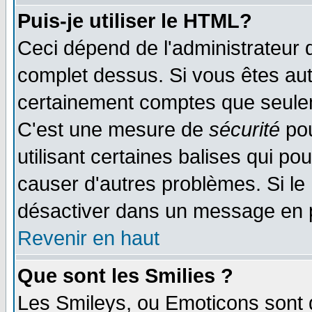
Puis-je utiliser le HTML?
Ceci dépend de l'administrateur q
complet dessus. Si vous êtes auto
certainement comptes que seulem
C'est une mesure de
sécurité
pou
utilisant certaines balises qui po
causer d'autres problèmes. Si le
désactiver dans un message en pa
Revenir en haut
Que sont les Smilies ?
Les Smileys, ou Emoticons sont d