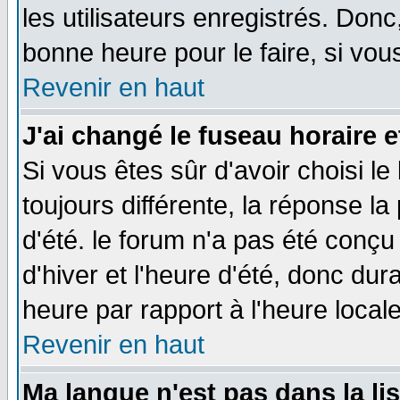
les utilisateurs enregistrés. Donc
bonne heure pour le faire, si vou
Revenir en haut
J'ai changé le fuseau horaire e
Si vous êtes sûr d'avoir choisi le
toujours différente, la réponse la
d'été. le forum n'a pas été conç
d'hiver et l'heure d'été, donc dur
heure par rapport à l'heure locale
Revenir en haut
Ma langue n'est pas dans la lis