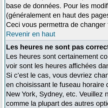
base de données. Pour les modifie
(généralement en haut des pages,
Ceci vous permettra de changer 
Revenir en haut
Les heures ne sont pas correct
Les heures sont certainement cor
voir sont les heures affichées da
Si c'est le cas, vous devriez cha
en choisissant le fuseau horaire 
New York, Sydney, etc. Veuillez 
comme la plupart des autres opti