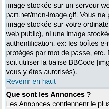
image stockée sur un serveur web
part.net/mon-image.gif. Vous ne 
image stockée sur votre ordinateu
web public), ni une image stocké
authentification, ex: les boîtes e
protégés par mot de passe, etc.
soit utiliser la balise BBCode [im
vous y êtes autorisés).
Revenir en haut
Que sont les Annonces ?
Les Annonces contiennent le plus