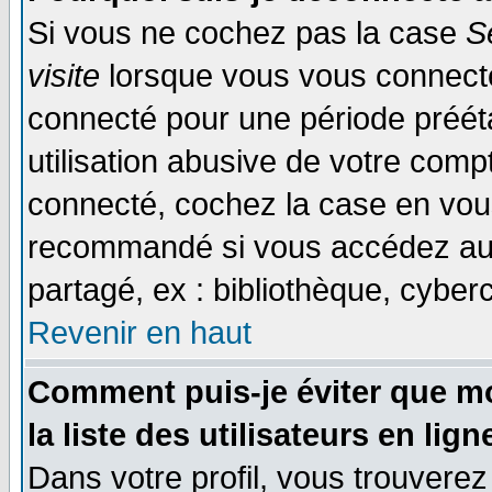
Si vous ne cochez pas la case
S
visite
lorsque vous vous connecte
connecté pour une période prééta
utilisation abusive de votre comp
connecté, cochez la case en vous
recommandé si vous accédez au f
partagé, ex : bibliothèque, cyberc
Revenir en haut
Comment puis-je éviter que mo
la liste des utilisateurs en lign
Dans votre profil, vous trouvere