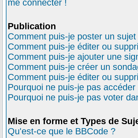
me connecter !
Publication
Comment puis-je poster un sujet
Comment puis-je éditer ou supp
Comment puis-je ajouter une si
Comment puis-je créer un sonda
Comment puis-je éditer ou supp
Pourquoi ne puis-je pas accéder
Pourquoi ne puis-je pas voter d
Mise en forme et Types de Suj
Qu'est-ce que le BBCode ?