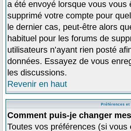
a été envoyé lorsque vous vous ê
supprimé votre compte pour quel
le dernier cas, peut-être alors qu
habituel pour les forums de sup
utilisateurs n'ayant rien posté afi
données. Essayez de vous enregi
les discussions.
Revenir en haut
Préférences et
Comment puis-je changer mes
Toutes vos préférences (si vous 