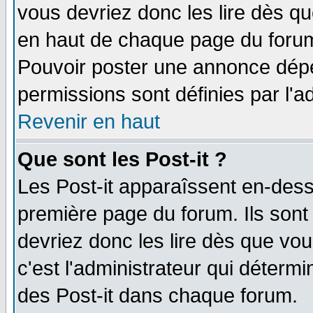
vous devriez donc les lire dès q
en haut de chaque page du forum 
Pouvoir poster une annonce dép
permissions sont définies par l'ad
Revenir en haut
Que sont les Post-it ?
Les Post-it apparaîssent en-des
première page du forum. Ils sont
devriez donc les lire dès que v
c'est l'administrateur qui déterm
des Post-it dans chaque forum.