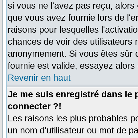
si vous ne l'avez pas reçu, alors
que vous avez fournie lors de l'e
raisons pour lesquelles l'activatio
chances de voir des utilisateurs
anonymement. Si vous êtes sûr q
fournie est valide, essayez alors
Revenir en haut
Je me suis enregistré dans le
connecter ?!
Les raisons les plus probables p
un nom d'utilisateur ou mot de pas