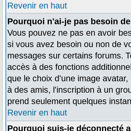
Revenir en haut
Pourquoi n'ai-je pas besoin de
Vous pouvez ne pas en avoir beso
si vous avez besoin ou non de vo
messages sur certains forums. To
accès à des fonctions additionnel
que le choix d'une image avatar, 
à des amis, l'inscription à un gro
prend seulement quelques instant
Revenir en haut
Pourquoi suis-je déconnecté 