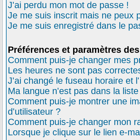
J'ai perdu mon mot de passe !
Je me suis inscrit mais ne peux 
Je me suis enregistré dans le p
Préférences et paramètres des 
Comment puis-je changer mes p
Les heures ne sont pas correctes
J'ai changé le fuseau horaire et l
Ma langue n'est pas dans la liste 
Comment puis-je montrer une i
d'utilisateur ?
Comment puis-je changer mon r
Lorsque je clique sur le lien e-m