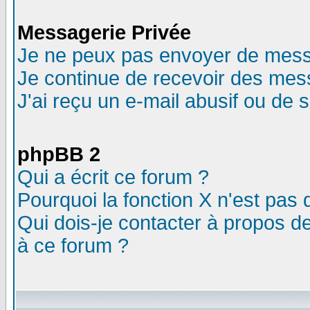
Messagerie Privée
Je ne peux pas envoyer de mess
Je continue de recevoir des mes
J'ai reçu un e-mail abusif ou de
phpBB 2
Qui a écrit ce forum ?
Pourquoi la fonction X n'est pas 
Qui dois-je contacter à propos de
à ce forum ?