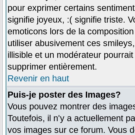
pour exprimer certains sentiments 
signifie joyeux, :( signifie triste
emoticons lors de la compositio
utiliser abusivement ces smileys
illisible et un modérateur pourrai
supprimer entièrement.
Revenir en haut
Puis-je poster des Images?
Vous pouvez montrer des images 
Toutefois, il n'y a actuellement
vos images sur ce forum. Vous de