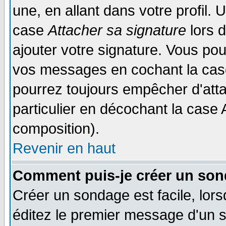
une, en allant dans votre profil.
case
Attacher sa signature
lors 
ajouter votre signature. Vous pou
vos messages en cochant la case
pourrez toujours empêcher d'att
particulier en décochant la case 
composition).
Revenir en haut
Comment puis-je créer un son
Créer un sondage est facile, lor
éditez le premier message d'un su