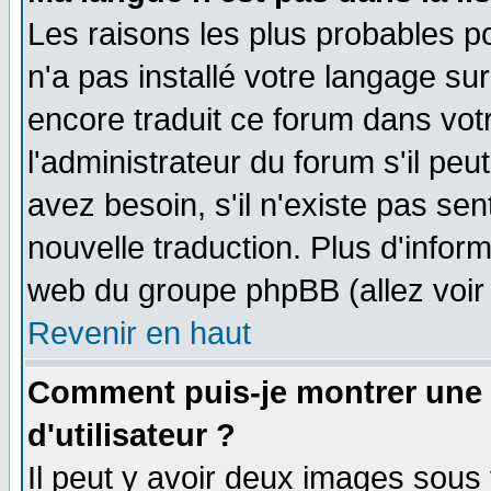
Les raisons les plus probables po
n'a pas installé votre langage su
encore traduit ce forum dans vo
l'administrateur du forum s'il peu
avez besoin, s'il n'existe pas se
nouvelle traduction. Plus d'infor
web du groupe phpBB (allez voir 
Revenir en haut
Comment puis-je montrer une
d'utilisateur ?
Il peut y avoir deux images sous 