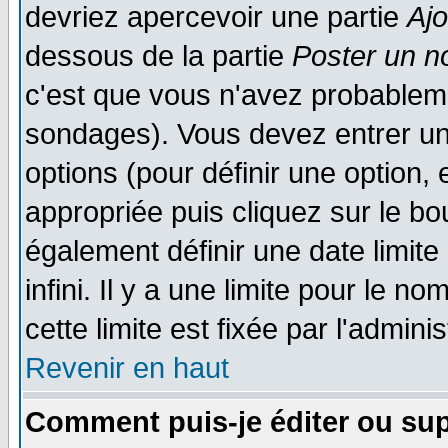
devriez apercevoir une partie
Aj
dessous de la partie
Poster un n
c'est que vous n'avez probableme
sondages). Vous devez entrer un 
options (pour définir une option
appropriée puis cliquez sur le b
également définir une date limit
infini. Il y a une limite pour le n
cette limite est fixée par l'admini
Revenir en haut
Comment puis-je éditer ou su