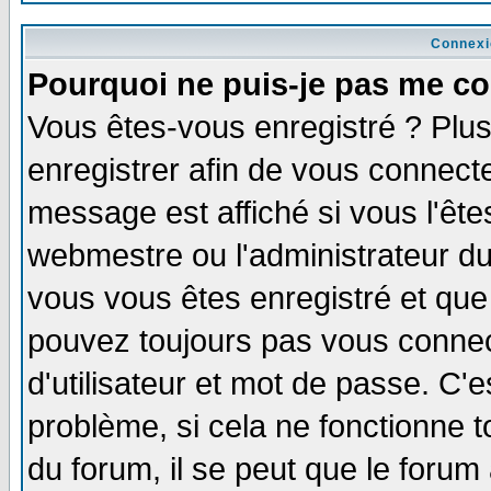
Connexi
Pourquoi ne puis-je pas me co
Vous êtes-vous enregistré ? Plu
enregistrer afin de vous connect
message est affiché si vous l'êtes
webmestre ou l'administrateur du
vous vous êtes enregistré et que
pouvez toujours pas vous connect
d'utilisateur et mot de passe. C'
problème, si cela ne fonctionne t
du forum, il se peut que le forum 