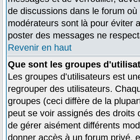
de discussions dans le forum où 
modérateurs sont là pour éviter 
poster des messages ne respecta
Revenir en haut
Que sont les groupes d'utilisa
Les groupes d'utilisateurs est un
regrouper des utilisateurs. Chaqu
groupes (ceci diffère de la plup
peut se voir assignés des droits 
de gérer aisément différents mod
donner accès à un forum privé, e