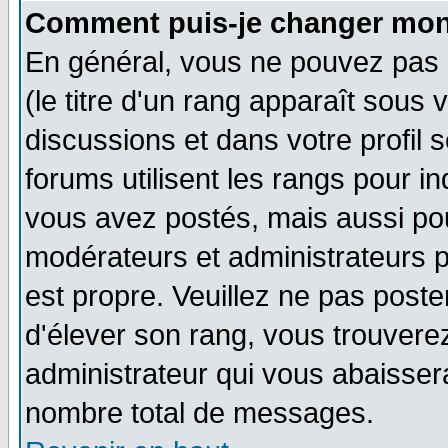
Comment puis-je changer mon
En général, vous ne pouvez pas d
(le titre d'un rang apparaît sous 
discussions et dans votre profil s
forums utilisent les rangs pour 
vous avez postés, mais aussi pour 
modérateurs et administrateurs p
est propre. Veuillez ne pas poste
d'élever son rang, vous trouver
administrateur qui vous abaisse
nombre total de messages.