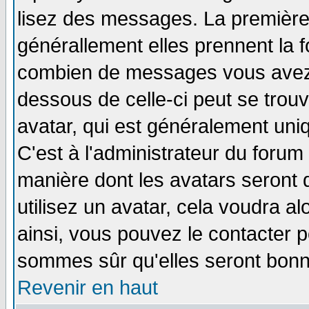
lisez des messages. La première 
générallement elles prennent la f
combien de messages vous avez fa
dessous de celle-ci peut se tro
avatar, qui est généralement uniq
C'est à l'administrateur du forum 
manière dont les avatars seront 
utilisez un avatar, cela voudra al
ainsi, vous pouvez le contacter 
sommes sûr qu'elles seront bonn
Revenir en haut