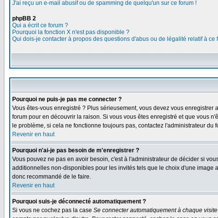
J'ai reçu un e-mail abusif ou de spamming de quelqu'un sur ce forum !
phpBB 2
Qui a écrit ce forum ?
Pourquoi la fonction X n'est pas disponible ?
Qui dois-je contacter à propos des questions d'abus ou de légalité relatif à ce
Pourquoi ne puis-je pas me connecter ?
Vous êtes-vous enregistré ? Plus sérieusement, vous devez vous enregistrer af
forum pour en découvrir la raison. Si vous vous êtes enregistré et que vous n'
le problème, si cela ne fonctionne toujours pas, contactez l'administrateur du f
Revenir en haut
Pourquoi n'ai-je pas besoin de m'enregistrer ?
Vous pouvez ne pas en avoir besoin, c'est à l'administrateur de décider si vo
additionnelles non-disponibles pour les invités tels que le choix d'une image av
donc recommandé de le faire.
Revenir en haut
Pourquoi suis-je déconnecté automatiquement ?
Si vous ne cochez pas la case
Se connecter automatiquement à chaque visite