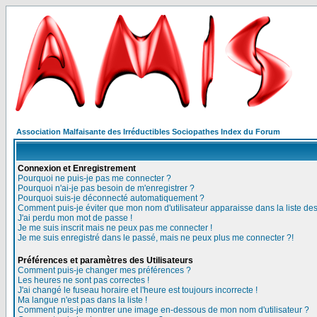
Association Malfaisante des Irréductibles Sociopathes Index du Forum
Connexion et Enregistrement
Pourquoi ne puis-je pas me connecter ?
Pourquoi n'ai-je pas besoin de m'enregistrer ?
Pourquoi suis-je déconnecté automatiquement ?
Comment puis-je éviter que mon nom d'utilisateur apparaisse dans la liste des 
J'ai perdu mon mot de passe !
Je me suis inscrit mais ne peux pas me connecter !
Je me suis enregistré dans le passé, mais ne peux plus me connecter ?!
Préférences et paramètres des Utilisateurs
Comment puis-je changer mes préférences ?
Les heures ne sont pas correctes !
J'ai changé le fuseau horaire et l'heure est toujours incorrecte !
Ma langue n'est pas dans la liste !
Comment puis-je montrer une image en-dessous de mon nom d'utilisateur ?