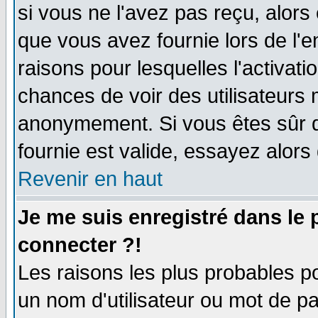
si vous ne l'avez pas reçu, alors
que vous avez fournie lors de l'e
raisons pour lesquelles l'activatio
chances de voir des utilisateurs
anonymement. Si vous êtes sûr q
fournie est valide, essayez alors
Revenir en haut
Je me suis enregistré dans le
connecter ?!
Les raisons les plus probables p
un nom d'utilisateur ou mot de pas