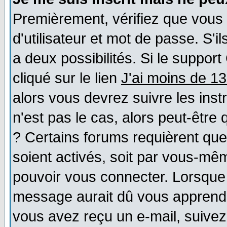
Premièrement, vérifiez que vous
d'utilisateur et mot de passe. S'il
a deux possibilités. Si le suppo
cliqué sur le lien
J'ai moins de 1
alors vous devrez suivre les ins
n'est pas le cas, alors peut-être
? Certains forums requièrent qu
soient activés, soit par vous-mêm
pouvoir vous connecter. Lorsque
message aurait dû vous apprendre 
vous avez reçu un e-mail, suivez a