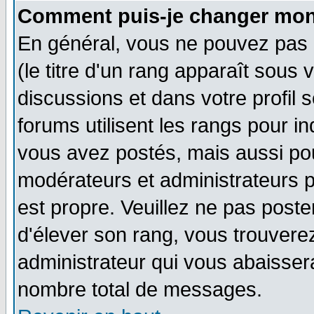
Comment puis-je changer mon
En général, vous ne pouvez pas d
(le titre d'un rang apparaît sous 
discussions et dans votre profil s
forums utilisent les rangs pour 
vous avez postés, mais aussi pour 
modérateurs et administrateurs p
est propre. Veuillez ne pas poste
d'élever son rang, vous trouver
administrateur qui vous abaisse
nombre total de messages.