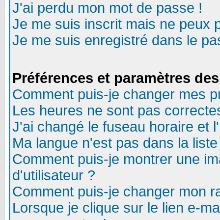
J'ai perdu mon mot de passe !
Je me suis inscrit mais ne peux 
Je me suis enregistré dans le p
Préférences et paramètres des 
Comment puis-je changer mes p
Les heures ne sont pas correctes
J'ai changé le fuseau horaire et l
Ma langue n'est pas dans la liste 
Comment puis-je montrer une i
d'utilisateur ?
Comment puis-je changer mon r
Lorsque je clique sur le lien e-m