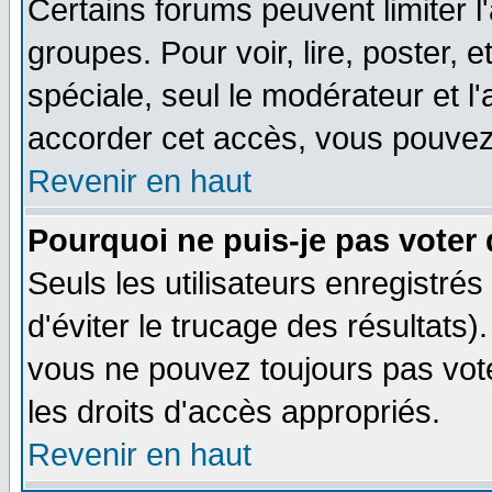
Certains forums peuvent limiter l'
groupes. Pour voir, lire, poster, 
spéciale, seul le modérateur et l
accorder cet accès, vous pouvez 
Revenir en haut
Pourquoi ne puis-je pas voter
Seuls les utilisateurs enregistré
d'éviter le trucage des résultats)
vous ne pouvez toujours pas vot
les droits d'accès appropriés.
Revenir en haut