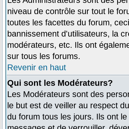
Les Administrateurs sont des per
niveau de contrôle sur tout le f
toutes les facettes du forum, ceci
bannissement d'utilisateurs, la c
modérateurs, etc. Ils ont égalem
sur tous les forums.
Revenir en haut
Qui sont les Modérateurs?
Les Modérateurs sont des perso
le but est de veiller au respect 
du forum tous les jours. Ils ont l
messages et de verrouiller, déverr