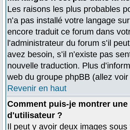
Les raisons les plus probables po
n'a pas installé votre langage su
encore traduit ce forum dans vo
l'administrateur du forum s'il peu
avez besoin, s'il n'existe pas se
nouvelle traduction. Plus d'infor
web du groupe phpBB (allez voir 
Revenir en haut
Comment puis-je montrer une
d'utilisateur ?
Il peut y avoir deux images sous 