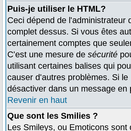
Puis-je utiliser le HTML?
Ceci dépend de l'administrateur q
complet dessus. Si vous êtes auto
certainement comptes que seulem
C'est une mesure de
sécurité
pou
utilisant certaines balises qui po
causer d'autres problèmes. Si le
désactiver dans un message en pa
Revenir en haut
Que sont les Smilies ?
Les Smileys, ou Emoticons sont d