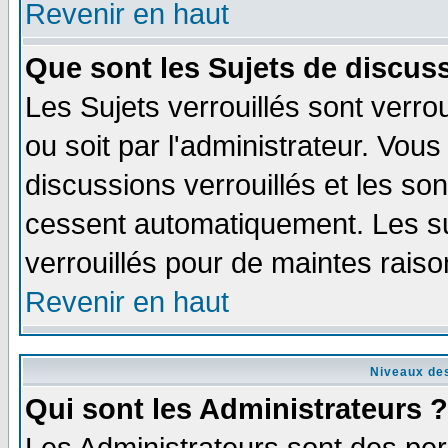
Revenir en haut
Que sont les Sujets de discuss
Les Sujets verrouillés sont verro
ou soit par l'administrateur. Vo
discussions verrouillés et les s
cessent automatiquement. Les su
verrouillés pour de maintes raiso
Revenir en haut
Niveaux des
Qui sont les Administrateurs ?