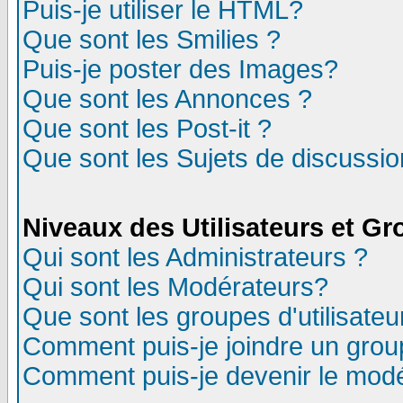
Puis-je utiliser le HTML?
Que sont les Smilies ?
Puis-je poster des Images?
Que sont les Annonces ?
Que sont les Post-it ?
Que sont les Sujets de discussion
Niveaux des Utilisateurs et G
Qui sont les Administrateurs ?
Qui sont les Modérateurs?
Que sont les groupes d'utilisateu
Comment puis-je joindre un group
Comment puis-je devenir le modér