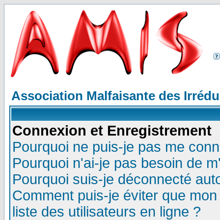
Association Malfaisante des Irréd
Connexion et Enregistrement
Pourquoi ne puis-je pas me conn
Pourquoi n'ai-je pas besoin de m'
Pourquoi suis-je déconnecté au
Comment puis-je éviter que mon n
liste des utilisateurs en ligne ?