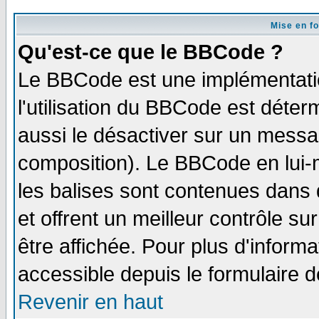
Mise en f
Qu'est-ce que le BBCode ?
Le BBCode est une implémentatio
l'utilisation du BBCode est déter
aussi le désactiver sur un messag
composition). Le BBCode en lui-
les balises sont contenues dans d
et offrent un meilleur contrôle s
être affichée. Pour plus d'informa
accessible depuis le formulaire d
Revenir en haut