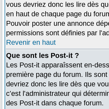
vous devriez donc les lire dès q
en haut de chaque page du forum 
Pouvoir poster une annonce dép
permissions sont définies par l'ad
Revenir en haut
Que sont les Post-it ?
Les Post-it apparaîssent en-des
première page du forum. Ils sont
devriez donc les lire dès que v
c'est l'administrateur qui déterm
des Post-it dans chaque forum.