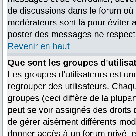
de discussions dans le forum où 
modérateurs sont là pour éviter 
poster des messages ne respecta
Revenir en haut
Que sont les groupes d'utilisa
Les groupes d'utilisateurs est un
regrouper des utilisateurs. Chaqu
groupes (ceci diffère de la plup
peut se voir assignés des droits 
de gérer aisément différents mod
donner accès à un forum privé, e