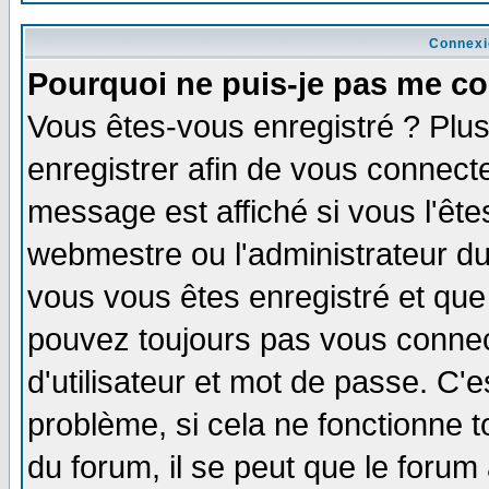
Connexi
Pourquoi ne puis-je pas me co
Vous êtes-vous enregistré ? Plu
enregistrer afin de vous connect
message est affiché si vous l'êtes
webmestre ou l'administrateur du
vous vous êtes enregistré et que
pouvez toujours pas vous connect
d'utilisateur et mot de passe. C'
problème, si cela ne fonctionne t
du forum, il se peut que le forum 