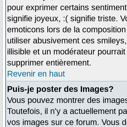
pour exprimer certains sentiments 
signifie joyeux, :( signifie triste
emoticons lors de la compositio
utiliser abusivement ces smileys
illisible et un modérateur pourrai
supprimer entièrement.
Revenir en haut
Puis-je poster des Images?
Vous pouvez montrer des images 
Toutefois, il n'y a actuellement
vos images sur ce forum. Vous de