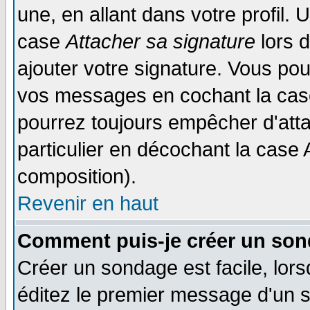
une, en allant dans votre profil.
case
Attacher sa signature
lors 
ajouter votre signature. Vous pou
vos messages en cochant la case
pourrez toujours empêcher d'att
particulier en décochant la case 
composition).
Revenir en haut
Comment puis-je créer un son
Créer un sondage est facile, lor
éditez le premier message d'un su