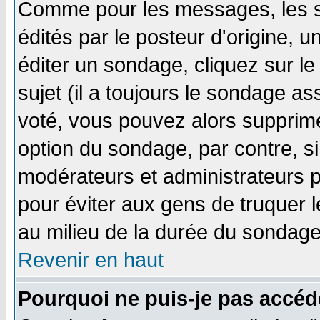
Comme pour les messages, les 
édités par le posteur d'origine, 
éditer un sondage, cliquez sur l
sujet (il a toujours le sondage a
voté, vous pouvez alors supprime
option du sondage, par contre, si
modérateurs et administrateurs po
pour éviter aux gens de truquer 
au milieu de la durée du sondage
Revenir en haut
Pourquoi ne puis-je pas accéd