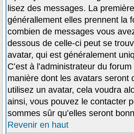
lisez des messages. La première 
générallement elles prennent la f
combien de messages vous avez fa
dessous de celle-ci peut se tro
avatar, qui est généralement uniq
C'est à l'administrateur du forum 
manière dont les avatars seront 
utilisez un avatar, cela voudra al
ainsi, vous pouvez le contacter 
sommes sûr qu'elles seront bonn
Revenir en haut