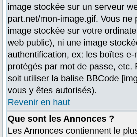
image stockée sur un serveur web
part.net/mon-image.gif. Vous ne 
image stockée sur votre ordinateu
web public), ni une image stocké
authentification, ex: les boîtes e
protégés par mot de passe, etc.
soit utiliser la balise BBCode [im
vous y êtes autorisés).
Revenir en haut
Que sont les Annonces ?
Les Annonces contiennent le plus