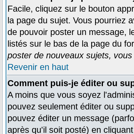
Facile, cliquez sur le bouton appr
la page du sujet. Vous pourriez a
de pouvoir poster un message, le
listés sur le bas de la page du fo
poster de nouveaux sujets, vous 
Revenir en haut
Comment puis-je éditer ou su
A moins que vous soyez l'admini
pouvez seulement éditer ou sup
pouvez éditer un message (parfo
après qu'il soit posté) en cliquan