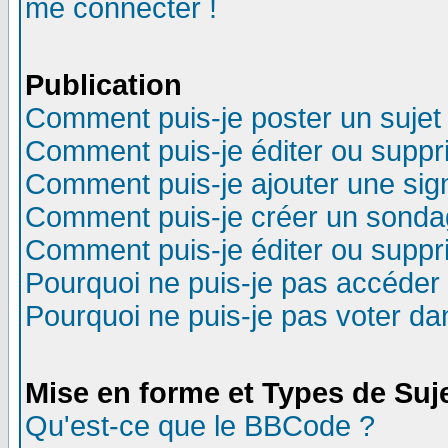
me connecter !
Publication
Comment puis-je poster un sujet
Comment puis-je éditer ou supp
Comment puis-je ajouter une si
Comment puis-je créer un sonda
Comment puis-je éditer ou supp
Pourquoi ne puis-je pas accéder
Pourquoi ne puis-je pas voter d
Mise en forme et Types de Suj
Qu'est-ce que le BBCode ?