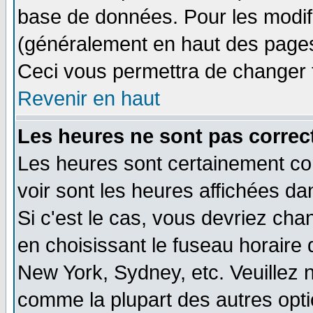
base de données. Pour les modifie
(généralement en haut des pages,
Ceci vous permettra de changer 
Revenir en haut
Les heures ne sont pas correct
Les heures sont certainement cor
voir sont les heures affichées da
Si c'est le cas, vous devriez cha
en choisissant le fuseau horaire 
New York, Sydney, etc. Veuillez 
comme la plupart des autres opti