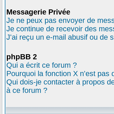
Messagerie Privée
Je ne peux pas envoyer de mess
Je continue de recevoir des mes
J'ai reçu un e-mail abusif ou de
phpBB 2
Qui a écrit ce forum ?
Pourquoi la fonction X n'est pas 
Qui dois-je contacter à propos de
à ce forum ?