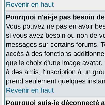
Revenir en haut
Pourquoi n'ai-je pas besoin de
Vous pouvez ne pas en avoir beso
si vous avez besoin ou non de vo
messages sur certains forums. To
accès à des fonctions additionnel
que le choix d'une image avatar, 
à des amis, l'inscription à un gro
prend seulement quelques instant
Revenir en haut
Pourquoi suis-je déconnecté 