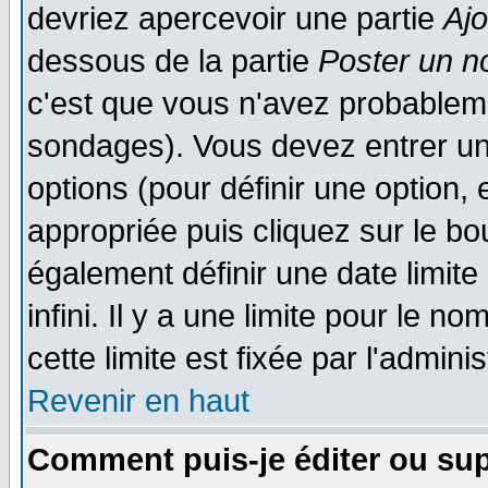
devriez apercevoir une partie
Aj
dessous de la partie
Poster un n
c'est que vous n'avez probableme
sondages). Vous devez entrer un 
options (pour définir une option
appropriée puis cliquez sur le b
également définir une date limit
infini. Il y a une limite pour le n
cette limite est fixée par l'admini
Revenir en haut
Comment puis-je éditer ou su