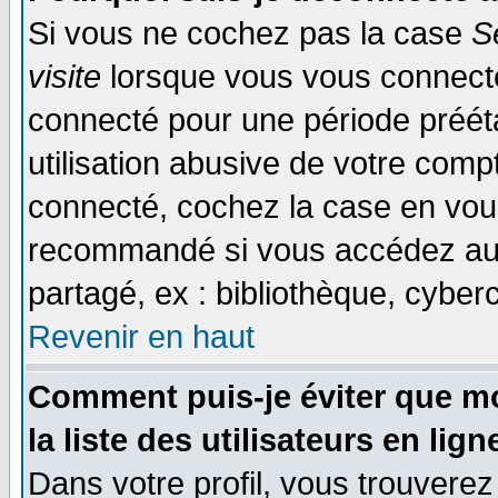
Si vous ne cochez pas la case
S
visite
lorsque vous vous connecte
connecté pour une période prééta
utilisation abusive de votre comp
connecté, cochez la case en vous
recommandé si vous accédez au f
partagé, ex : bibliothèque, cyberc
Revenir en haut
Comment puis-je éviter que mo
la liste des utilisateurs en lign
Dans votre profil, vous trouvere