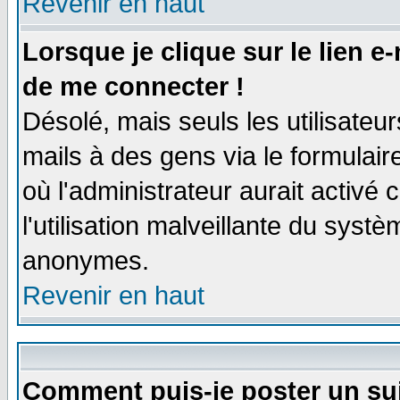
Revenir en haut
Lorsque je clique sur le lien e
de me connecter !
Désolé, mais seuls les utilisate
mails à des gens via le formulair
où l'administrateur aurait activé c
l'utilisation malveillante du systè
anonymes.
Revenir en haut
Comment puis-je poster un su