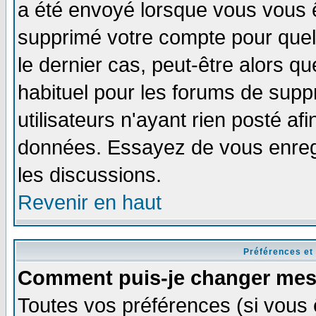
a été envoyé lorsque vous vous ê
supprimé votre compte pour quel
le dernier cas, peut-être alors qu
habituel pour les forums de sup
utilisateurs n'ayant rien posté afi
données. Essayez de vous enregi
les discussions.
Revenir en haut
Préférences et
Comment puis-je changer mes
Toutes vos préférences (si vous 