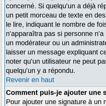
concerné. Si quelqu'un a déjà r
un petit morceau de texte en de
le lire, indiquant le nombre de foi
n'apparaîtra pas si personne n'a 
un modérateur ou un administrate
laisser un message expliquant ce 
noter qu'un utilisateur ne peut 
quelqu'un y a répondu.
Revenir en haut
Comment puis-je ajouter une 
Pour ajouter une signature à un