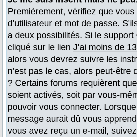
Premièrement, vérifiez que vous
d'utilisateur et mot de passe. S'il
a deux possibilités. Si le suppo
cliqué sur le lien
J'ai moins de 1
alors vous devrez suivre les ins
n'est pas le cas, alors peut-être
? Certains forums requièrent qu
soient activés, soit par vous-mêm
pouvoir vous connecter. Lorsque
message aurait dû vous apprendre 
vous avez reçu un e-mail, suivez a