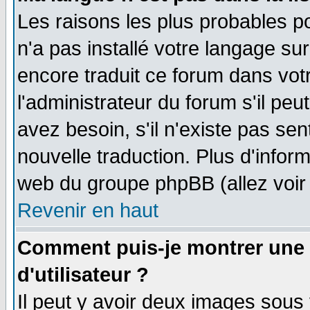
Les raisons les plus probables po
n'a pas installé votre langage su
encore traduit ce forum dans vo
l'administrateur du forum s'il peu
avez besoin, s'il n'existe pas se
nouvelle traduction. Plus d'infor
web du groupe phpBB (allez voir 
Revenir en haut
Comment puis-je montrer une
d'utilisateur ?
Il peut y avoir deux images sous 