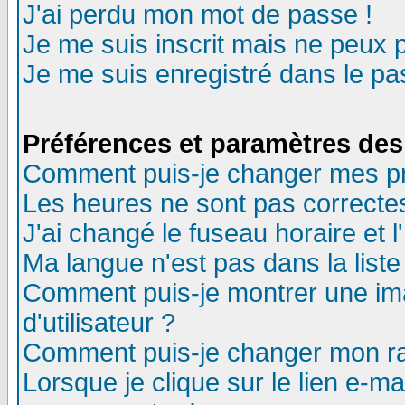
J'ai perdu mon mot de passe !
Je me suis inscrit mais ne peux 
Je me suis enregistré dans le p
Préférences et paramètres des 
Comment puis-je changer mes p
Les heures ne sont pas correctes
J'ai changé le fuseau horaire et l
Ma langue n'est pas dans la liste 
Comment puis-je montrer une i
d'utilisateur ?
Comment puis-je changer mon r
Lorsque je clique sur le lien e-m