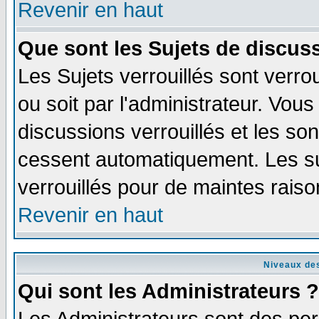
Revenir en haut
Que sont les Sujets de discuss
Les Sujets verrouillés sont verro
ou soit par l'administrateur. Vo
discussions verrouillés et les s
cessent automatiquement. Les su
verrouillés pour de maintes raiso
Revenir en haut
Niveaux des
Qui sont les Administrateurs ?