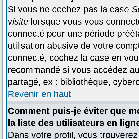
Si vous ne cochez pas la case
S
visite
lorsque vous vous connecte
connecté pour une période prééta
utilisation abusive de votre comp
connecté, cochez la case en vous
recommandé si vous accédez au f
partagé, ex : bibliothèque, cyberc
Revenir en haut
Comment puis-je éviter que mo
la liste des utilisateurs en lign
Dans votre profil, vous trouvere