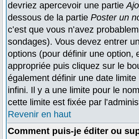
devriez apercevoir une partie
Aj
dessous de la partie
Poster un n
c'est que vous n'avez probableme
sondages). Vous devez entrer un 
options (pour définir une option
appropriée puis cliquez sur le b
également définir une date limit
infini. Il y a une limite pour le n
cette limite est fixée par l'admini
Revenir en haut
Comment puis-je éditer ou su