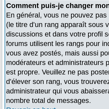
Comment puis-je changer mon
En général, vous ne pouvez pas d
(le titre d'un rang apparaît sous 
discussions et dans votre profil s
forums utilisent les rangs pour 
vous avez postés, mais aussi pour 
modérateurs et administrateurs p
est propre. Veuillez ne pas poste
d'élever son rang, vous trouver
administrateur qui vous abaisse
nombre total de messages.