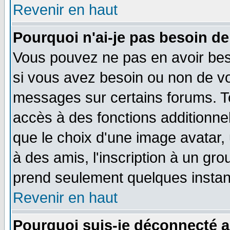
Revenir en haut
Pourquoi n'ai-je pas besoin de
Vous pouvez ne pas en avoir beso
si vous avez besoin ou non de vo
messages sur certains forums. To
accès à des fonctions additionnel
que le choix d'une image avatar, 
à des amis, l'inscription à un gro
prend seulement quelques instant
Revenir en haut
Pourquoi suis-je déconnecté 