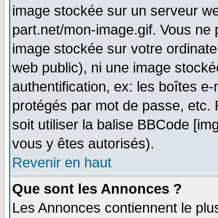
image stockée sur un serveur web
part.net/mon-image.gif. Vous ne 
image stockée sur votre ordinateu
web public), ni une image stocké
authentification, ex: les boîtes e
protégés par mot de passe, etc.
soit utiliser la balise BBCode [im
vous y êtes autorisés).
Revenir en haut
Que sont les Annonces ?
Les Annonces contiennent le plus