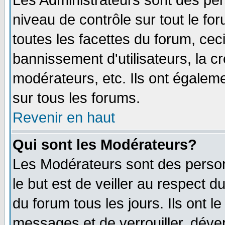
Les Administrateurs sont des per
niveau de contrôle sur tout le f
toutes les facettes du forum, ceci
bannissement d'utilisateurs, la c
modérateurs, etc. Ils ont égalem
sur tous les forums.
Revenir en haut
Qui sont les Modérateurs?
Les Modérateurs sont des perso
le but est de veiller au respect 
du forum tous les jours. Ils ont l
messages et de verrouiller, déverr