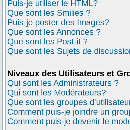
Puis-je utiliser le HTML?
Que sont les Smilies ?
Puis-je poster des Images?
Que sont les Annonces ?
Que sont les Post-it ?
Que sont les Sujets de discussion
Niveaux des Utilisateurs et G
Qui sont les Administrateurs ?
Qui sont les Modérateurs?
Que sont les groupes d'utilisateu
Comment puis-je joindre un group
Comment puis-je devenir le modér