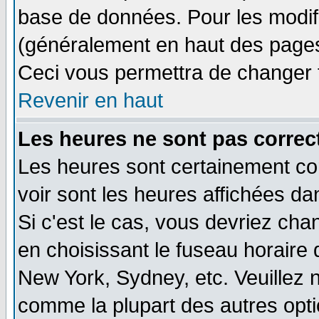
base de données. Pour les modifie
(généralement en haut des pages,
Ceci vous permettra de changer 
Revenir en haut
Les heures ne sont pas correct
Les heures sont certainement cor
voir sont les heures affichées da
Si c'est le cas, vous devriez cha
en choisissant le fuseau horaire 
New York, Sydney, etc. Veuillez 
comme la plupart des autres opti