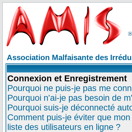
Association Malfaisante des Irréd
Connexion et Enregistrement
Pourquoi ne puis-je pas me conn
Pourquoi n'ai-je pas besoin de m'
Pourquoi suis-je déconnecté au
Comment puis-je éviter que mon n
liste des utilisateurs en ligne ?