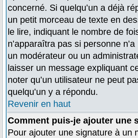
concerné. Si quelqu'un a déjà r
un petit morceau de texte en de
le lire, indiquant le nombre de foi
n'apparaîtra pas si personne n'a 
un modérateur ou un administrate
laisser un message expliquant ce 
noter qu'un utilisateur ne peut 
quelqu'un y a répondu.
Revenir en haut
Comment puis-je ajouter une 
Pour ajouter une signature à un