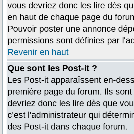
vous devriez donc les lire dès q
en haut de chaque page du forum 
Pouvoir poster une annonce dép
permissions sont définies par l'ad
Revenir en haut
Que sont les Post-it ?
Les Post-it apparaîssent en-des
première page du forum. Ils sont
devriez donc les lire dès que v
c'est l'administrateur qui déterm
des Post-it dans chaque forum.