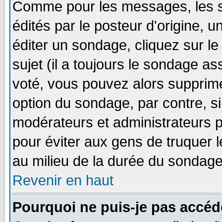
Comme pour les messages, les 
édités par le posteur d'origine, 
éditer un sondage, cliquez sur l
sujet (il a toujours le sondage a
voté, vous pouvez alors supprime
option du sondage, par contre, si
modérateurs et administrateurs po
pour éviter aux gens de truquer 
au milieu de la durée du sondage
Revenir en haut
Pourquoi ne puis-je pas accéd