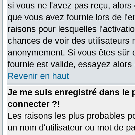
si vous ne l'avez pas reçu, alors
que vous avez fournie lors de l'e
raisons pour lesquelles l'activatio
chances de voir des utilisateurs
anonymement. Si vous êtes sûr q
fournie est valide, essayez alors
Revenir en haut
Je me suis enregistré dans le
connecter ?!
Les raisons les plus probables p
un nom d'utilisateur ou mot de pas