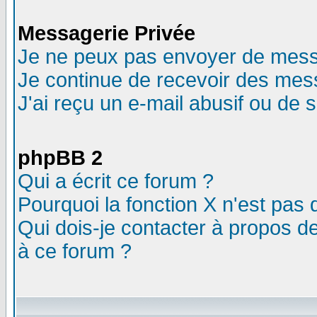
Messagerie Privée
Je ne peux pas envoyer de mess
Je continue de recevoir des mes
J'ai reçu un e-mail abusif ou de
phpBB 2
Qui a écrit ce forum ?
Pourquoi la fonction X n'est pas 
Qui dois-je contacter à propos de
à ce forum ?