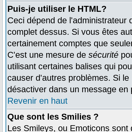
Puis-je utiliser le HTML?
Ceci dépend de l'administrateur q
complet dessus. Si vous êtes auto
certainement comptes que seulem
C'est une mesure de
sécurité
pou
utilisant certaines balises qui po
causer d'autres problèmes. Si le
désactiver dans un message en pa
Revenir en haut
Que sont les Smilies ?
Les Smileys, ou Emoticons sont d