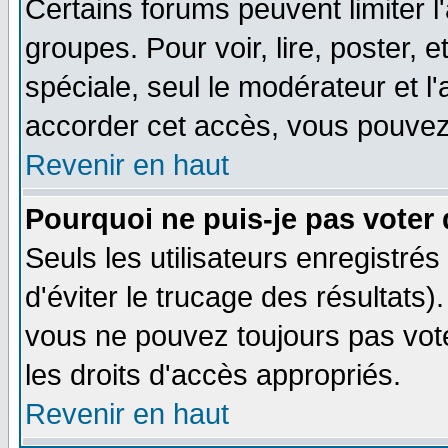
Certains forums peuvent limiter l'
groupes. Pour voir, lire, poster, 
spéciale, seul le modérateur et l
accorder cet accès, vous pouvez 
Revenir en haut
Pourquoi ne puis-je pas voter
Seuls les utilisateurs enregistré
d'éviter le trucage des résultats)
vous ne pouvez toujours pas vot
les droits d'accès appropriés.
Revenir en haut