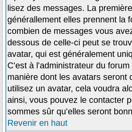
lisez des messages. La première 
générallement elles prennent la f
combien de messages vous avez fa
dessous de celle-ci peut se tro
avatar, qui est généralement uniq
C'est à l'administrateur du forum 
manière dont les avatars seront 
utilisez un avatar, cela voudra al
ainsi, vous pouvez le contacter 
sommes sûr qu'elles seront bonn
Revenir en haut