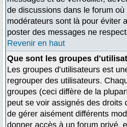
de discussions dans le forum où 
modérateurs sont là pour éviter 
poster des messages ne respecta
Revenir en haut
Que sont les groupes d'utilisa
Les groupes d'utilisateurs est un
regrouper des utilisateurs. Chaqu
groupes (ceci diffère de la plup
peut se voir assignés des droits 
de gérer aisément différents mod
donner accès à un forum privé, e