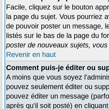
Facile, cliquez sur le bouton appr
la page du sujet. Vous pourriez a
de pouvoir poster un message, le
listés sur le bas de la page du fo
poster de nouveaux sujets, vous 
Revenir en haut
Comment puis-je éditer ou su
A moins que vous soyez l'admini
pouvez seulement éditer ou sup
pouvez éditer un message (parfo
après qu'il soit posté) en cliquan