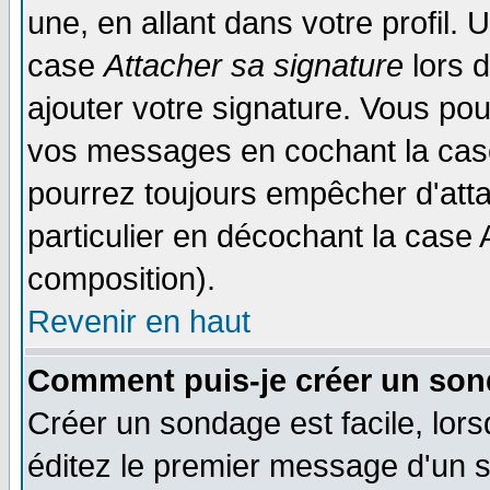
une, en allant dans votre profil.
case
Attacher sa signature
lors 
ajouter votre signature. Vous pou
vos messages en cochant la case
pourrez toujours empêcher d'att
particulier en décochant la case 
composition).
Revenir en haut
Comment puis-je créer un son
Créer un sondage est facile, lor
éditez le premier message d'un su