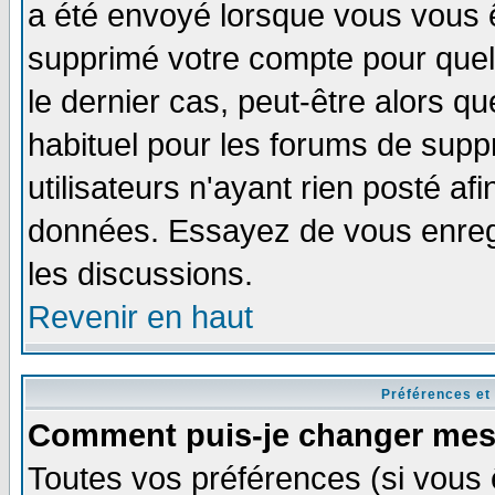
a été envoyé lorsque vous vous ê
supprimé votre compte pour quel
le dernier cas, peut-être alors qu
habituel pour les forums de sup
utilisateurs n'ayant rien posté afi
données. Essayez de vous enregi
les discussions.
Revenir en haut
Préférences et
Comment puis-je changer mes
Toutes vos préférences (si vous 