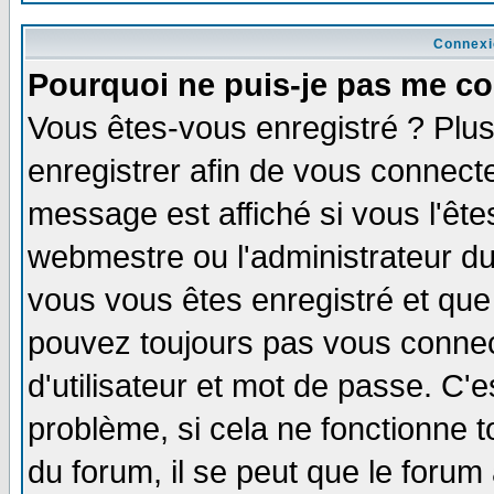
Connexi
Pourquoi ne puis-je pas me co
Vous êtes-vous enregistré ? Plu
enregistrer afin de vous connect
message est affiché si vous l'êtes
webmestre ou l'administrateur du
vous vous êtes enregistré et que
pouvez toujours pas vous connect
d'utilisateur et mot de passe. C'
problème, si cela ne fonctionne t
du forum, il se peut que le forum 