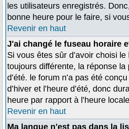
les utilisateurs enregistrés. Donc
bonne heure pour le faire, si vou
Revenir en haut
J'ai changé le fuseau horaire e
Si vous êtes sûr d'avoir choisi le
toujours différente, la réponse la
d'été. le forum n'a pas été conç
d'hiver et l'heure d'été, donc dur
heure par rapport à l'heure locale
Revenir en haut
Ma langue n'est pas dans la lis