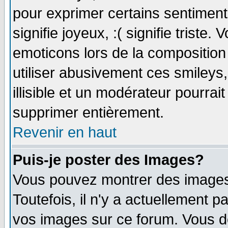
pour exprimer certains sentiments 
signifie joyeux, :( signifie triste
emoticons lors de la compositio
utiliser abusivement ces smileys
illisible et un modérateur pourrai
supprimer entièrement.
Revenir en haut
Puis-je poster des Images?
Vous pouvez montrer des images 
Toutefois, il n'y a actuellement
vos images sur ce forum. Vous de