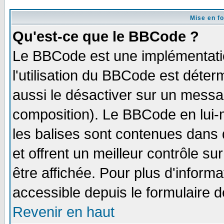
Mise en f
Qu'est-ce que le BBCode ?
Le BBCode est une implémentatio
l'utilisation du BBCode est déter
aussi le désactiver sur un messag
composition). Le BBCode en lui-
les balises sont contenues dans d
et offrent un meilleur contrôle s
être affichée. Pour plus d'informa
accessible depuis le formulaire d
Revenir en haut