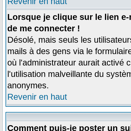
Revenir en haut
Lorsque je clique sur le lien e
de me connecter !
Désolé, mais seuls les utilisate
mails à des gens via le formulair
où l'administrateur aurait activé c
l'utilisation malveillante du systè
anonymes.
Revenir en haut
Comment puis-je poster un su