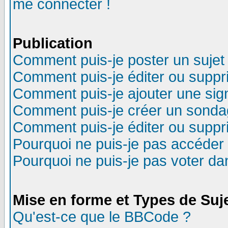
me connecter !
Publication
Comment puis-je poster un sujet
Comment puis-je éditer ou supp
Comment puis-je ajouter une si
Comment puis-je créer un sonda
Comment puis-je éditer ou supp
Pourquoi ne puis-je pas accéder
Pourquoi ne puis-je pas voter d
Mise en forme et Types de Suj
Qu'est-ce que le BBCode ?