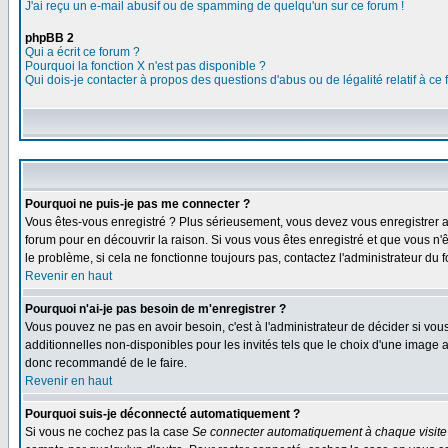
J'ai reçu un e-mail abusif ou de spamming de quelqu'un sur ce forum !
phpBB 2
Qui a écrit ce forum ?
Pourquoi la fonction X n'est pas disponible ?
Qui dois-je contacter à propos des questions d'abus ou de légalité relatif à ce
Pourquoi ne puis-je pas me connecter ?
Vous êtes-vous enregistré ? Plus sérieusement, vous devez vous enregistrer af
forum pour en découvrir la raison. Si vous vous êtes enregistré et que vous n'
le problème, si cela ne fonctionne toujours pas, contactez l'administrateur du f
Revenir en haut
Pourquoi n'ai-je pas besoin de m'enregistrer ?
Vous pouvez ne pas en avoir besoin, c'est à l'administrateur de décider si vo
additionnelles non-disponibles pour les invités tels que le choix d'une image av
donc recommandé de le faire.
Revenir en haut
Pourquoi suis-je déconnecté automatiquement ?
Si vous ne cochez pas la case
Se connecter automatiquement à chaque visite