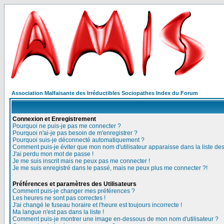
Association Malfaisante des Irréductibles Sociopathes Index du Forum
Connexion et Enregistrement
Pourquoi ne puis-je pas me connecter ?
Pourquoi n'ai-je pas besoin de m'enregistrer ?
Pourquoi suis-je déconnecté automatiquement ?
Comment puis-je éviter que mon nom d'utilisateur apparaisse dans la liste des 
J'ai perdu mon mot de passe !
Je me suis inscrit mais ne peux pas me connecter !
Je me suis enregistré dans le passé, mais ne peux plus me connecter ?!
Préférences et paramètres des Utilisateurs
Comment puis-je changer mes préférences ?
Les heures ne sont pas correctes !
J'ai changé le fuseau horaire et l'heure est toujours incorrecte !
Ma langue n'est pas dans la liste !
Comment puis-je montrer une image en-dessous de mon nom d'utilisateur ?