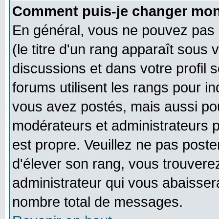
Comment puis-je changer mon
En général, vous ne pouvez pas d
(le titre d'un rang apparaît sous 
discussions et dans votre profil s
forums utilisent les rangs pour 
vous avez postés, mais aussi pour 
modérateurs et administrateurs p
est propre. Veuillez ne pas poste
d'élever son rang, vous trouver
administrateur qui vous abaisse
nombre total de messages.