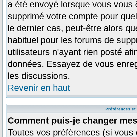
a été envoyé lorsque vous vous ê
supprimé votre compte pour quel
le dernier cas, peut-être alors qu
habituel pour les forums de sup
utilisateurs n'ayant rien posté afi
données. Essayez de vous enregi
les discussions.
Revenir en haut
Préférences et
Comment puis-je changer mes
Toutes vos préférences (si vous 