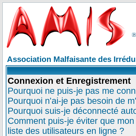
Association Malfaisante des Irréd
Connexion et Enregistrement
Pourquoi ne puis-je pas me conn
Pourquoi n'ai-je pas besoin de m'
Pourquoi suis-je déconnecté au
Comment puis-je éviter que mon n
liste des utilisateurs en ligne ?