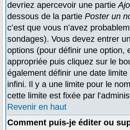
devriez apercevoir une partie
Aj
dessous de la partie
Poster un n
c'est que vous n'avez probableme
sondages). Vous devez entrer un 
options (pour définir une option
appropriée puis cliquez sur le b
également définir une date limit
infini. Il y a une limite pour le n
cette limite est fixée par l'admini
Revenir en haut
Comment puis-je éditer ou su