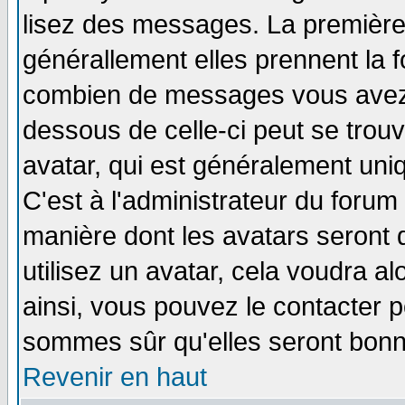
lisez des messages. La première 
générallement elles prennent la f
combien de messages vous avez fa
dessous de celle-ci peut se tro
avatar, qui est généralement uniq
C'est à l'administrateur du forum 
manière dont les avatars seront 
utilisez un avatar, cela voudra al
ainsi, vous pouvez le contacter 
sommes sûr qu'elles seront bonn
Revenir en haut