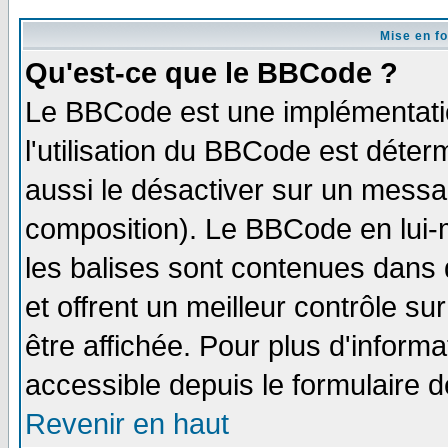
Mise en f
Qu'est-ce que le BBCode ?
Le BBCode est une implémentatio
l'utilisation du BBCode est déter
aussi le désactiver sur un messag
composition). Le BBCode en lui-
les balises sont contenues dans d
et offrent un meilleur contrôle s
être affichée. Pour plus d'informa
accessible depuis le formulaire d
Revenir en haut