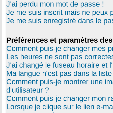
J'ai perdu mon mot de passe !
Je me suis inscrit mais ne peux 
Je me suis enregistré dans le p
Préférences et paramètres des 
Comment puis-je changer mes p
Les heures ne sont pas correctes
J'ai changé le fuseau horaire et l
Ma langue n'est pas dans la liste 
Comment puis-je montrer une i
d'utilisateur ?
Comment puis-je changer mon r
Lorsque je clique sur le lien e-m