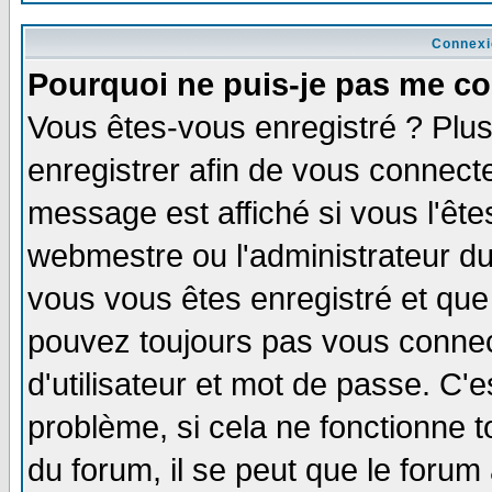
Connexi
Pourquoi ne puis-je pas me co
Vous êtes-vous enregistré ? Plu
enregistrer afin de vous connect
message est affiché si vous l'êtes
webmestre ou l'administrateur du
vous vous êtes enregistré et que
pouvez toujours pas vous connect
d'utilisateur et mot de passe. C'
problème, si cela ne fonctionne t
du forum, il se peut que le forum 