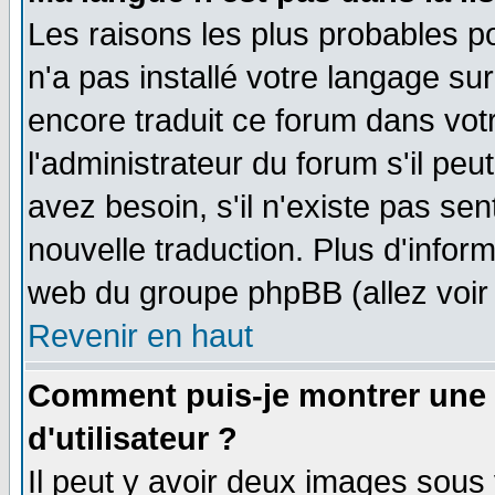
Les raisons les plus probables po
n'a pas installé votre langage su
encore traduit ce forum dans vo
l'administrateur du forum s'il peu
avez besoin, s'il n'existe pas se
nouvelle traduction. Plus d'infor
web du groupe phpBB (allez voir 
Revenir en haut
Comment puis-je montrer une
d'utilisateur ?
Il peut y avoir deux images sous 