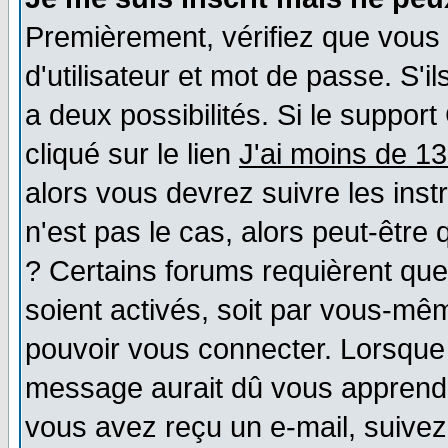
Premièrement, vérifiez que vous
d'utilisateur et mot de passe. S'il
a deux possibilités. Si le suppo
cliqué sur le lien
J'ai moins de 1
alors vous devrez suivre les ins
n'est pas le cas, alors peut-être
? Certains forums requièrent qu
soient activés, soit par vous-mêm
pouvoir vous connecter. Lorsque
message aurait dû vous apprendre 
vous avez reçu un e-mail, suivez a