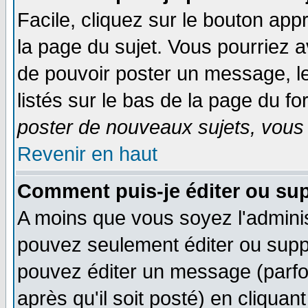
Facile, cliquez sur le bouton appr
la page du sujet. Vous pourriez a
de pouvoir poster un message, le
listés sur le bas de la page du fo
poster de nouveaux sujets, vous 
Revenir en haut
Comment puis-je éditer ou su
A moins que vous soyez l'admini
pouvez seulement éditer ou sup
pouvez éditer un message (parfo
après qu'il soit posté) en cliquan