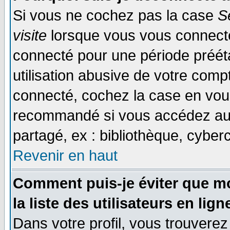
Si vous ne cochez pas la case
S
visite
lorsque vous vous connecte
connecté pour une période prééta
utilisation abusive de votre comp
connecté, cochez la case en vous
recommandé si vous accédez au f
partagé, ex : bibliothèque, cyberc
Revenir en haut
Comment puis-je éviter que mo
la liste des utilisateurs en lign
Dans votre profil, vous trouvere