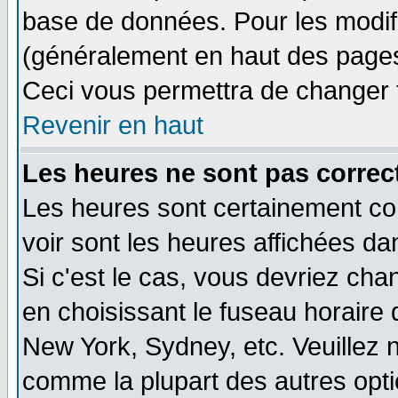
base de données. Pour les modifie
(généralement en haut des pages,
Ceci vous permettra de changer 
Revenir en haut
Les heures ne sont pas correct
Les heures sont certainement cor
voir sont les heures affichées da
Si c'est le cas, vous devriez cha
en choisissant le fuseau horaire 
New York, Sydney, etc. Veuillez 
comme la plupart des autres opti