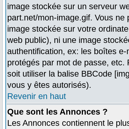
image stockée sur un serveur web
part.net/mon-image.gif. Vous ne 
image stockée sur votre ordinateu
web public), ni une image stocké
authentification, ex: les boîtes e
protégés par mot de passe, etc.
soit utiliser la balise BBCode [im
vous y êtes autorisés).
Revenir en haut
Que sont les Annonces ?
Les Annonces contiennent le plus