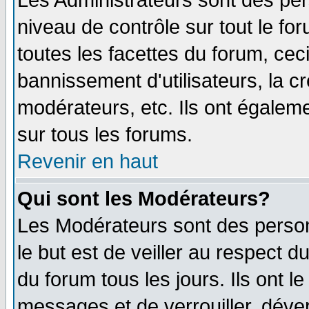
Les Administrateurs sont des per
niveau de contrôle sur tout le f
toutes les facettes du forum, ceci
bannissement d'utilisateurs, la c
modérateurs, etc. Ils ont égalem
sur tous les forums.
Revenir en haut
Qui sont les Modérateurs?
Les Modérateurs sont des perso
le but est de veiller au respect 
du forum tous les jours. Ils ont l
messages et de verrouiller, déverr