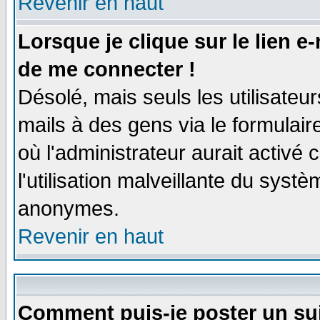
Revenir en haut
Lorsque je clique sur le lien e
de me connecter !
Désolé, mais seuls les utilisate
mails à des gens via le formulair
où l'administrateur aurait activé c
l'utilisation malveillante du systè
anonymes.
Revenir en haut
Comment puis-je poster un su