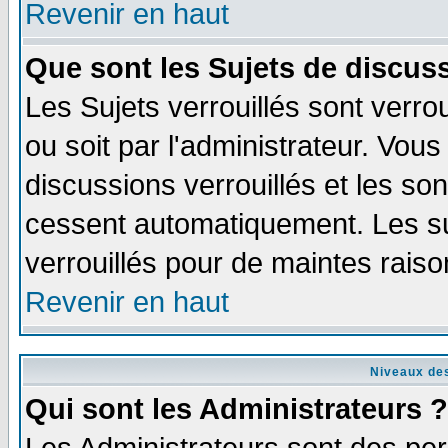
Revenir en haut
Que sont les Sujets de discuss
Les Sujets verrouillés sont verro
ou soit par l'administrateur. Vo
discussions verrouillés et les s
cessent automatiquement. Les su
verrouillés pour de maintes raiso
Revenir en haut
Niveaux des
Qui sont les Administrateurs ?