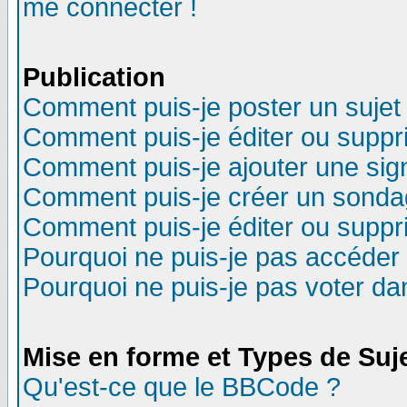
me connecter !
Publication
Comment puis-je poster un sujet
Comment puis-je éditer ou supp
Comment puis-je ajouter une si
Comment puis-je créer un sonda
Comment puis-je éditer ou supp
Pourquoi ne puis-je pas accéder
Pourquoi ne puis-je pas voter d
Mise en forme et Types de Suj
Qu'est-ce que le BBCode ?