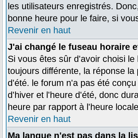
les utilisateurs enregistrés. Donc
bonne heure pour le faire, si vou
Revenir en haut
J'ai changé le fuseau horaire e
Si vous êtes sûr d'avoir choisi le
toujours différente, la réponse la
d'été. le forum n'a pas été conç
d'hiver et l'heure d'été, donc dur
heure par rapport à l'heure locale
Revenir en haut
Ma langue n'est pas dans la lis