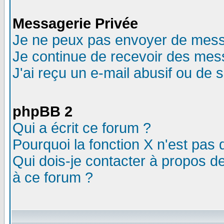
Messagerie Privée
Je ne peux pas envoyer de mess
Je continue de recevoir des mes
J'ai reçu un e-mail abusif ou de
phpBB 2
Qui a écrit ce forum ?
Pourquoi la fonction X n'est pas 
Qui dois-je contacter à propos de
à ce forum ?