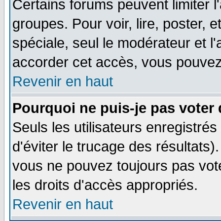
Certains forums peuvent limiter l'
groupes. Pour voir, lire, poster, 
spéciale, seul le modérateur et l
accorder cet accès, vous pouvez 
Revenir en haut
Pourquoi ne puis-je pas voter
Seuls les utilisateurs enregistré
d'éviter le trucage des résultats)
vous ne pouvez toujours pas vot
les droits d'accès appropriés.
Revenir en haut