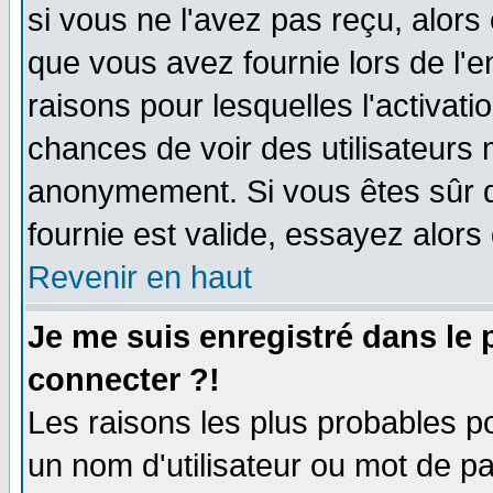
si vous ne l'avez pas reçu, alors
que vous avez fournie lors de l'e
raisons pour lesquelles l'activatio
chances de voir des utilisateurs
anonymement. Si vous êtes sûr q
fournie est valide, essayez alors
Revenir en haut
Je me suis enregistré dans le
connecter ?!
Les raisons les plus probables p
un nom d'utilisateur ou mot de pas