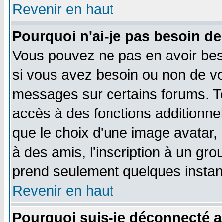
Revenir en haut
Pourquoi n'ai-je pas besoin de
Vous pouvez ne pas en avoir beso
si vous avez besoin ou non de vo
messages sur certains forums. To
accès à des fonctions additionnel
que le choix d'une image avatar, 
à des amis, l'inscription à un gro
prend seulement quelques instant
Revenir en haut
Pourquoi suis-je déconnecté 