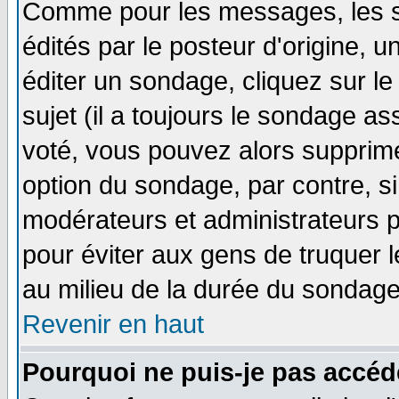
Comme pour les messages, les 
édités par le posteur d'origine, 
éditer un sondage, cliquez sur l
sujet (il a toujours le sondage a
voté, vous pouvez alors supprime
option du sondage, par contre, si
modérateurs et administrateurs po
pour éviter aux gens de truquer 
au milieu de la durée du sondage
Revenir en haut
Pourquoi ne puis-je pas accéd