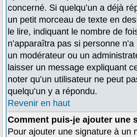
concerné. Si quelqu'un a déjà r
un petit morceau de texte en de
le lire, indiquant le nombre de foi
n'apparaîtra pas si personne n'a 
un modérateur ou un administrate
laisser un message expliquant ce 
noter qu'un utilisateur ne peut 
quelqu'un y a répondu.
Revenir en haut
Comment puis-je ajouter une 
Pour ajouter une signature à un