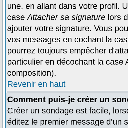
une, en allant dans votre profil.
case
Attacher sa signature
lors 
ajouter votre signature. Vous pou
vos messages en cochant la case
pourrez toujours empêcher d'att
particulier en décochant la case 
composition).
Revenir en haut
Comment puis-je créer un son
Créer un sondage est facile, lor
éditez le premier message d'un su