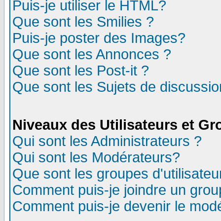
Puis-je utiliser le HTML?
Que sont les Smilies ?
Puis-je poster des Images?
Que sont les Annonces ?
Que sont les Post-it ?
Que sont les Sujets de discussion
Niveaux des Utilisateurs et G
Qui sont les Administrateurs ?
Qui sont les Modérateurs?
Que sont les groupes d'utilisateu
Comment puis-je joindre un group
Comment puis-je devenir le modér