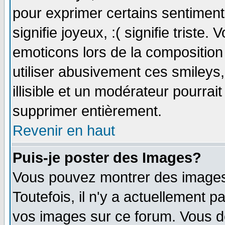
pour exprimer certains sentiments 
signifie joyeux, :( signifie triste
emoticons lors de la compositio
utiliser abusivement ces smileys
illisible et un modérateur pourrai
supprimer entièrement.
Revenir en haut
Puis-je poster des Images?
Vous pouvez montrer des images 
Toutefois, il n'y a actuellement
vos images sur ce forum. Vous de