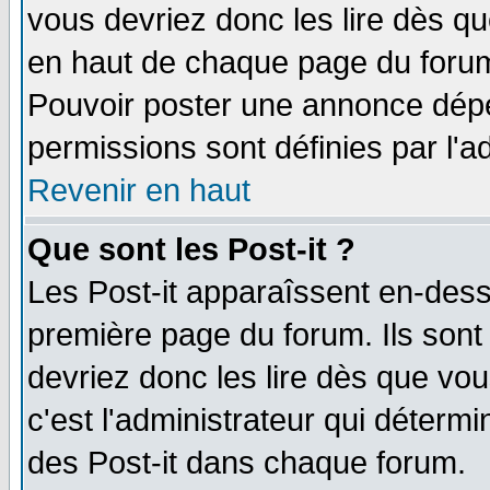
vous devriez donc les lire dès q
en haut de chaque page du forum 
Pouvoir poster une annonce dép
permissions sont définies par l'ad
Revenir en haut
Que sont les Post-it ?
Les Post-it apparaîssent en-des
première page du forum. Ils sont
devriez donc les lire dès que v
c'est l'administrateur qui déterm
des Post-it dans chaque forum.