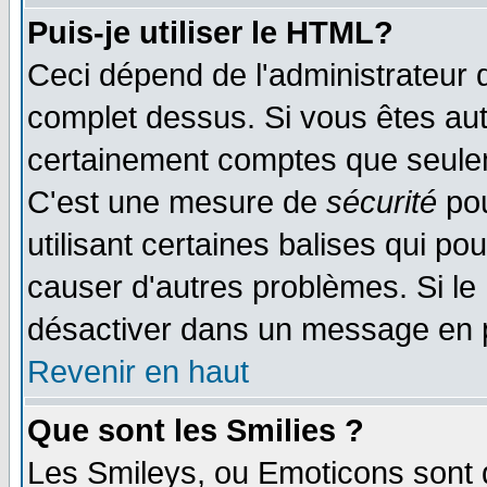
Puis-je utiliser le HTML?
Ceci dépend de l'administrateur q
complet dessus. Si vous êtes auto
certainement comptes que seulem
C'est une mesure de
sécurité
pou
utilisant certaines balises qui po
causer d'autres problèmes. Si le
désactiver dans un message en pa
Revenir en haut
Que sont les Smilies ?
Les Smileys, ou Emoticons sont d