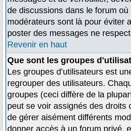
de discussions dans le forum où 
modérateurs sont là pour éviter 
poster des messages ne respecta
Revenir en haut
Que sont les groupes d'utilisa
Les groupes d'utilisateurs est un
regrouper des utilisateurs. Chaqu
groupes (ceci diffère de la plup
peut se voir assignés des droits 
de gérer aisément différents mod
donner accès à un forum privé, e