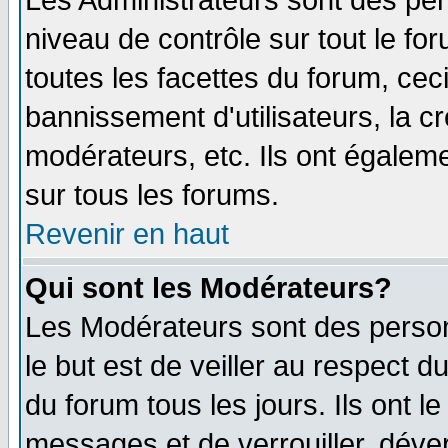
Les Administrateurs sont des per
niveau de contrôle sur tout le f
toutes les facettes du forum, ceci
bannissement d'utilisateurs, la c
modérateurs, etc. Ils ont égalem
sur tous les forums.
Revenir en haut
Qui sont les Modérateurs?
Les Modérateurs sont des perso
le but est de veiller au respect 
du forum tous les jours. Ils ont l
messages et de verrouiller, déverr