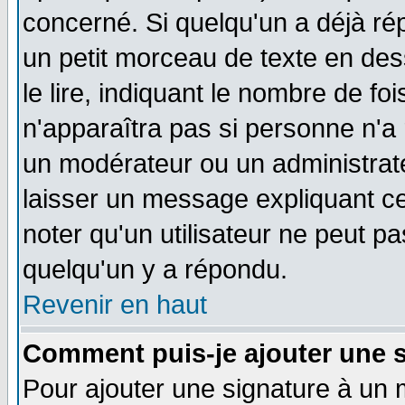
concerné. Si quelqu'un a déjà r
un petit morceau de texte en de
le lire, indiquant le nombre de foi
n'apparaîtra pas si personne n'a 
un modérateur ou un administrate
laisser un message expliquant ce 
noter qu'un utilisateur ne peut 
quelqu'un y a répondu.
Revenir en haut
Comment puis-je ajouter une 
Pour ajouter une signature à un