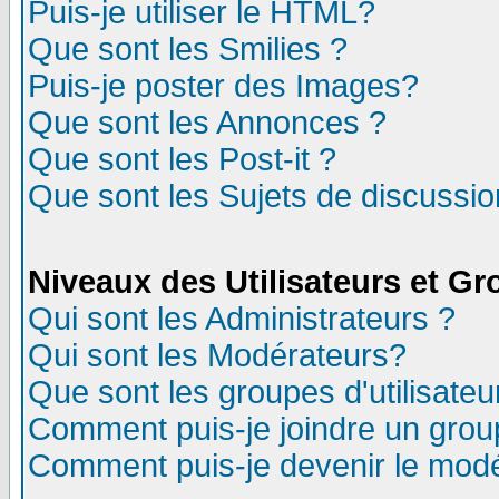
Puis-je utiliser le HTML?
Que sont les Smilies ?
Puis-je poster des Images?
Que sont les Annonces ?
Que sont les Post-it ?
Que sont les Sujets de discussion
Niveaux des Utilisateurs et G
Qui sont les Administrateurs ?
Qui sont les Modérateurs?
Que sont les groupes d'utilisateu
Comment puis-je joindre un group
Comment puis-je devenir le modér