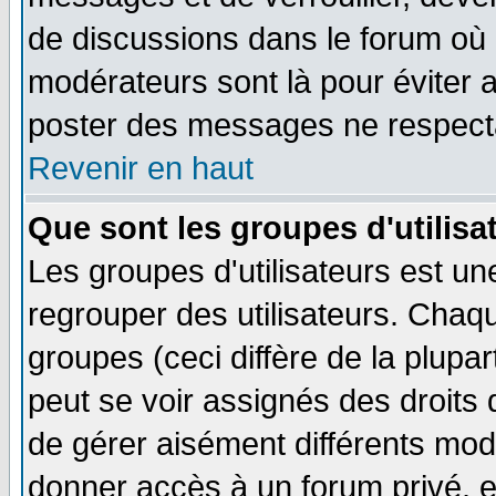
de discussions dans le forum où 
modérateurs sont là pour éviter 
poster des messages ne respecta
Revenir en haut
Que sont les groupes d'utilisa
Les groupes d'utilisateurs est un
regrouper des utilisateurs. Chaqu
groupes (ceci diffère de la plup
peut se voir assignés des droits 
de gérer aisément différents mod
donner accès à un forum privé, e