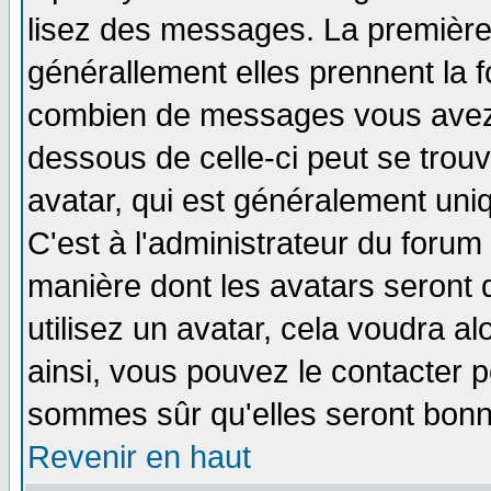
lisez des messages. La première 
générallement elles prennent la f
combien de messages vous avez fa
dessous de celle-ci peut se tro
avatar, qui est généralement uniq
C'est à l'administrateur du forum 
manière dont les avatars seront 
utilisez un avatar, cela voudra al
ainsi, vous pouvez le contacter 
sommes sûr qu'elles seront bonn
Revenir en haut