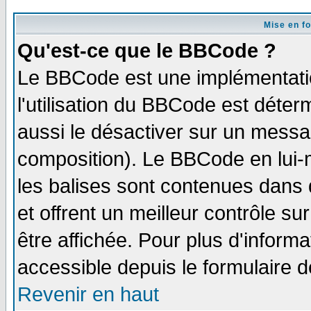
Mise en f
Qu'est-ce que le BBCode ?
Le BBCode est une implémentatio
l'utilisation du BBCode est déter
aussi le désactiver sur un messag
composition). Le BBCode en lui-
les balises sont contenues dans d
et offrent un meilleur contrôle s
être affichée. Pour plus d'informa
accessible depuis le formulaire d
Revenir en haut