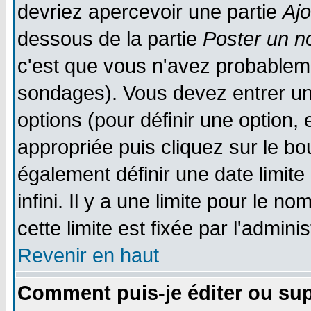
devriez apercevoir une partie
Aj
dessous de la partie
Poster un n
c'est que vous n'avez probableme
sondages). Vous devez entrer un 
options (pour définir une option
appropriée puis cliquez sur le b
également définir une date limit
infini. Il y a une limite pour le n
cette limite est fixée par l'admini
Revenir en haut
Comment puis-je éditer ou su