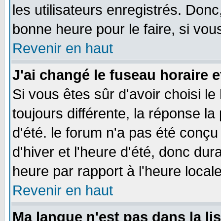
les utilisateurs enregistrés. Donc
bonne heure pour le faire, si vou
Revenir en haut
J'ai changé le fuseau horaire e
Si vous êtes sûr d'avoir choisi le
toujours différente, la réponse la
d'été. le forum n'a pas été conç
d'hiver et l'heure d'été, donc dur
heure par rapport à l'heure locale
Revenir en haut
Ma langue n'est pas dans la lis