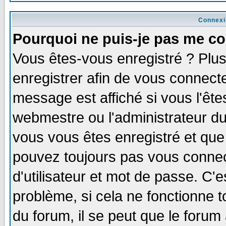
Connexi
Pourquoi ne puis-je pas me co
Vous êtes-vous enregistré ? Plu
enregistrer afin de vous connect
message est affiché si vous l'êtes
webmestre ou l'administrateur du
vous vous êtes enregistré et que
pouvez toujours pas vous connect
d'utilisateur et mot de passe. C'
problème, si cela ne fonctionne t
du forum, il se peut que le forum 