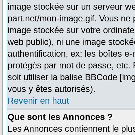
image stockée sur un serveur web
part.net/mon-image.gif. Vous ne 
image stockée sur votre ordinateu
web public), ni une image stocké
authentification, ex: les boîtes e
protégés par mot de passe, etc.
soit utiliser la balise BBCode [im
vous y êtes autorisés).
Revenir en haut
Que sont les Annonces ?
Les Annonces contiennent le plus