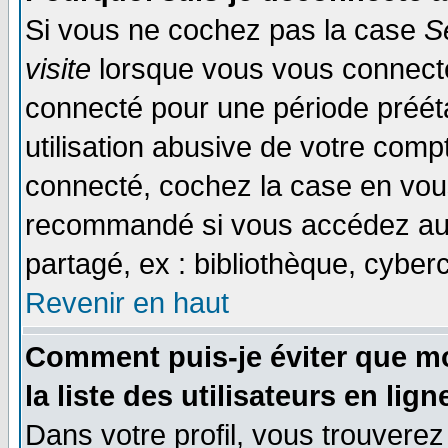
Si vous ne cochez pas la case
S
visite
lorsque vous vous connecte
connecté pour une période prééta
utilisation abusive de votre comp
connecté, cochez la case en vous
recommandé si vous accédez au f
partagé, ex : bibliothèque, cyberc
Revenir en haut
Comment puis-je éviter que mo
la liste des utilisateurs en lign
Dans votre profil, vous trouvere