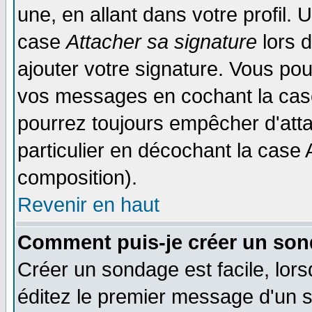
une, en allant dans votre profil.
case
Attacher sa signature
lors 
ajouter votre signature. Vous pou
vos messages en cochant la case
pourrez toujours empêcher d'att
particulier en décochant la case 
composition).
Revenir en haut
Comment puis-je créer un son
Créer un sondage est facile, lor
éditez le premier message d'un su