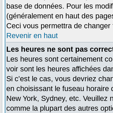
base de données. Pour les modifie
(généralement en haut des pages,
Ceci vous permettra de changer 
Revenir en haut
Les heures ne sont pas correct
Les heures sont certainement cor
voir sont les heures affichées da
Si c'est le cas, vous devriez cha
en choisissant le fuseau horaire 
New York, Sydney, etc. Veuillez 
comme la plupart des autres opti