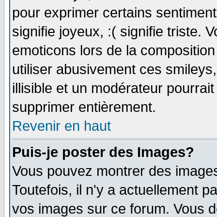
pour exprimer certains sentiments 
signifie joyeux, :( signifie triste
emoticons lors de la compositio
utiliser abusivement ces smileys
illisible et un modérateur pourrai
supprimer entièrement.
Revenir en haut
Puis-je poster des Images?
Vous pouvez montrer des images 
Toutefois, il n'y a actuellement
vos images sur ce forum. Vous de