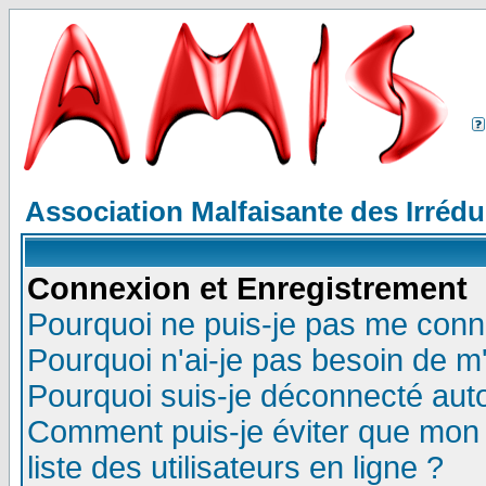
Association Malfaisante des Irréd
Connexion et Enregistrement
Pourquoi ne puis-je pas me conn
Pourquoi n'ai-je pas besoin de m'
Pourquoi suis-je déconnecté au
Comment puis-je éviter que mon n
liste des utilisateurs en ligne ?