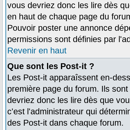
vous devriez donc les lire dès q
en haut de chaque page du forum 
Pouvoir poster une annonce dép
permissions sont définies par l'ad
Revenir en haut
Que sont les Post-it ?
Les Post-it apparaîssent en-des
première page du forum. Ils sont
devriez donc les lire dès que v
c'est l'administrateur qui déterm
des Post-it dans chaque forum.