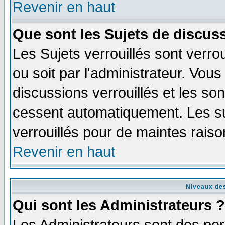
Revenir en haut
Que sont les Sujets de discuss
Les Sujets verrouillés sont verro
ou soit par l'administrateur. Vo
discussions verrouillés et les s
cessent automatiquement. Les su
verrouillés pour de maintes raiso
Revenir en haut
Niveaux des
Qui sont les Administrateurs ?