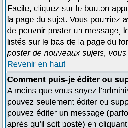
Facile, cliquez sur le bouton appr
la page du sujet. Vous pourriez a
de pouvoir poster un message, le
listés sur le bas de la page du fo
poster de nouveaux sujets, vous 
Revenir en haut
Comment puis-je éditer ou su
A moins que vous soyez l'admini
pouvez seulement éditer ou sup
pouvez éditer un message (parfo
après qu'il soit posté) en cliquan