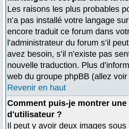
Les raisons les plus probables po
n'a pas installé votre langage su
encore traduit ce forum dans vo
l'administrateur du forum s'il peu
avez besoin, s'il n'existe pas se
nouvelle traduction. Plus d'infor
web du groupe phpBB (allez voir 
Revenir en haut
Comment puis-je montrer une
d'utilisateur ?
Il peut y avoir deux images sous 