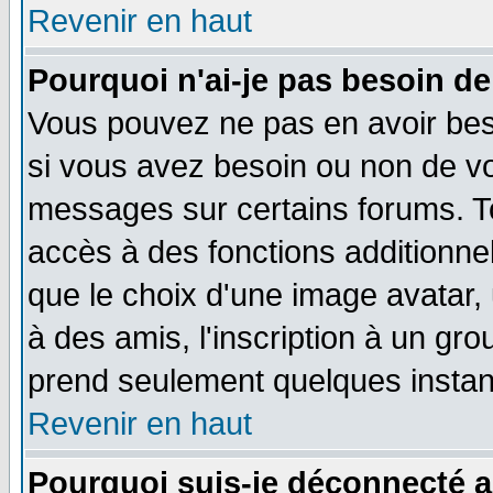
Revenir en haut
Pourquoi n'ai-je pas besoin de
Vous pouvez ne pas en avoir beso
si vous avez besoin ou non de vo
messages sur certains forums. To
accès à des fonctions additionnel
que le choix d'une image avatar, 
à des amis, l'inscription à un gro
prend seulement quelques instant
Revenir en haut
Pourquoi suis-je déconnecté 