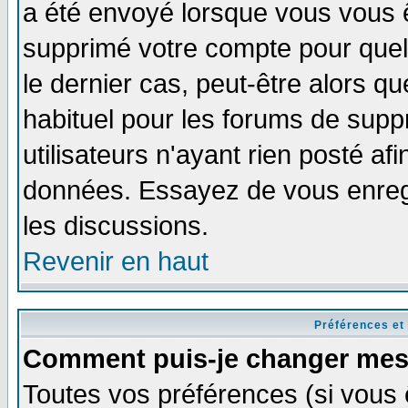
a été envoyé lorsque vous vous ê
supprimé votre compte pour quel
le dernier cas, peut-être alors qu
habituel pour les forums de sup
utilisateurs n'ayant rien posté afi
données. Essayez de vous enregi
les discussions.
Revenir en haut
Préférences et
Comment puis-je changer mes
Toutes vos préférences (si vous 