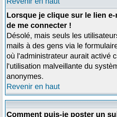
Revenir en haut
Lorsque je clique sur le lien e
de me connecter !
Désolé, mais seuls les utilisate
mails à des gens via le formulair
où l'administrateur aurait activé c
l'utilisation malveillante du systè
anonymes.
Revenir en haut
Comment puis-je poster un su