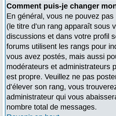
Comment puis-je changer mon
En général, vous ne pouvez pas d
(le titre d'un rang apparaît sous 
discussions et dans votre profil s
forums utilisent les rangs pour 
vous avez postés, mais aussi pour 
modérateurs et administrateurs p
est propre. Veuillez ne pas poste
d'élever son rang, vous trouver
administrateur qui vous abaisse
nombre total de messages.