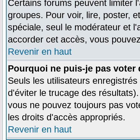
Certains forums peuvent limiter l'
groupes. Pour voir, lire, poster, 
spéciale, seul le modérateur et l
accorder cet accès, vous pouvez 
Revenir en haut
Pourquoi ne puis-je pas voter
Seuls les utilisateurs enregistré
d'éviter le trucage des résultats)
vous ne pouvez toujours pas vot
les droits d'accès appropriés.
Revenir en haut