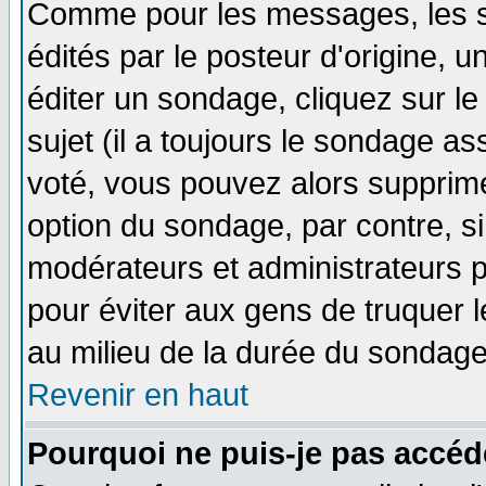
Comme pour les messages, les 
édités par le posteur d'origine, 
éditer un sondage, cliquez sur l
sujet (il a toujours le sondage a
voté, vous pouvez alors supprime
option du sondage, par contre, si
modérateurs et administrateurs po
pour éviter aux gens de truquer 
au milieu de la durée du sondage
Revenir en haut
Pourquoi ne puis-je pas accéd