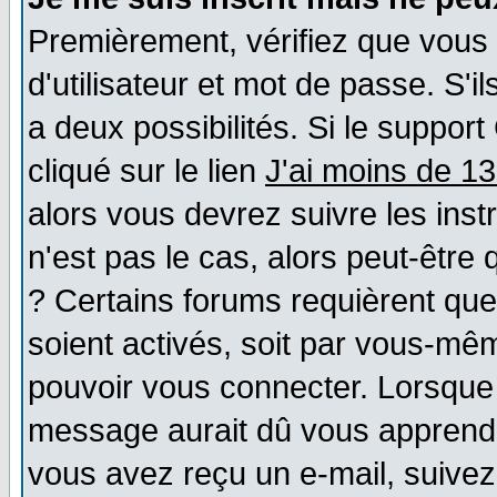
Premièrement, vérifiez que vous
d'utilisateur et mot de passe. S'il
a deux possibilités. Si le suppo
cliqué sur le lien
J'ai moins de 1
alors vous devrez suivre les ins
n'est pas le cas, alors peut-être
? Certains forums requièrent qu
soient activés, soit par vous-mêm
pouvoir vous connecter. Lorsque
message aurait dû vous apprendre 
vous avez reçu un e-mail, suivez a