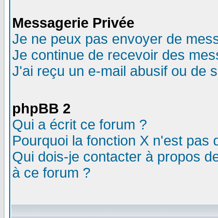
Messagerie Privée
Je ne peux pas envoyer de mess
Je continue de recevoir des mes
J'ai reçu un e-mail abusif ou de
phpBB 2
Qui a écrit ce forum ?
Pourquoi la fonction X n'est pas 
Qui dois-je contacter à propos de
à ce forum ?