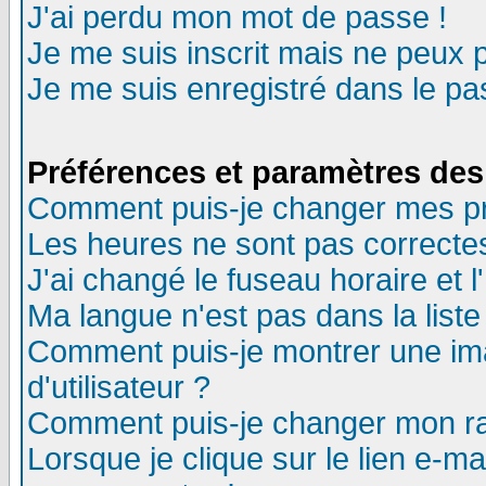
J'ai perdu mon mot de passe !
Je me suis inscrit mais ne peux 
Je me suis enregistré dans le p
Préférences et paramètres des 
Comment puis-je changer mes p
Les heures ne sont pas correctes
J'ai changé le fuseau horaire et l
Ma langue n'est pas dans la liste 
Comment puis-je montrer une i
d'utilisateur ?
Comment puis-je changer mon r
Lorsque je clique sur le lien e-m