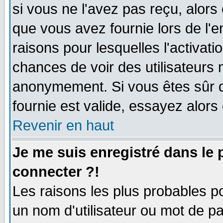
si vous ne l'avez pas reçu, alors
que vous avez fournie lors de l'e
raisons pour lesquelles l'activatio
chances de voir des utilisateurs
anonymement. Si vous êtes sûr q
fournie est valide, essayez alors
Revenir en haut
Je me suis enregistré dans le
connecter ?!
Les raisons les plus probables p
un nom d'utilisateur ou mot de pas