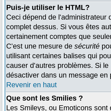
Puis-je utiliser le HTML?
Ceci dépend de l'administrateur q
complet dessus. Si vous êtes auto
certainement comptes que seulem
C'est une mesure de
sécurité
pou
utilisant certaines balises qui po
causer d'autres problèmes. Si le
désactiver dans un message en pa
Revenir en haut
Que sont les Smilies ?
Les Smileys, ou Emoticons sont d