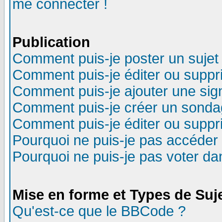
me connecter !
Publication
Comment puis-je poster un sujet
Comment puis-je éditer ou supp
Comment puis-je ajouter une si
Comment puis-je créer un sonda
Comment puis-je éditer ou supp
Pourquoi ne puis-je pas accéder
Pourquoi ne puis-je pas voter d
Mise en forme et Types de Suj
Qu'est-ce que le BBCode ?