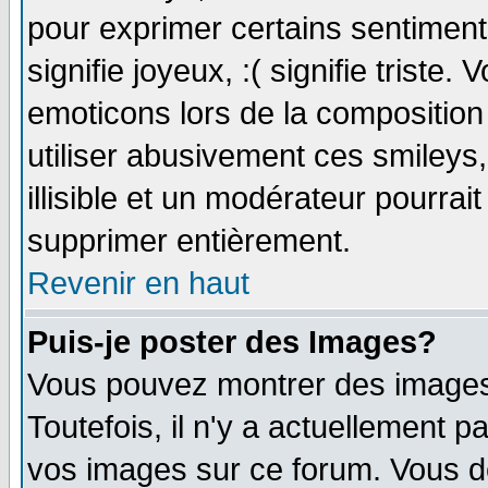
pour exprimer certains sentiments 
signifie joyeux, :( signifie triste
emoticons lors de la compositio
utiliser abusivement ces smileys
illisible et un modérateur pourrai
supprimer entièrement.
Revenir en haut
Puis-je poster des Images?
Vous pouvez montrer des images 
Toutefois, il n'y a actuellement
vos images sur ce forum. Vous de