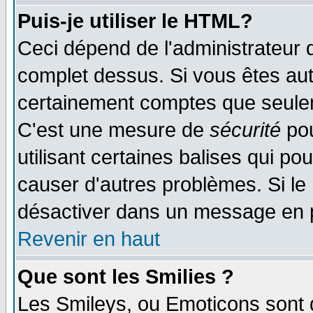
Puis-je utiliser le HTML?
Ceci dépend de l'administrateur q
complet dessus. Si vous êtes auto
certainement comptes que seulem
C'est une mesure de
sécurité
pou
utilisant certaines balises qui po
causer d'autres problèmes. Si le
désactiver dans un message en pa
Revenir en haut
Que sont les Smilies ?
Les Smileys, ou Emoticons sont d