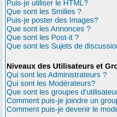
Puis-je utiliser le HTML?
Que sont les Smilies ?
Puis-je poster des Images?
Que sont les Annonces ?
Que sont les Post-it ?
Que sont les Sujets de discussion
Niveaux des Utilisateurs et G
Qui sont les Administrateurs ?
Qui sont les Modérateurs?
Que sont les groupes d'utilisateu
Comment puis-je joindre un group
Comment puis-je devenir le modér