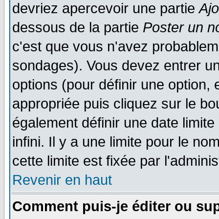
devriez apercevoir une partie
Aj
dessous de la partie
Poster un n
c'est que vous n'avez probableme
sondages). Vous devez entrer un 
options (pour définir une option
appropriée puis cliquez sur le b
également définir une date limit
infini. Il y a une limite pour le n
cette limite est fixée par l'admini
Revenir en haut
Comment puis-je éditer ou su