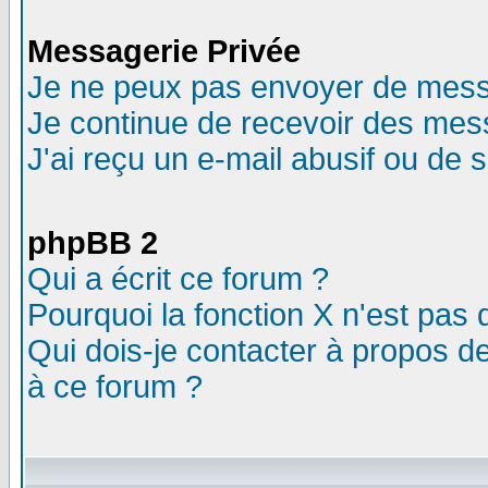
Messagerie Privée
Je ne peux pas envoyer de mess
Je continue de recevoir des mes
J'ai reçu un e-mail abusif ou de
phpBB 2
Qui a écrit ce forum ?
Pourquoi la fonction X n'est pas 
Qui dois-je contacter à propos de
à ce forum ?