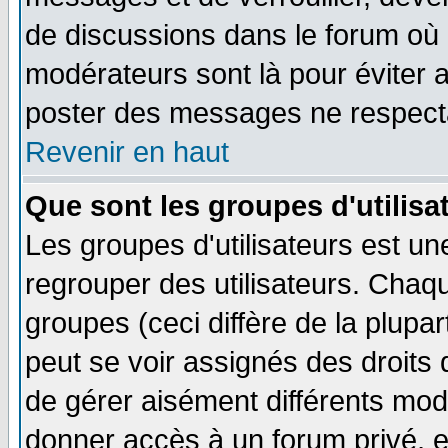
de discussions dans le forum où 
modérateurs sont là pour éviter 
poster des messages ne respecta
Revenir en haut
Que sont les groupes d'utilisa
Les groupes d'utilisateurs est un
regrouper des utilisateurs. Chaqu
groupes (ceci diffère de la plup
peut se voir assignés des droits 
de gérer aisément différents mod
donner accès à un forum privé, e