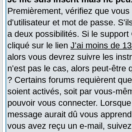
Premièrement, vérifiez que vous
d'utilisateur et mot de passe. S'il
a deux possibilités. Si le suppo
cliqué sur le lien
J'ai moins de 1
alors vous devrez suivre les ins
n'est pas le cas, alors peut-être
? Certains forums requièrent qu
soient activés, soit par vous-mêm
pouvoir vous connecter. Lorsque
message aurait dû vous apprendre 
vous avez reçu un e-mail, suivez a