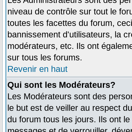
Les Administrateurs sont des per
niveau de contrôle sur tout le f
toutes les facettes du forum, ceci
bannissement d'utilisateurs, la c
modérateurs, etc. Ils ont égalem
sur tous les forums.
Revenir en haut
Qui sont les Modérateurs?
Les Modérateurs sont des perso
le but est de veiller au respect 
du forum tous les jours. Ils ont l
messages et de verrouiller, déverr