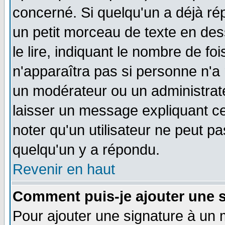
concerné. Si quelqu'un a déjà r
un petit morceau de texte en de
le lire, indiquant le nombre de foi
n'apparaîtra pas si personne n'a 
un modérateur ou un administrate
laisser un message expliquant ce 
noter qu'un utilisateur ne peut 
quelqu'un y a répondu.
Revenir en haut
Comment puis-je ajouter une 
Pour ajouter une signature à un