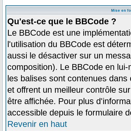
Mise en f
Qu'est-ce que le BBCode ?
Le BBCode est une implémentatio
l'utilisation du BBCode est déter
aussi le désactiver sur un messag
composition). Le BBCode en lui-
les balises sont contenues dans d
et offrent un meilleur contrôle s
être affichée. Pour plus d'informa
accessible depuis le formulaire d
Revenir en haut