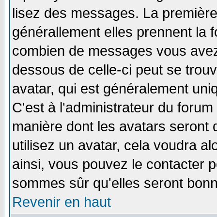
lisez des messages. La première 
générallement elles prennent la f
combien de messages vous avez fa
dessous de celle-ci peut se tro
avatar, qui est généralement uniq
C'est à l'administrateur du forum 
manière dont les avatars seront 
utilisez un avatar, cela voudra al
ainsi, vous pouvez le contacter 
sommes sûr qu'elles seront bonn
Revenir en haut