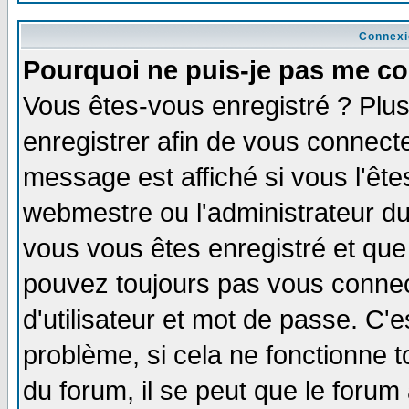
Connexi
Pourquoi ne puis-je pas me co
Vous êtes-vous enregistré ? Plu
enregistrer afin de vous connect
message est affiché si vous l'êtes
webmestre ou l'administrateur du
vous vous êtes enregistré et que
pouvez toujours pas vous connect
d'utilisateur et mot de passe. C'
problème, si cela ne fonctionne t
du forum, il se peut que le forum 