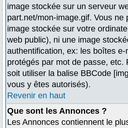
image stockée sur un serveur web
part.net/mon-image.gif. Vous ne 
image stockée sur votre ordinateu
web public), ni une image stocké
authentification, ex: les boîtes e
protégés par mot de passe, etc.
soit utiliser la balise BBCode [im
vous y êtes autorisés).
Revenir en haut
Que sont les Annonces ?
Les Annonces contiennent le plus