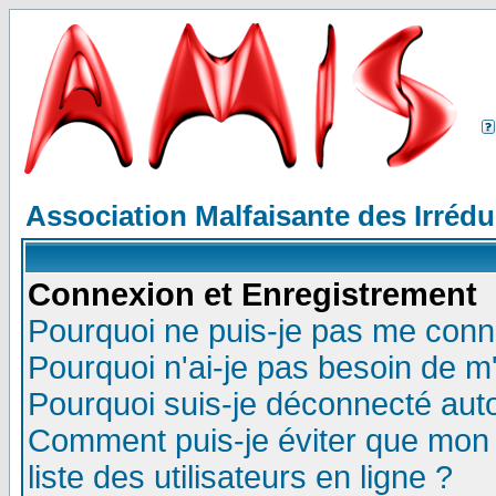
Association Malfaisante des Irréd
Connexion et Enregistrement
Pourquoi ne puis-je pas me conn
Pourquoi n'ai-je pas besoin de m'
Pourquoi suis-je déconnecté au
Comment puis-je éviter que mon n
liste des utilisateurs en ligne ?