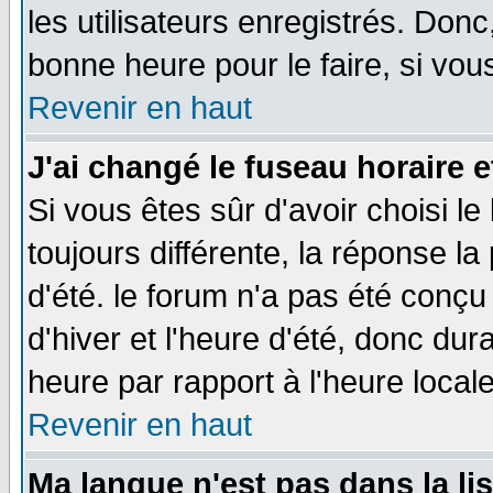
les utilisateurs enregistrés. Donc
bonne heure pour le faire, si vou
Revenir en haut
J'ai changé le fuseau horaire e
Si vous êtes sûr d'avoir choisi le
toujours différente, la réponse la
d'été. le forum n'a pas été conç
d'hiver et l'heure d'été, donc dur
heure par rapport à l'heure locale
Revenir en haut
Ma langue n'est pas dans la lis