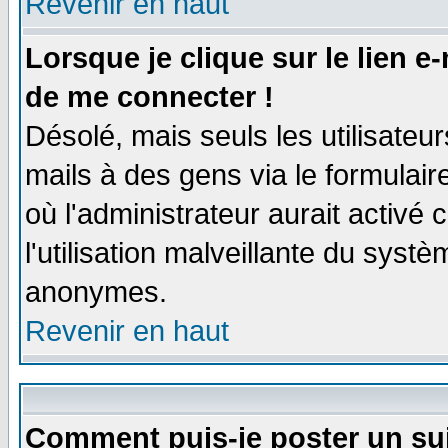
Revenir en haut
Lorsque je clique sur le lien e
de me connecter !
Désolé, mais seuls les utilisate
mails à des gens via le formulair
où l'administrateur aurait activé c
l'utilisation malveillante du systè
anonymes.
Revenir en haut
Comment puis-je poster un su