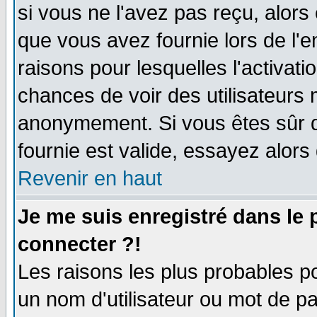
si vous ne l'avez pas reçu, alors
que vous avez fournie lors de l'e
raisons pour lesquelles l'activatio
chances de voir des utilisateurs
anonymement. Si vous êtes sûr q
fournie est valide, essayez alors
Revenir en haut
Je me suis enregistré dans le
connecter ?!
Les raisons les plus probables p
un nom d'utilisateur ou mot de pas