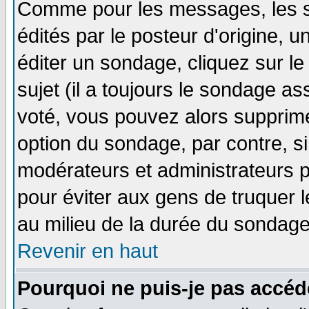
Comme pour les messages, les 
édités par le posteur d'origine, 
éditer un sondage, cliquez sur l
sujet (il a toujours le sondage a
voté, vous pouvez alors supprime
option du sondage, par contre, si
modérateurs et administrateurs po
pour éviter aux gens de truquer 
au milieu de la durée du sondage
Revenir en haut
Pourquoi ne puis-je pas accéd