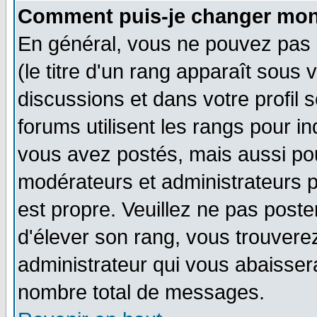
Comment puis-je changer mon
En général, vous ne pouvez pas d
(le titre d'un rang apparaît sous 
discussions et dans votre profil s
forums utilisent les rangs pour 
vous avez postés, mais aussi pour 
modérateurs et administrateurs p
est propre. Veuillez ne pas poste
d'élever son rang, vous trouver
administrateur qui vous abaisse
nombre total de messages.