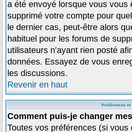
a été envoyé lorsque vous vous ê
supprimé votre compte pour quel
le dernier cas, peut-être alors qu
habituel pour les forums de sup
utilisateurs n'ayant rien posté afi
données. Essayez de vous enregi
les discussions.
Revenir en haut
Préférences et
Comment puis-je changer mes
Toutes vos préférences (si vous 