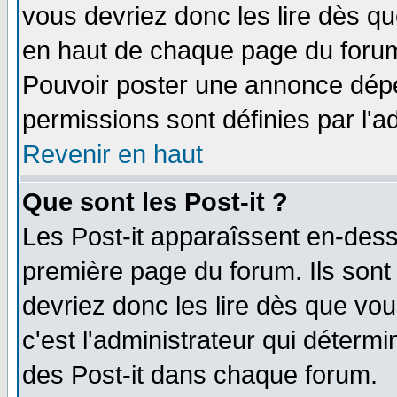
vous devriez donc les lire dès q
en haut de chaque page du forum 
Pouvoir poster une annonce dép
permissions sont définies par l'ad
Revenir en haut
Que sont les Post-it ?
Les Post-it apparaîssent en-des
première page du forum. Ils sont
devriez donc les lire dès que v
c'est l'administrateur qui déterm
des Post-it dans chaque forum.