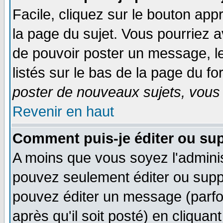
Facile, cliquez sur le bouton appr
la page du sujet. Vous pourriez a
de pouvoir poster un message, le
listés sur le bas de la page du fo
poster de nouveaux sujets, vous 
Revenir en haut
Comment puis-je éditer ou su
A moins que vous soyez l'admini
pouvez seulement éditer ou sup
pouvez éditer un message (parfo
après qu'il soit posté) en cliquan