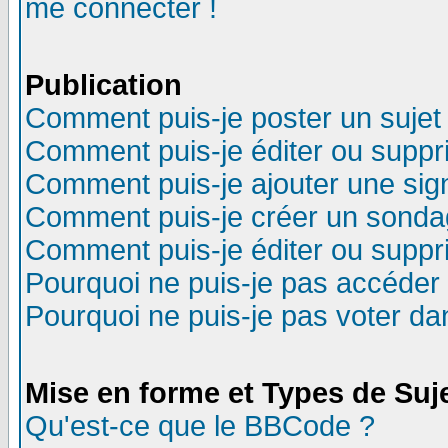
me connecter !
Publication
Comment puis-je poster un sujet
Comment puis-je éditer ou supp
Comment puis-je ajouter une si
Comment puis-je créer un sonda
Comment puis-je éditer ou supp
Pourquoi ne puis-je pas accéder
Pourquoi ne puis-je pas voter d
Mise en forme et Types de Suj
Qu'est-ce que le BBCode ?