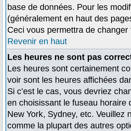
base de données. Pour les modifie
(généralement en haut des pages,
Ceci vous permettra de changer 
Revenir en haut
Les heures ne sont pas correct
Les heures sont certainement cor
voir sont les heures affichées da
Si c'est le cas, vous devriez cha
en choisissant le fuseau horaire 
New York, Sydney, etc. Veuillez 
comme la plupart des autres opti