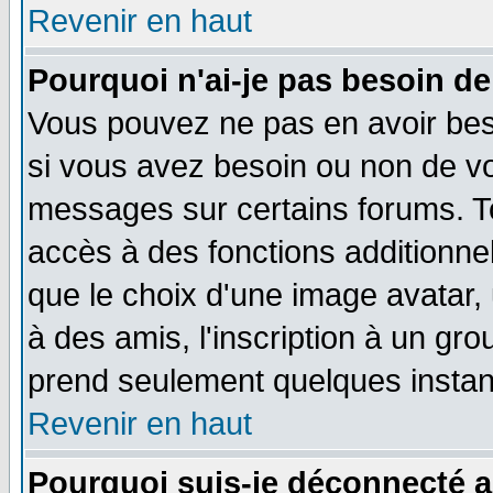
Revenir en haut
Pourquoi n'ai-je pas besoin de
Vous pouvez ne pas en avoir beso
si vous avez besoin ou non de vo
messages sur certains forums. To
accès à des fonctions additionnel
que le choix d'une image avatar, 
à des amis, l'inscription à un gro
prend seulement quelques instant
Revenir en haut
Pourquoi suis-je déconnecté 