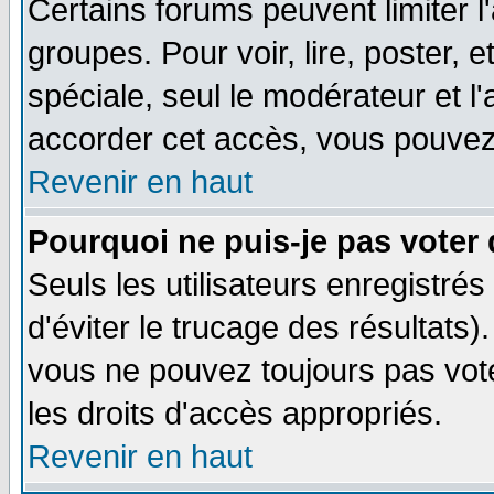
Certains forums peuvent limiter l'
groupes. Pour voir, lire, poster, 
spéciale, seul le modérateur et l
accorder cet accès, vous pouvez 
Revenir en haut
Pourquoi ne puis-je pas voter
Seuls les utilisateurs enregistré
d'éviter le trucage des résultats)
vous ne pouvez toujours pas vot
les droits d'accès appropriés.
Revenir en haut