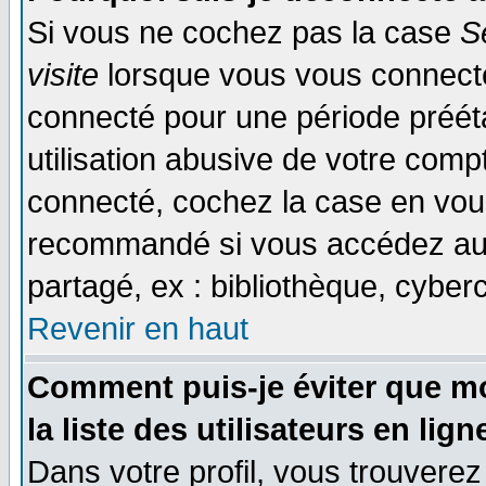
Si vous ne cochez pas la case
S
visite
lorsque vous vous connecte
connecté pour une période prééta
utilisation abusive de votre comp
connecté, cochez la case en vous
recommandé si vous accédez au f
partagé, ex : bibliothèque, cyberc
Revenir en haut
Comment puis-je éviter que mo
la liste des utilisateurs en lign
Dans votre profil, vous trouvere