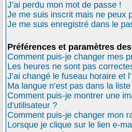
J'ai perdu mon mot de passe !
Je me suis inscrit mais ne peux 
Je me suis enregistré dans le p
Préférences et paramètres des 
Comment puis-je changer mes p
Les heures ne sont pas correctes
J'ai changé le fuseau horaire et l
Ma langue n'est pas dans la liste 
Comment puis-je montrer une i
d'utilisateur ?
Comment puis-je changer mon r
Lorsque je clique sur le lien e-m