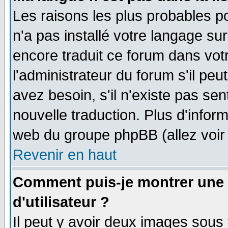
Les raisons les plus probables po
n'a pas installé votre langage su
encore traduit ce forum dans vo
l'administrateur du forum s'il peu
avez besoin, s'il n'existe pas se
nouvelle traduction. Plus d'infor
web du groupe phpBB (allez voir 
Revenir en haut
Comment puis-je montrer une
d'utilisateur ?
Il peut y avoir deux images sous 