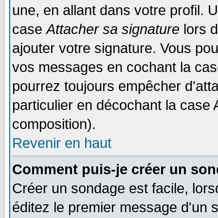
une, en allant dans votre profil.
case
Attacher sa signature
lors 
ajouter votre signature. Vous pou
vos messages en cochant la case
pourrez toujours empêcher d'att
particulier en décochant la case 
composition).
Revenir en haut
Comment puis-je créer un son
Créer un sondage est facile, lor
éditez le premier message d'un su