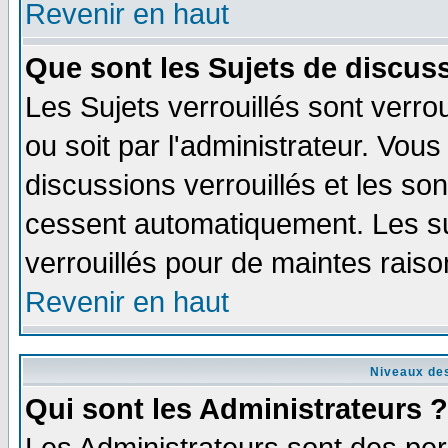
Revenir en haut
Que sont les Sujets de discuss
Les Sujets verrouillés sont verro
ou soit par l'administrateur. Vo
discussions verrouillés et les s
cessent automatiquement. Les su
verrouillés pour de maintes raiso
Revenir en haut
Niveaux des
Qui sont les Administrateurs ?