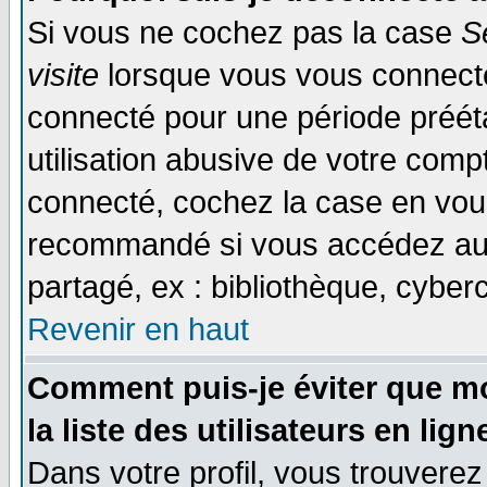
Si vous ne cochez pas la case
S
visite
lorsque vous vous connecte
connecté pour une période prééta
utilisation abusive de votre comp
connecté, cochez la case en vous
recommandé si vous accédez au f
partagé, ex : bibliothèque, cyberc
Revenir en haut
Comment puis-je éviter que mo
la liste des utilisateurs en lign
Dans votre profil, vous trouvere