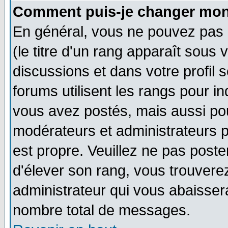
Comment puis-je changer mon
En général, vous ne pouvez pas d
(le titre d'un rang apparaît sous 
discussions et dans votre profil s
forums utilisent les rangs pour 
vous avez postés, mais aussi pour 
modérateurs et administrateurs p
est propre. Veuillez ne pas poste
d'élever son rang, vous trouver
administrateur qui vous abaisse
nombre total de messages.