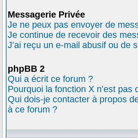
Messagerie Privée
Je ne peux pas envoyer de mess
Je continue de recevoir des mes
J'ai reçu un e-mail abusif ou de
phpBB 2
Qui a écrit ce forum ?
Pourquoi la fonction X n'est pas 
Qui dois-je contacter à propos de
à ce forum ?