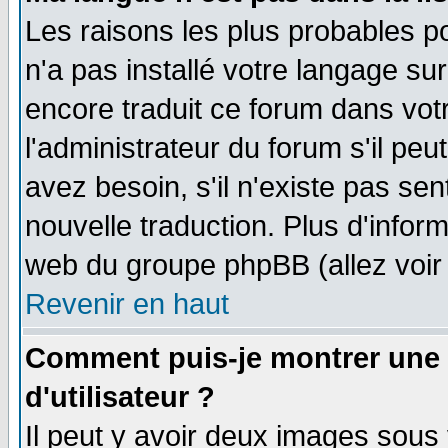
Les raisons les plus probables po
n'a pas installé votre langage su
encore traduit ce forum dans vo
l'administrateur du forum s'il peu
avez besoin, s'il n'existe pas se
nouvelle traduction. Plus d'infor
web du groupe phpBB (allez voir 
Revenir en haut
Comment puis-je montrer une
d'utilisateur ?
Il peut y avoir deux images sous 