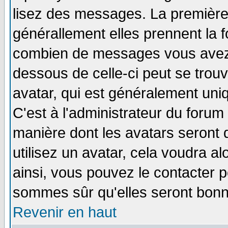
lisez des messages. La première 
générallement elles prennent la f
combien de messages vous avez fa
dessous de celle-ci peut se tro
avatar, qui est généralement uniq
C'est à l'administrateur du forum 
manière dont les avatars seront 
utilisez un avatar, cela voudra al
ainsi, vous pouvez le contacter 
sommes sûr qu'elles seront bonn
Revenir en haut