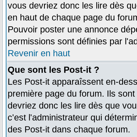
vous devriez donc les lire dès q
en haut de chaque page du forum 
Pouvoir poster une annonce dép
permissions sont définies par l'ad
Revenir en haut
Que sont les Post-it ?
Les Post-it apparaîssent en-des
première page du forum. Ils sont
devriez donc les lire dès que v
c'est l'administrateur qui déterm
des Post-it dans chaque forum.