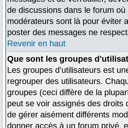
de discussions dans le forum où 
modérateurs sont là pour éviter 
poster des messages ne respecta
Revenir en haut
Que sont les groupes d'utilisa
Les groupes d'utilisateurs est un
regrouper des utilisateurs. Chaqu
groupes (ceci diffère de la plup
peut se voir assignés des droits 
de gérer aisément différents mod
donner accès à un forum privé, e