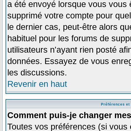
a été envoyé lorsque vous vous ê
supprimé votre compte pour quel
le dernier cas, peut-être alors qu
habituel pour les forums de sup
utilisateurs n'ayant rien posté afi
données. Essayez de vous enregi
les discussions.
Revenir en haut
Préférences et
Comment puis-je changer mes
Toutes vos préférences (si vous 