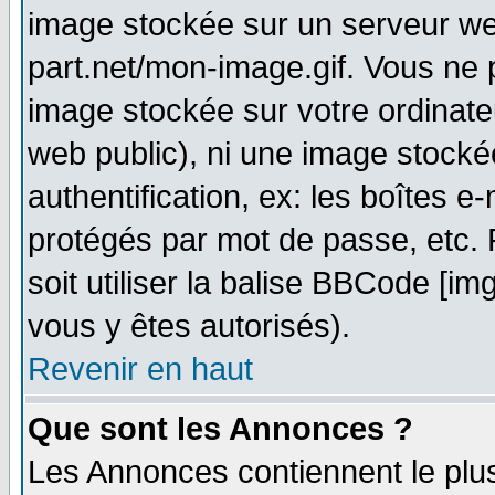
image stockée sur un serveur web
part.net/mon-image.gif. Vous ne 
image stockée sur votre ordinateu
web public), ni une image stocké
authentification, ex: les boîtes e
protégés par mot de passe, etc.
soit utiliser la balise BBCode [im
vous y êtes autorisés).
Revenir en haut
Que sont les Annonces ?
Les Annonces contiennent le plus