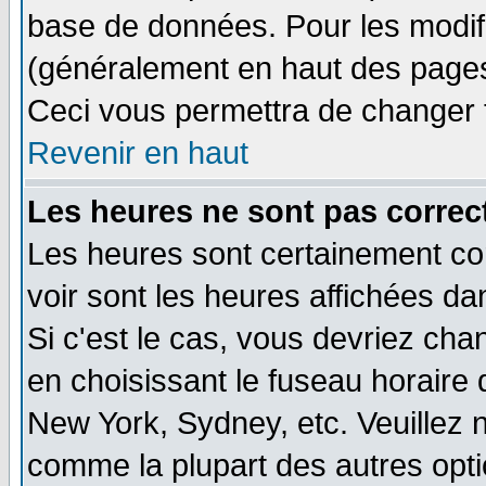
base de données. Pour les modifie
(généralement en haut des pages,
Ceci vous permettra de changer 
Revenir en haut
Les heures ne sont pas correct
Les heures sont certainement cor
voir sont les heures affichées da
Si c'est le cas, vous devriez cha
en choisissant le fuseau horaire 
New York, Sydney, etc. Veuillez 
comme la plupart des autres opti