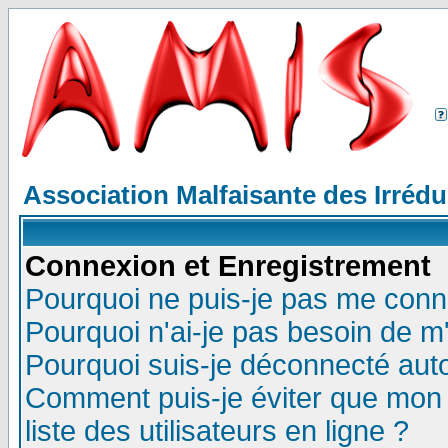
Association Malfaisante des Irréd
Connexion et Enregistrement
Pourquoi ne puis-je pas me conn
Pourquoi n'ai-je pas besoin de m'
Pourquoi suis-je déconnecté au
Comment puis-je éviter que mon n
liste des utilisateurs en ligne ?