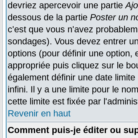
devriez apercevoir une partie
Aj
dessous de la partie
Poster un n
c'est que vous n'avez probableme
sondages). Vous devez entrer un 
options (pour définir une option
appropriée puis cliquez sur le b
également définir une date limit
infini. Il y a une limite pour le n
cette limite est fixée par l'admini
Revenir en haut
Comment puis-je éditer ou su