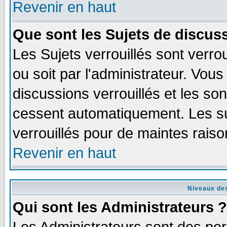
Revenir en haut
Que sont les Sujets de discuss
Les Sujets verrouillés sont verro
ou soit par l'administrateur. Vo
discussions verrouillés et les s
cessent automatiquement. Les su
verrouillés pour de maintes raiso
Revenir en haut
Niveaux des
Qui sont les Administrateurs ?