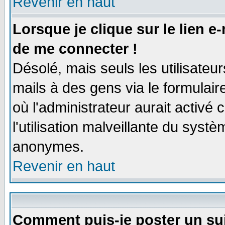
Revenir en haut
Lorsque je clique sur le lien e
de me connecter !
Désolé, mais seuls les utilisate
mails à des gens via le formulair
où l'administrateur aurait activé c
l'utilisation malveillante du systè
anonymes.
Revenir en haut
Comment puis-je poster un su