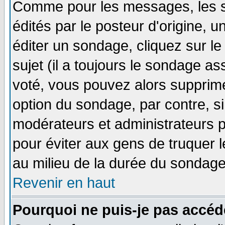
Comme pour les messages, les 
édités par le posteur d'origine, 
éditer un sondage, cliquez sur l
sujet (il a toujours le sondage a
voté, vous pouvez alors supprime
option du sondage, par contre, si
modérateurs et administrateurs po
pour éviter aux gens de truquer 
au milieu de la durée du sondage
Revenir en haut
Pourquoi ne puis-je pas accéd