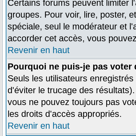
Certains forums peuvent limiter l'
groupes. Pour voir, lire, poster, 
spéciale, seul le modérateur et l
accorder cet accès, vous pouvez 
Revenir en haut
Pourquoi ne puis-je pas voter
Seuls les utilisateurs enregistré
d'éviter le trucage des résultats)
vous ne pouvez toujours pas vot
les droits d'accès appropriés.
Revenir en haut