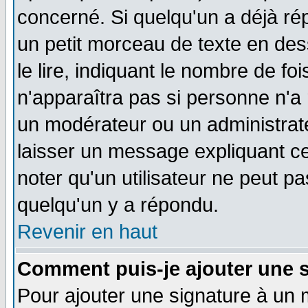
concerné. Si quelqu'un a déjà r
un petit morceau de texte en de
le lire, indiquant le nombre de foi
n'apparaîtra pas si personne n'a 
un modérateur ou un administrate
laisser un message expliquant ce 
noter qu'un utilisateur ne peut 
quelqu'un y a répondu.
Revenir en haut
Comment puis-je ajouter une 
Pour ajouter une signature à un