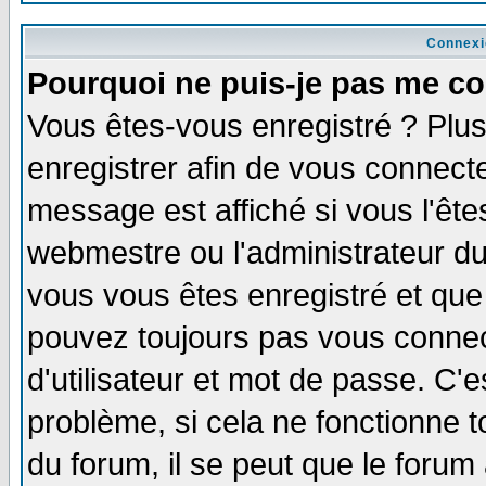
Connexi
Pourquoi ne puis-je pas me co
Vous êtes-vous enregistré ? Plu
enregistrer afin de vous connect
message est affiché si vous l'êtes
webmestre ou l'administrateur du
vous vous êtes enregistré et que
pouvez toujours pas vous connect
d'utilisateur et mot de passe. C'
problème, si cela ne fonctionne t
du forum, il se peut que le forum 