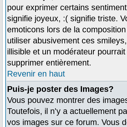
pour exprimer certains sentiments 
signifie joyeux, :( signifie triste
emoticons lors de la compositio
utiliser abusivement ces smileys
illisible et un modérateur pourrai
supprimer entièrement.
Revenir en haut
Puis-je poster des Images?
Vous pouvez montrer des images 
Toutefois, il n'y a actuellement
vos images sur ce forum. Vous de