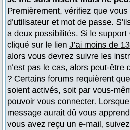
Premièrement, vérifiez que vous
d'utilisateur et mot de passe. S'il
a deux possibilités. Si le suppo
cliqué sur le lien
J'ai moins de 1
alors vous devrez suivre les ins
n'est pas le cas, alors peut-être
? Certains forums requièrent qu
soient activés, soit par vous-mêm
pouvoir vous connecter. Lorsque
message aurait dû vous apprendre 
vous avez reçu un e-mail, suivez a