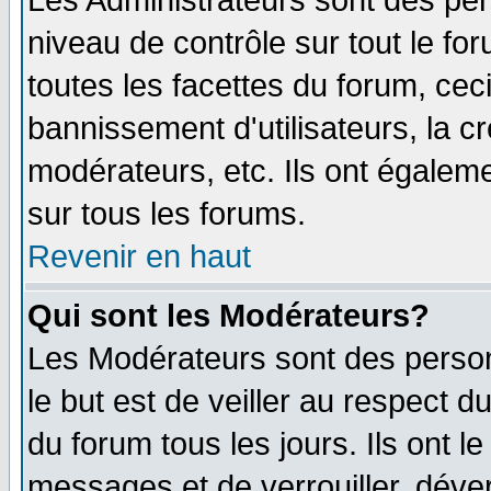
Les Administrateurs sont des per
niveau de contrôle sur tout le f
toutes les facettes du forum, ceci
bannissement d'utilisateurs, la c
modérateurs, etc. Ils ont égalem
sur tous les forums.
Revenir en haut
Qui sont les Modérateurs?
Les Modérateurs sont des perso
le but est de veiller au respect 
du forum tous les jours. Ils ont l
messages et de verrouiller, déverr