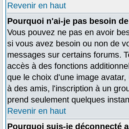
Revenir en haut
Pourquoi n'ai-je pas besoin de
Vous pouvez ne pas en avoir beso
si vous avez besoin ou non de vo
messages sur certains forums. To
accès à des fonctions additionnel
que le choix d'une image avatar, 
à des amis, l'inscription à un gro
prend seulement quelques instant
Revenir en haut
Pourquoi suis-je déconnecté 