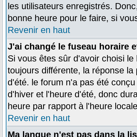
les utilisateurs enregistrés. Donc
bonne heure pour le faire, si vou
Revenir en haut
J'ai changé le fuseau horaire e
Si vous êtes sûr d'avoir choisi le
toujours différente, la réponse la
d'été. le forum n'a pas été conç
d'hiver et l'heure d'été, donc dur
heure par rapport à l'heure locale
Revenir en haut
Ma langue n'est pas dans la lis