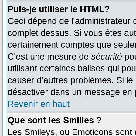
Puis-je utiliser le HTML?
Ceci dépend de l'administrateur q
complet dessus. Si vous êtes auto
certainement comptes que seulem
C'est une mesure de
sécurité
pou
utilisant certaines balises qui po
causer d'autres problèmes. Si le
désactiver dans un message en pa
Revenir en haut
Que sont les Smilies ?
Les Smileys, ou Emoticons sont d