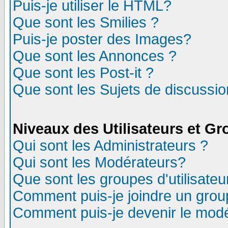
Puis-je utiliser le HTML?
Que sont les Smilies ?
Puis-je poster des Images?
Que sont les Annonces ?
Que sont les Post-it ?
Que sont les Sujets de discussion
Niveaux des Utilisateurs et G
Qui sont les Administrateurs ?
Qui sont les Modérateurs?
Que sont les groupes d'utilisateu
Comment puis-je joindre un group
Comment puis-je devenir le modér