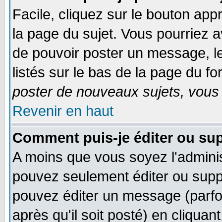
Facile, cliquez sur le bouton appr
la page du sujet. Vous pourriez a
de pouvoir poster un message, le
listés sur le bas de la page du fo
poster de nouveaux sujets, vous 
Revenir en haut
Comment puis-je éditer ou su
A moins que vous soyez l'admini
pouvez seulement éditer ou sup
pouvez éditer un message (parfo
après qu'il soit posté) en cliquan