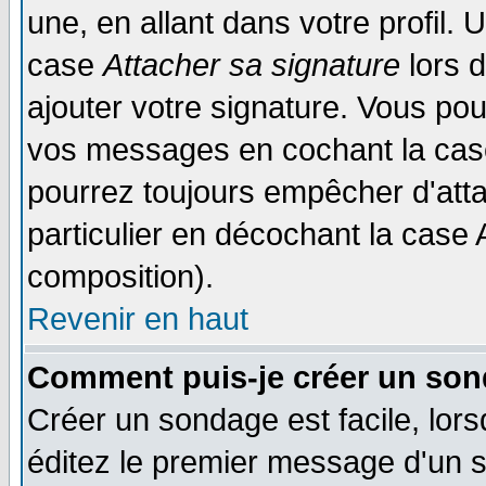
une, en allant dans votre profil.
case
Attacher sa signature
lors 
ajouter votre signature. Vous pou
vos messages en cochant la case
pourrez toujours empêcher d'att
particulier en décochant la case 
composition).
Revenir en haut
Comment puis-je créer un son
Créer un sondage est facile, lor
éditez le premier message d'un su