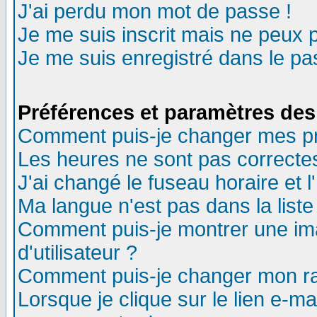
J'ai perdu mon mot de passe !
Je me suis inscrit mais ne peux 
Je me suis enregistré dans le p
Préférences et paramètres des 
Comment puis-je changer mes p
Les heures ne sont pas correctes
J'ai changé le fuseau horaire et l
Ma langue n'est pas dans la liste 
Comment puis-je montrer une i
d'utilisateur ?
Comment puis-je changer mon r
Lorsque je clique sur le lien e-m