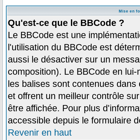
Mise en f
Qu'est-ce que le BBCode ?
Le BBCode est une implémentatio
l'utilisation du BBCode est déter
aussi le désactiver sur un messag
composition). Le BBCode en lui-
les balises sont contenues dans d
et offrent un meilleur contrôle s
être affichée. Pour plus d'informa
accessible depuis le formulaire d
Revenir en haut