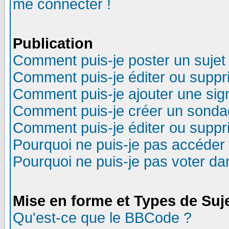
me connecter !
Publication
Comment puis-je poster un sujet
Comment puis-je éditer ou supp
Comment puis-je ajouter une si
Comment puis-je créer un sonda
Comment puis-je éditer ou supp
Pourquoi ne puis-je pas accéder
Pourquoi ne puis-je pas voter d
Mise en forme et Types de Suj
Qu'est-ce que le BBCode ?