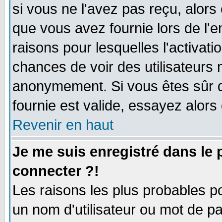
si vous ne l'avez pas reçu, alors
que vous avez fournie lors de l'e
raisons pour lesquelles l'activatio
chances de voir des utilisateurs
anonymement. Si vous êtes sûr q
fournie est valide, essayez alors
Revenir en haut
Je me suis enregistré dans le
connecter ?!
Les raisons les plus probables p
un nom d'utilisateur ou mot de pas