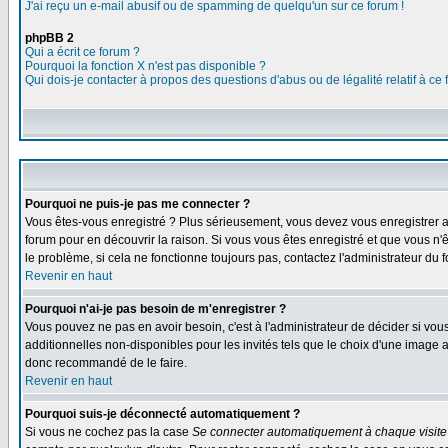
J'ai reçu un e-mail abusif ou de spamming de quelqu'un sur ce forum !
phpBB 2
Qui a écrit ce forum ?
Pourquoi la fonction X n'est pas disponible ?
Qui dois-je contacter à propos des questions d'abus ou de légalité relatif à ce
Pourquoi ne puis-je pas me connecter ?
Vous êtes-vous enregistré ? Plus sérieusement, vous devez vous enregistrer af
forum pour en découvrir la raison. Si vous vous êtes enregistré et que vous n'
le problème, si cela ne fonctionne toujours pas, contactez l'administrateur du f
Revenir en haut
Pourquoi n'ai-je pas besoin de m'enregistrer ?
Vous pouvez ne pas en avoir besoin, c'est à l'administrateur de décider si vo
additionnelles non-disponibles pour les invités tels que le choix d'une image av
donc recommandé de le faire.
Revenir en haut
Pourquoi suis-je déconnecté automatiquement ?
Si vous ne cochez pas la case
Se connecter automatiquement à chaque visite