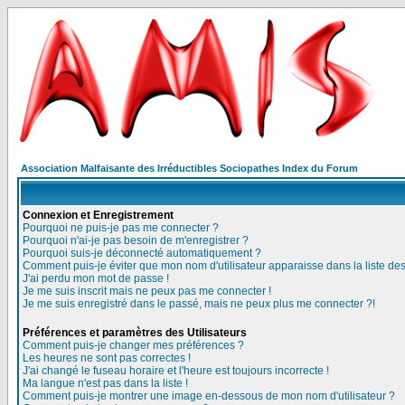
Association Malfaisante des Irréductibles Sociopathes Index du Forum
Connexion et Enregistrement
Pourquoi ne puis-je pas me connecter ?
Pourquoi n'ai-je pas besoin de m'enregistrer ?
Pourquoi suis-je déconnecté automatiquement ?
Comment puis-je éviter que mon nom d'utilisateur apparaisse dans la liste des 
J'ai perdu mon mot de passe !
Je me suis inscrit mais ne peux pas me connecter !
Je me suis enregistré dans le passé, mais ne peux plus me connecter ?!
Préférences et paramètres des Utilisateurs
Comment puis-je changer mes préférences ?
Les heures ne sont pas correctes !
J'ai changé le fuseau horaire et l'heure est toujours incorrecte !
Ma langue n'est pas dans la liste !
Comment puis-je montrer une image en-dessous de mon nom d'utilisateur ?