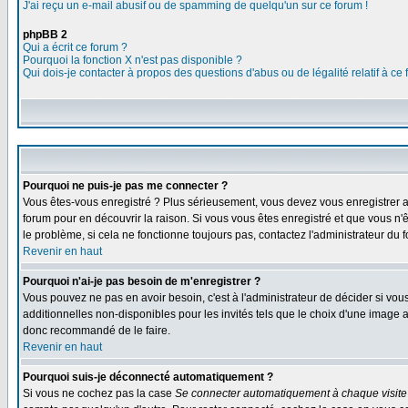
J'ai reçu un e-mail abusif ou de spamming de quelqu'un sur ce forum !
phpBB 2
Qui a écrit ce forum ?
Pourquoi la fonction X n'est pas disponible ?
Qui dois-je contacter à propos des questions d'abus ou de légalité relatif à ce
Pourquoi ne puis-je pas me connecter ?
Vous êtes-vous enregistré ? Plus sérieusement, vous devez vous enregistrer af
forum pour en découvrir la raison. Si vous vous êtes enregistré et que vous n'
le problème, si cela ne fonctionne toujours pas, contactez l'administrateur du f
Revenir en haut
Pourquoi n'ai-je pas besoin de m'enregistrer ?
Vous pouvez ne pas en avoir besoin, c'est à l'administrateur de décider si vo
additionnelles non-disponibles pour les invités tels que le choix d'une image av
donc recommandé de le faire.
Revenir en haut
Pourquoi suis-je déconnecté automatiquement ?
Si vous ne cochez pas la case
Se connecter automatiquement à chaque visite