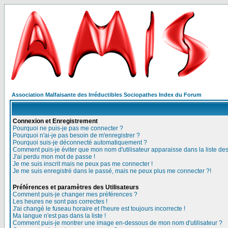
Association Malfaisante des Irréductibles Sociopathes Index du Forum
Connexion et Enregistrement
Pourquoi ne puis-je pas me connecter ?
Pourquoi n'ai-je pas besoin de m'enregistrer ?
Pourquoi suis-je déconnecté automatiquement ?
Comment puis-je éviter que mon nom d'utilisateur apparaisse dans la liste des 
J'ai perdu mon mot de passe !
Je me suis inscrit mais ne peux pas me connecter !
Je me suis enregistré dans le passé, mais ne peux plus me connecter ?!
Préférences et paramètres des Utilisateurs
Comment puis-je changer mes préférences ?
Les heures ne sont pas correctes !
J'ai changé le fuseau horaire et l'heure est toujours incorrecte !
Ma langue n'est pas dans la liste !
Comment puis-je montrer une image en-dessous de mon nom d'utilisateur ?