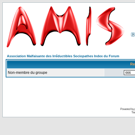
Association Malfaisante des Irréductibles Sociopathes Index du Forum
Re
Non-membre du groupe
Powered by
Tra