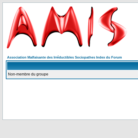
Association Malfaisante des Irréductibles Sociopathes Index du Forum
Non-membre du groupe