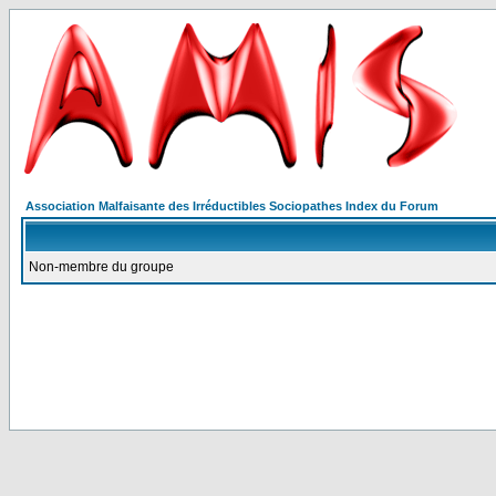
Association Malfaisante des Irréductibles Sociopathes Index du Forum
Non-membre du groupe