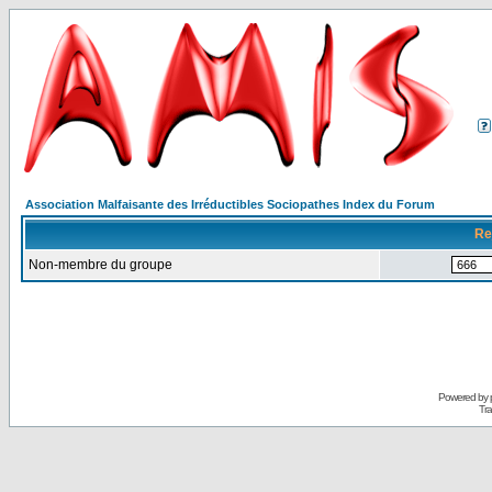
Association Malfaisante des Irréductibles Sociopathes Index du Forum
Re
Non-membre du groupe
Powered by
Tra