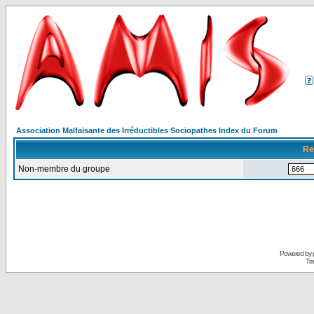
Association Malfaisante des Irréductibles Sociopathes Index du Forum
Re
Non-membre du groupe
Powered by
Tra