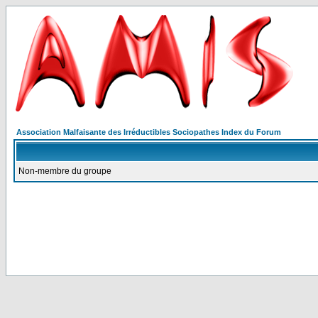
Association Malfaisante des Irréductibles Sociopathes Index du Forum
Non-membre du groupe