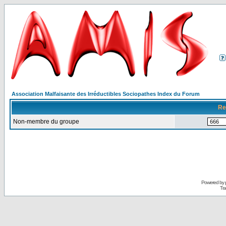
Association Malfaisante des Irréductibles Sociopathes Index du Forum
Re
Non-membre du groupe
Powered by
Tra