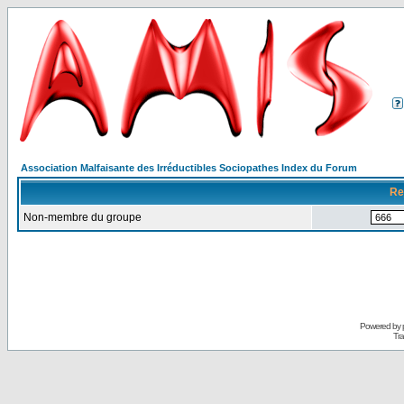
Association Malfaisante des Irréductibles Sociopathes Index du Forum
Re
Non-membre du groupe
Powered by
Tra