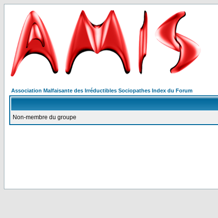
Association Malfaisante des Irréductibles Sociopathes Index du Forum
Non-membre du groupe