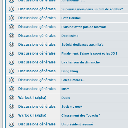
Discussions générales
Amendement ...
Discussions générales
Survivriez vous dans un film de zombis?
Discussions générales
Beta Darkfall
Discussions générales
Plaisir d'offrir, joie de recevoir
Discussions générales
Doctissimo
Discussions générales
Spécial dédicasse aux nija's
Discussions générales
Finalement, j'aime le sport et les JO !
Discussions générales
La chanson du dimanche
Discussions générales
Bling bling
Discussions générales
Sales Cafards...
Discussions générales
Miam
Warlock II (alpha)
Duels
Discussions générales
Suck my geek
Warlock II (alpha)
Classement des "coachs"
Discussions générales
Un président résumé