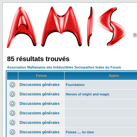
85 résultats trouvés
Association Malfaisante des Irréductibles Sociopathes Index du Forum
Forum
Sujets
Discussions générales
Foundation
Discussions générales
Heroes of might and magic
Discussions générales
Discussions générales
Discussions générales
Discussions générales
Feteee .... its time