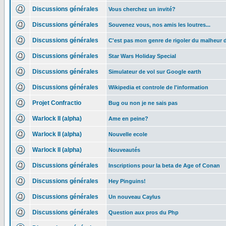
Discussions générales
Vous cherchez un invité?
Discussions générales
Souvenez vous, nos amis les loutres...
Discussions générales
C'est pas mon genre de rigoler du malheur d
Discussions générales
Star Wars Holiday Special
Discussions générales
Simulateur de vol sur Google earth
Discussions générales
Wikipedia et controle de l'information
Projet Confractio
Bug ou non je ne sais pas
Warlock II (alpha)
Ame en peine?
Warlock II (alpha)
Nouvelle ecole
Warlock II (alpha)
Nouveautés
Discussions générales
Inscriptions pour la beta de Age of Conan
Discussions générales
Hey Pinguins!
Discussions générales
Un nouveau Caylus
Discussions générales
Question aux pros du Php