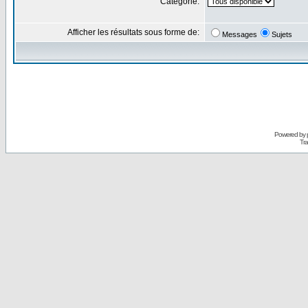
Catégorie:
Afficher les résultats sous forme de:
Messages
Sujets
Powered by
Tra