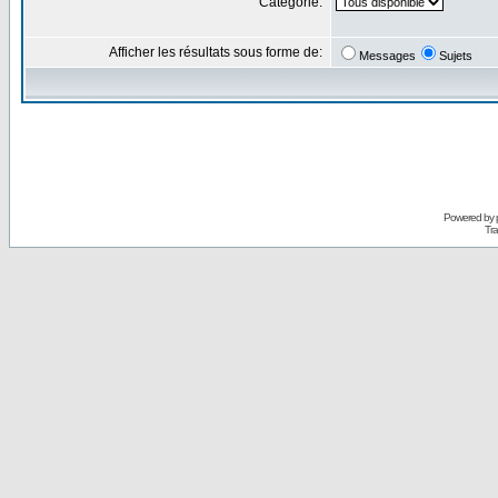
Catégorie:
Afficher les résultats sous forme de:
Messages
Sujets
Powered by
Tra