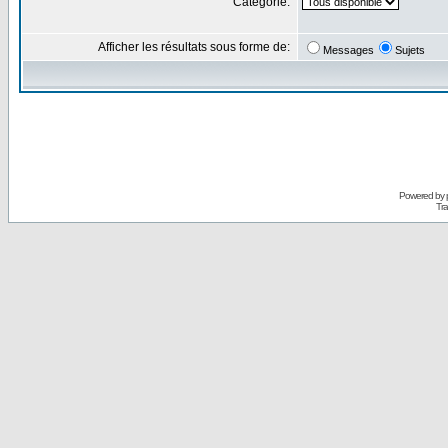
Catégorie:
Afficher les résultats sous forme de:
Messages
Sujets
Powered by
Tra