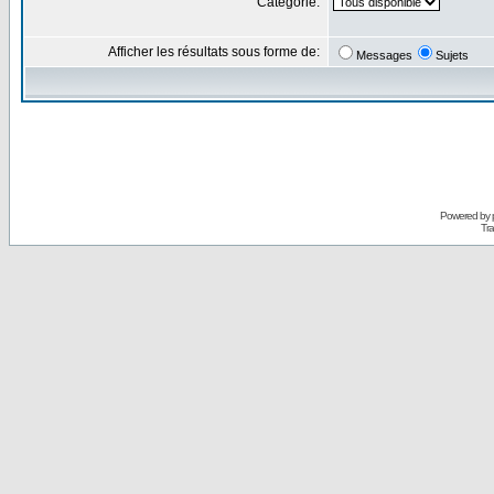
Catégorie:
Afficher les résultats sous forme de:
Messages
Sujets
Powered by
Tra