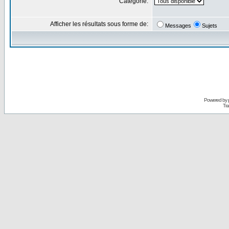
Catégorie:
Afficher les résultats sous forme de:
Messages
Sujets
Powered by
Tra