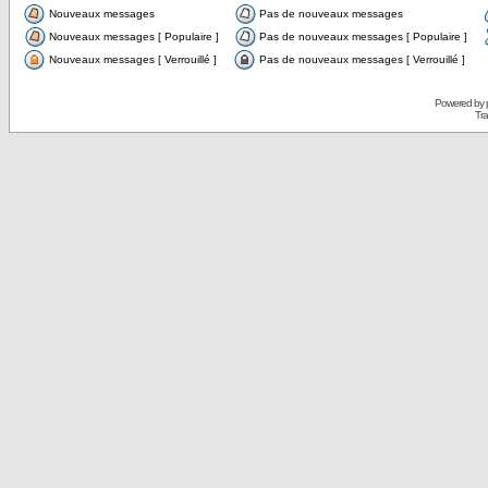
Nouveaux messages
Pas de nouveaux messages
Nouveaux messages [ Populaire ]
Pas de nouveaux messages [ Populaire ]
Nouveaux messages [ Verrouillé ]
Pas de nouveaux messages [ Verrouillé ]
Powered by
Tra